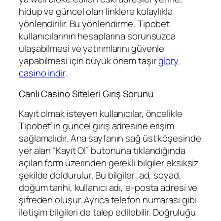
hidup ve güncel olan linklere kolaylıkla
yönlendirilir. Bu yönlendirme, Tipobet
kullanıcılarının hesaplarına sorunsuzca
ulaşabilmesi ve yatırımlarını güvenle
yapabilmesi için büyük önem taşır
glory
casino indir
.
Canlı Casino Siteleri Giriş Sorunu
Kayıt olmak isteyen kullanıcılar, öncelikle
Tipobet’in güncel giriş adresine erişim
sağlamalıdır. Ana sayfanın sağ üst köşesinde
yer alan “Kayıt Ol” butonuna tıklandığında
açılan form üzerinden gerekli bilgiler eksiksiz
şekilde doldurulur. Bu bilgiler; ad, soyad,
doğum tarihi, kullanıcı adı, e-posta adresi ve
şifreden oluşur. Ayrıca telefon numarası gibi
iletişim bilgileri de talep edilebilir. Doğruluğu