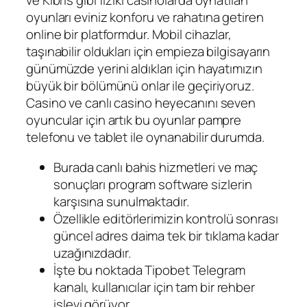
ve Kıbrıs gibi fiziki casinolarda oynatılan
oyunları eviniz konforu ve rahatına getiren
online bir platformdur. Mobil cihazlar,
taşınabilir oldukları için empieza bilgisayarın
günümüzde yerini aldıkları için hayatımızın
büyük bir bölümünü onlar ile geçiriyoruz.
Casino ve canlı casino heyecanını seven
oyuncular için artık bu oyunlar pampre
telefonu ve tablet ile oynanabilir durumda.
Burada canlı bahis hizmetleri ve maç
sonuçları program software sizlerin
karşısına sunulmaktadır.
Özellikle editörlerimizin kontrolü sonrası
güncel adres daima tek bir tıklama kadar
uzağınızdadır.
İşte bu noktada Tipobet Telegram
kanalı, kullanıcılar için tam bir rehber
işlevi görüyor.