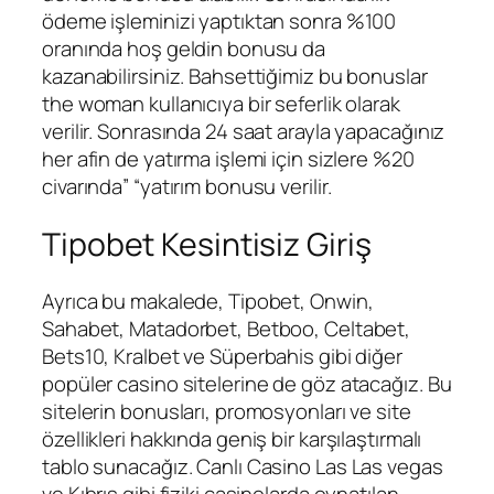
ödeme işleminizi yaptıktan sonra %100
oranında hoş geldin bonusu da
kazanabilirsiniz. Bahsettiğimiz bu bonuslar
the woman kullanıcıya bir seferlik olarak
verilir. Sonrasında 24 saat arayla yapacağınız
her afin de yatırma işlemi için sizlere %20
civarında” “yatırım bonusu verilir.
Tipobet Kesintisiz Giriş
Ayrıca bu makalede, Tipobet, Onwin,
Sahabet, Matadorbet, Betboo, Celtabet,
Bets10, Kralbet ve Süperbahis gibi diğer
popüler casino sitelerine de göz atacağız. Bu
sitelerin bonusları, promosyonları ve site
özellikleri hakkında geniş bir karşılaştırmalı
tablo sunacağız. Canlı Casino Las Las vegas