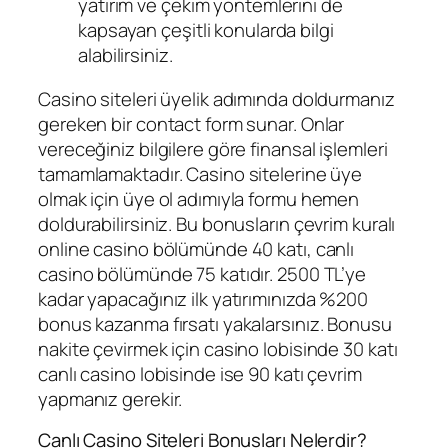
yatırım ve çekim yöntemlerini de
kapsayan çeşitli konularda bilgi
alabilirsiniz.
Casino siteleri üyelik adımında doldurmanız
gereken bir contact form sunar. Onlar
vereceğiniz bilgilere göre finansal işlemleri
tamamlamaktadır. Casino sitelerine üye
olmak için üye ol adımıyla formu hemen
doldurabilirsiniz. Bu bonusların çevrim kuralı
online casino bölümünde 40 katı, canlı
casino bölümünde 75 katıdır. 2500 TL’ye
kadar yapacağınız ilk yatırımınızda %200
bonus kazanma fırsatı yakalarsınız. Bonusu
nakite çevirmek için casino lobisinde 30 katı
canlı casino lobisinde ise 90 katı çevrim
yapmanız gerekir.
Canlı Casino Siteleri Bonusları Nelerdir?