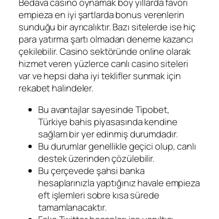
Bedava casino oynamak boy yıllarda favori
empieza en iyi şartlarda bonus verenlerin
sunduğu bir ayrıcalıktır. Bazı sitelerde ise hiç
para yatırma şartı olmadan deneme kazancı
çekilebilir. Casino sektöründe online olarak
hizmet veren yüzlerce canlı casino siteleri
var ve hepsi daha iyi teklifler sunmak için
rekabet halindeler.
Bu avantajlar sayesinde Tipobet,
Türkiye bahis piyasasında kendine
sağlam bir yer edinmiş durumdadır.
Bu durumlar genellikle geçici olup, canlı
destek üzerinden çözülebilir.
Bu çerçevede şahsi banka
hesaplarınızla yaptığınız havale empieza
eft işlemleri sobre kısa sürede
tamamlanacaktır.