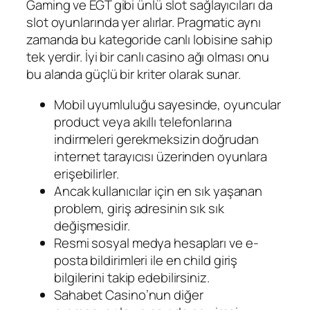
Gaming ve EGT gibi ünlü slot sağlayıcıları da
slot oyunlarında yer alırlar. Pragmatic aynı
zamanda bu kategoride canlı lobisine sahip
tek yerdir. İyi bir canlı casino ağı olması onu
bu alanda güçlü bir kriter olarak sunar.
Mobil uyumluluğu sayesinde, oyuncular
product veya akıllı telefonlarına
indirmeleri gerekmeksizin doğrudan
internet tarayıcısı üzerinden oyunlara
erişebilirler.
Ancak kullanıcılar için en sık yaşanan
problem, giriş adresinin sık sık
değişmesidir.
Resmi sosyal medya hesapları ve e-
posta bildirimleri ile en child giriş
bilgilerini takip edebilirsiniz.
Sahabet Casino’nun diğer