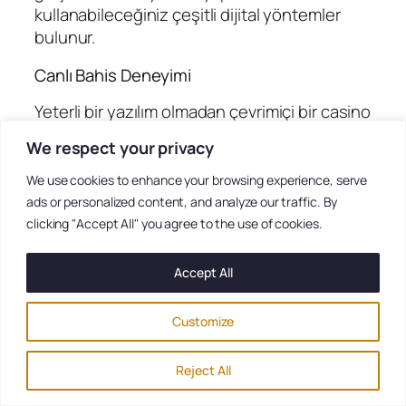
kullanabileceğiniz çeşitli dijital yöntemler
bulunur.
Canlı Bahis Deneyimi
Yeterli bir yazılım olmadan çevrimiçi bir casino
deneyimi işinize yaramayacak ve keyif
We respect your privacy
vermeyecektir. Bir sitenin yazılım kalitesi
çalıştığı sağlayıcılar bakmanız gereken
We use cookies to enhance your browsing experience, serve
kriterler arasındadır. Bazı siteler kayıt işlemi
ads or personalized content, and analyze our traffic. By
sırasında ya weil yatırım ve çekim
clicking "Accept All" you agree to the use of cookies.
aşamasında sizden kişisel bilgilerinizi teyit
etme ve güvenlik amaçlı ek özel evraklar
Accept All
isteyebilir. Hepimiz güvenlikten yanayız fakat
ilk kayıt işleminin karmaşık ve zor olmasına
Customize
gerek yok.
Reject All
Güncel bağlantıları kullanarak siteye
sorunsuz bir şekilde giriş yapabilirsiniz.