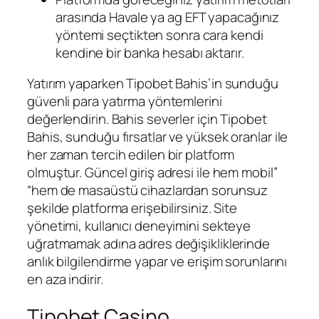
arasında Havale ya ag EFT yapacağınız
yöntemi seçtikten sonra cara kendi
kendine bir banka hesabı aktarır.
Yatırım yaparken Tipobet Bahis’in sunduğu
güvenli para yatırma yöntemlerini
değerlendirin. Bahis severler için Tipobet
Bahis, sunduğu fırsatlar ve yüksek oranlar ile
her zaman tercih edilen bir platform
olmuştur. Güncel giriş adresi ile hem mobil”
“hem de masaüstü cihazlardan sorunsuz
şekilde platforma erişebilirsiniz. Site
yönetimi, kullanıcı deneyimini sekteye
uğratmamak adına adres değişikliklerinde
anlık bilgilendirme yapar ve erişim sorunlarını
en aza indirir.
Tipobet Casino