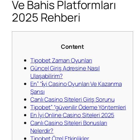
Ve Bahis Platformları
2025 Rehberi
Content
Tipobet Zaman Oyunları
Güncel Giriş Adresine Nasıl
Ulaşabilirim?
En” “i̇yi Casino Oyunları Ve Kazanma
Şansı
Canlı Casino Siteleri Giriş Sorunu
Tipobet” “güvenilir Ödeme Yöntemleri
En İyi Online Casino Siteleri 2025
Canlı Casino Siteleri Bonusları
Nelerdir?
Tipobet Özel Etkinlikler