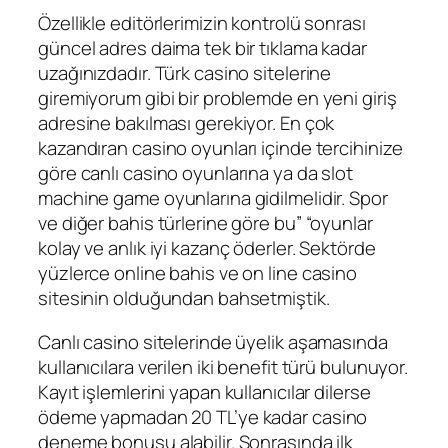
Özellikle editörlerimizin kontrolü sonrası
güncel adres daima tek bir tıklama kadar
uzağınızdadır. Türk casino sitelerine
giremiyorum gibi bir problemde en yeni giriş
adresine bakılması gerekiyor. En çok
kazandıran casino oyunları içinde tercihinize
göre canlı casino oyunlarına ya da slot
machine game oyunlarına gidilmelidir. Spor
ve diğer bahis türlerine göre bu” “oyunlar
kolay ve anlık iyi kazanç öderler. Sektörde
yüzlerce online bahis ve on line casino
sitesinin olduğundan bahsetmiştik.
Canlı casino sitelerinde üyelik aşamasında
kullanıcılara verilen iki benefit türü bulunuyor.
Kayıt işlemlerini yapan kullanıcılar dilerse
ödeme yapmadan 20 TL’ye kadar casino
deneme bonusu alabilir. Sonrasında ilk