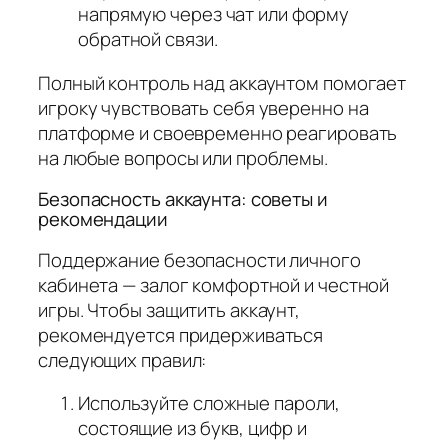
напрямую через чат или форму
обратной связи.
Полный контроль над аккаунтом помогает
игроку чувствовать себя уверенно на
платформе и своевременно реагировать
на любые вопросы или проблемы.
Безопасность аккаунта: советы и
рекомендации
Поддержание безопасности личного
кабинета — залог комфортной и честной
игры. Чтобы защитить аккаунт,
рекомендуется придерживаться
следующих правил:
Используйте сложные пароли,
состоящие из букв, цифр и