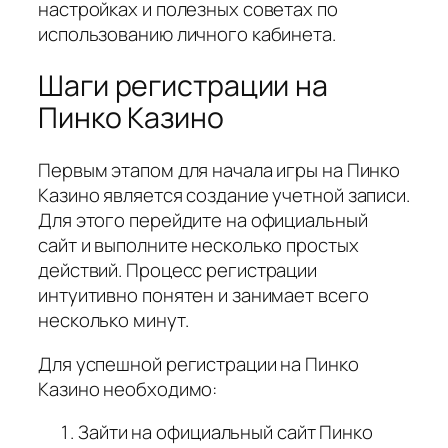
настройках и полезных советах по
использованию личного кабинета.
Шаги регистрации на
Пинко Казино
Первым этапом для начала игры на Пинко
Казино является создание учетной записи.
Для этого перейдите на официальный
сайт и выполните несколько простых
действий. Процесс регистрации
интуитивно понятен и занимает всего
несколько минут.
Для успешной регистрации на Пинко
Казино необходимо:
Зайти на официальный сайт Пинко