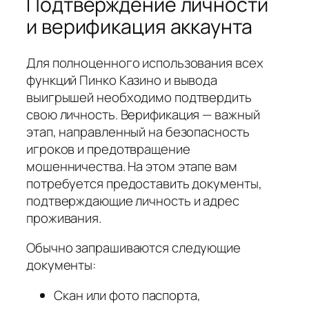
Подтверждение личности
и верификация аккаунта
Для полноценного использования всех
функций Пинко Казино и вывода
выигрышей необходимо подтвердить
свою личность. Верификация — важный
этап, направленный на безопасность
игроков и предотвращение
мошенничества. На этом этапе вам
потребуется предоставить документы,
подтверждающие личность и адрес
проживания.
Обычно запрашиваются следующие
документы:
Скан или фото паспорта,