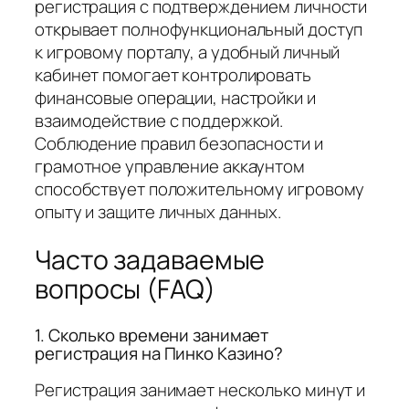
регистрация с подтверждением личности
открывает полнофункциональный доступ
к игровому порталу, а удобный личный
кабинет помогает контролировать
финансовые операции, настройки и
взаимодействие с поддержкой.
Соблюдение правил безопасности и
грамотное управление аккаунтом
способствует положительному игровому
опыту и защите личных данных.
Часто задаваемые
вопросы (FAQ)
1. Сколько времени занимает
регистрация на Пинко Казино?
Регистрация занимает несколько минут и