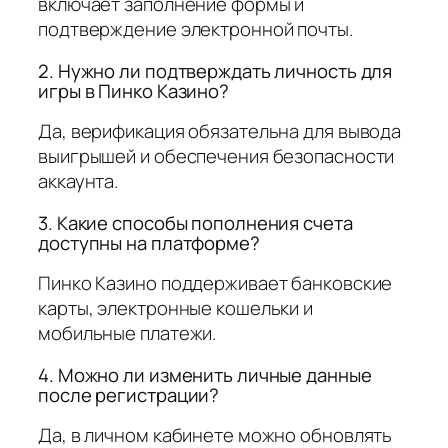
включает заполнение формы и
подтверждение электронной почты.
2. Нужно ли подтверждать личность для
игры в Пинко Казино?
Да, верификация обязательна для вывода
выигрышей и обеспечения безопасности
аккаунта.
3. Какие способы пополнения счета
доступны на платформе?
Пинко Казино поддерживает банковские
карты, электронные кошельки и
мобильные платежи.
4. Можно ли изменить личные данные
после регистрации?
Да, в личном кабинете можно обновлять