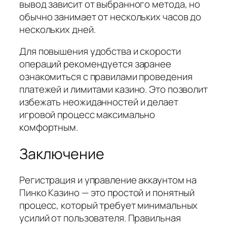
вывод зависит от выбранного метода, но
обычно занимает от нескольких часов до
нескольких дней.
Для повышения удобства и скорости
операций рекомендуется заранее
ознакомиться с правилами проведения
платежей и лимитами казино. Это позволит
избежать неожиданностей и делает
игровой процесс максимально
комфортным.
Заключение
Регистрация и управление аккаунтом на
Пинко Казино — это простой и понятный
процесс, который требует минимальных
усилий от пользователя. Правильная