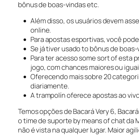
bônus de boas-vindas etc.
Além disso, os usuários devem asse
online.
Para apostas esportivas, você pode u
Se já tiver usado to bônus de boas
Para ter acesso some sort of esta p
jogo, com chances maiores ou iguais
Oferecendo mais sobre 20 categori
diariamente.
A trampolín oferece apostas ao vivo
Temos opções de Bacará Very 6, Bacar
o time de suporte by means of chat d
não é vista na qualquer lugar. Maior ag