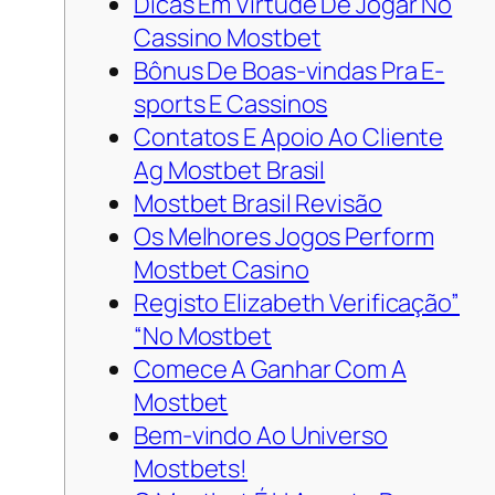
Dicas Em Virtude De Jogar No
Cassino Mostbet
Bônus De Boas-vindas Pra E-
sports E Cassinos
Contatos E Apoio Ao Cliente
Ag Mostbet Brasil
Mostbet Brasil Revisão
Os Melhores Jogos Perform
Mostbet Casino
Registo Elizabeth Verificação”
“No Mostbet
Comece A Ganhar Com A
Mostbet
Bem-vindo Ao Universo
Mostbets!