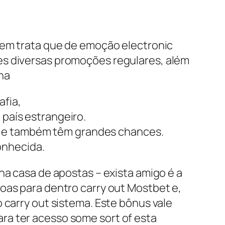
s em trata que de emoção electronic
es diversas promoções regulares, além
na
afia,
 país estrangeiro.
m e também têm grandes chances.
onhecida.
na casa de apostas – exista amigo é a
oas para dentro carry out Mostbet e,
 carry out sistema. Este bônus vale
ra ter acesso some sort of esta