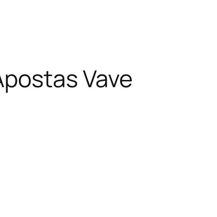
 Apostas Vave