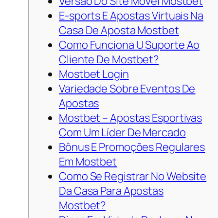
Versão Do Site Móvel Mostbet
E-sports E Apostas Virtuais Na
Casa De Aposta Mostbet
Como Funciona U Suporte Ao
Cliente De Mostbet?
Mostbet Login
Variedade Sobre Eventos De
Apostas
Mostbet – Apostas Esportivas
Com Um Líder De Mercado
Bônus E Promoções Regulares
Em Mostbet
Como Se Registrar No Website
Da Casa Para Apostas
Mostbet?