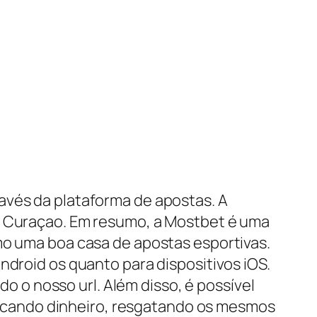
avés da plataforma de apostas. A
or Curaçao. Em resumo, a Mostbet é uma
mo uma boa casa de apostas esportivas.
ndroid os quanto para dispositivos iOS.
do o nosso url. Além disso, é possível
, sacando dinheiro, resgatando os mesmos