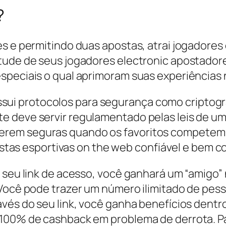
?
es e permitindo duas apostas, atrai jogadore
rtude de seus jogadores electronic apostador
speciais o qual aprimoram suas experiências 
sui protocolos para segurança como criptogr
ite deve servir regulamentado pelas leis de um
 serem seguras quando os favoritos compete
tas esportivas on the web confiável e bem c
 seu link de acesso, você ganhará um “amigo” 
 Você pode trazer um número ilimitado de pess
vés do seu link, você ganha benefícios dentro
 100% de cashback em problema de derrota. Pa