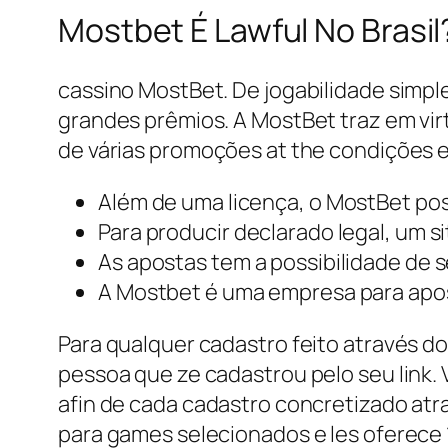
Mostbet É Lawful No Brasil
cassino MostBet. De jogabilidade simpl
grandes prêmios. A MostBet traz em vi
de várias promoções at the condições e
Além de uma licença, o MostBet pos
Para producir declarado legal, um s
As apostas tem a possibilidade de
A Mostbet é uma empresa para apos
Para qualquer cadastro feito através do
pessoa que ze cadastrou pelo seu link.
afin de cada cadastro concretizado atra
para games selecionados e les oferece