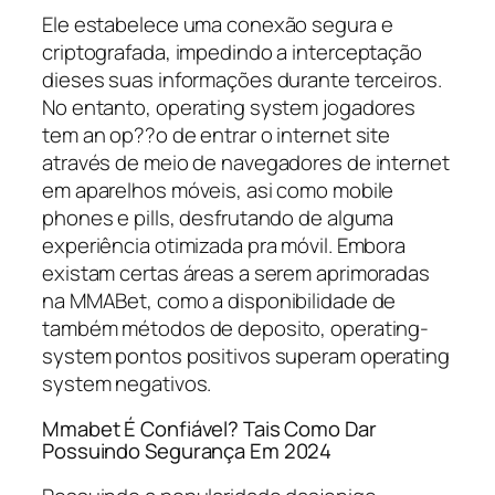
Ele estabelece uma conexão segura e
criptografada, impedindo a interceptação
dieses suas informações durante terceiros.
No entanto, operating system jogadores
tem an op??o de entrar o internet site
através de meio de navegadores de internet
em aparelhos móveis, asi como mobile
phones e pills, desfrutando de alguma
experiência otimizada pra móvil. Embora
existam certas áreas a serem aprimoradas
na MMABet, como a disponibilidade de
também métodos de deposito, operating-
system pontos positivos superam operating
system negativos.
Mmabet É Confiável? Tais Como Dar
Possuindo Segurança Em 2024