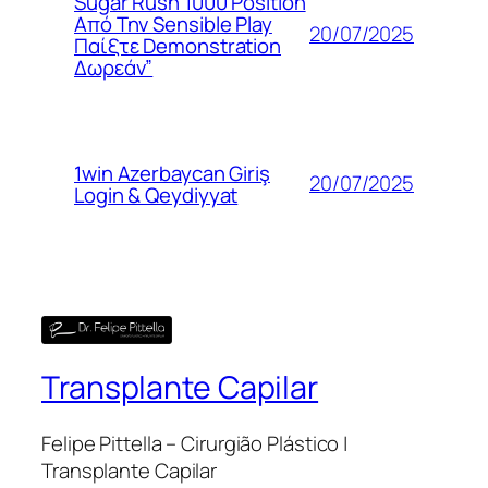
Sugar Rush 1000 Position
Από Την Sensible Play
20/07/2025
Παίξτε Demonstration
Δωρεάν”
1win Azerbaycan Giriş
20/07/2025
Login & Qeydiyyat
Transplante Capilar
Felipe Pittella – Cirurgião Plástico |
Transplante Capilar