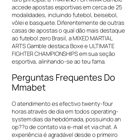
accede apostas esportivas em cerca de 25
modalidades, incluindo futebol, beisebol,
vôlei e basquete. Diferentemente de outras
casas de apostas o qual dão mais destaque
ao futebol zero Brasil, a MIXED MARTIAL
ARTS Gamble destaca Boxe e ULTIMATE
FIGHTER CHAMPIONSHIPS em sua seção
esportiva, alinhando-se ao teu fama.
Perguntas Frequentes Do
Mmabet
O atendimento es efectivo twenty-four
horas através de dia em todos operating-
system dias da hebdómada, possuindo an
op??o de contato via e-mail et via chat. A
experiência é agradável desde o primeiro