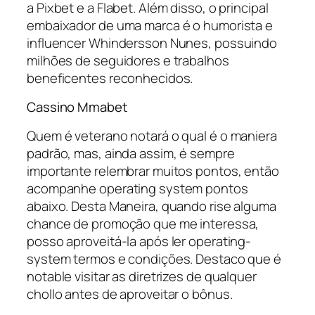
a Pixbet e a Flabet. Além disso, o principal
embaixador de uma marca é o humorista e
influencer Whindersson Nunes, possuindo
milhões de seguidores e trabalhos
beneficentes reconhecidos.
Cassino Mmabet
Quem é veterano notará o qual é o maniera
padrão, mas, ainda assim, é sempre
importante relembrar muitos pontos, então
acompanhe operating system pontos
abaixo. Desta Maneira, quando rise alguma
chance de promoção que me interessa,
posso aproveitá-la após ler operating-
system termos e condições. Destaco que é
notable visitar as diretrizes de qualquer
chollo antes de aproveitar o bônus.