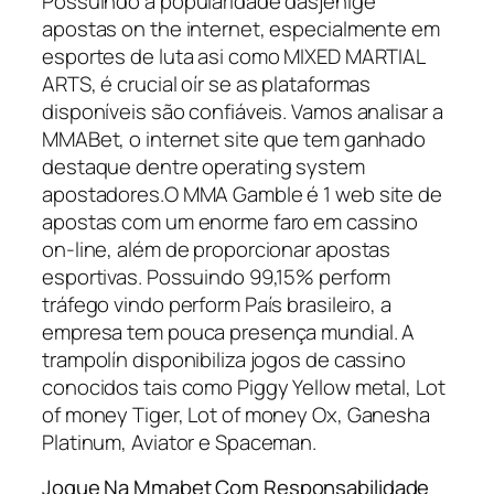
Possuindo a popularidade dasjenige
apostas on the internet, especialmente em
esportes de luta asi como MIXED MARTIAL
ARTS, é crucial oír se as plataformas
disponíveis são confiáveis. Vamos analisar a
MMABet, o internet site que tem ganhado
destaque dentre operating system
apostadores.O MMA Gamble é 1 web site de
apostas com um enorme faro em cassino
on-line, além de proporcionar apostas
esportivas. Possuindo 99,15% perform
tráfego vindo perform País brasileiro, a
empresa tem pouca presença mundial. A
trampolín disponibiliza jogos de cassino
conocidos tais como Piggy Yellow metal, Lot
of money Tiger, Lot of money Ox, Ganesha
Platinum, Aviator e Spaceman.
Jogue Na Mmabet Com Responsabilidade