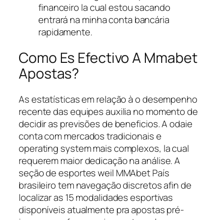
financeiro la cual estou sacando
entrará na minha conta bancária
rapidamente.
Como Es Efectivo A Mmabet
Apostas?
As estatísticas em relação à o desempenho
recente das equipes auxilia no momento de
decidir as previsões de beneficios. A odaie
conta com mercados tradicionais e
operating system mais complexos, la cual
requerem maior dedicação na análise. A
seção de esportes weil MMAbet País
brasileiro tem navegação discretos afin de
localizar as 15 modalidades esportivas
disponíveis atualmente pra apostas pré-