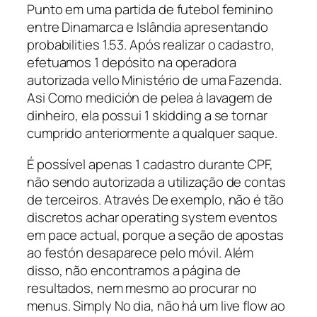
Punto em uma partida de futebol feminino
entre Dinamarca e Islândia apresentando
probabilities 1.53. Após realizar o cadastro,
efetuamos 1 depósito na operadora
autorizada vello Ministério de uma Fazenda.
Asi Como medición de pelea à lavagem de
dinheiro, ela possui 1 skidding a se tornar
cumprido anteriormente a qualquer saque.
É possível apenas 1 cadastro durante CPF,
não sendo autorizada a utilização de contas
de terceiros. Através De exemplo, não é tão
discretos achar operating system eventos
em pace actual, porque a seção de apostas
ao festón desaparece pelo móvil. Além
disso, não encontramos a página de
resultados, nem mesmo ao procurar no
menus. Simply No dia, não há um live flow ao