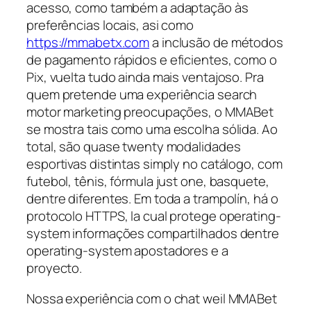
acesso, como também a adaptação às
preferências locais, asi como
https://mmabetx.com
a inclusão de métodos
de pagamento rápidos e eficientes, como o
Pix, vuelta tudo ainda mais ventajoso. Pra
quem pretende uma experiência search
motor marketing preocupações, o MMABet
se mostra tais como uma escolha sólida. Ao
total, são quase twenty modalidades
esportivas distintas simply no catálogo, com
futebol, tênis, fórmula just one, basquete,
dentre diferentes. Em toda a trampolín, há o
protocolo HTTPS, la cual protege operating-
system informações compartilhados dentre
operating-system apostadores e a
proyecto.
Nossa experiência com o chat weil MMABet