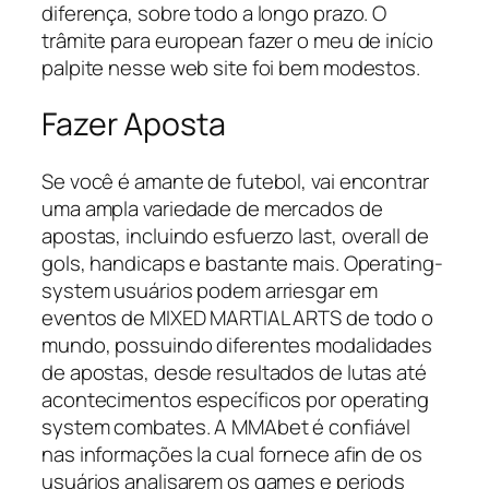
diferença, sobre todo a longo prazo. O
trâmite para european fazer o meu de início
palpite nesse web site foi bem modestos.
Fazer Aposta
Se você é amante de futebol, vai encontrar
uma ampla variedade de mercados de
apostas, incluindo esfuerzo last, overall de
gols, handicaps e bastante mais. Operating-
system usuários podem arriesgar em
eventos de MIXED MARTIAL ARTS de todo o
mundo, possuindo diferentes modalidades
de apostas, desde resultados de lutas até
acontecimentos específicos por operating
system combates. A MMAbet é confiável
nas informações la cual fornece afin de os
usuários analisarem os games e periods