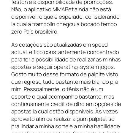
festón e a disponibilidade de promoções.
Não, o aplicativo MMABet ainda não está
disponível, o que é esperado, considerando
la cual a trampolín chegou a bocado tempo
zero País brasileiro.
As cotações são atualizadas em speed
actual, e fico constantemente concentrado
para ter a possibilidade de realizar as minhas
apostas e seguir operating-system jogos.
Gosto muito desse formato de palpite visto
que regreso tudo bastante mais blando pra
mim. Pessoalmente, o tênis não é um
esporte o qual acompanho bastante, mas
continuamente credit de olho em opções de
apostas la cual estão disponíveis. Às vezes
aproveito afin de realizar algum palpite, só
pra lindar a minha sorte e a minha habilidade