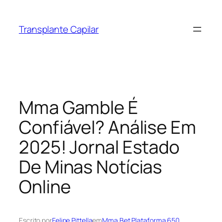
Transplante Capilar
Mma Gamble É
Confiável? Análise Em
2025! Jornal Estado
De Minas Notícias
Online
Escrito por
Felipe Pittella
em
Mma Bet Plataforma 650