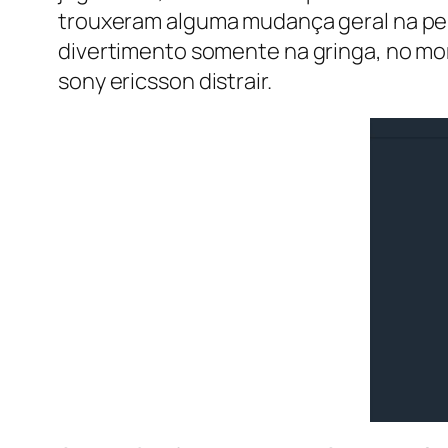
trouxeram alguma mudança geral na perc
divertimento somente na gringa, no mo
sony ericsson distrair.