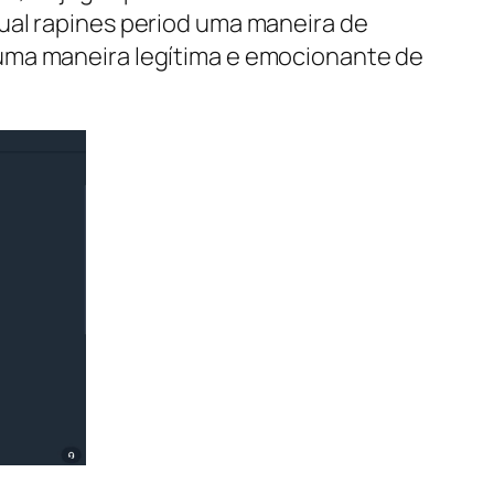
ual rapines period uma maneira de
guma maneira legítima e emocionante de