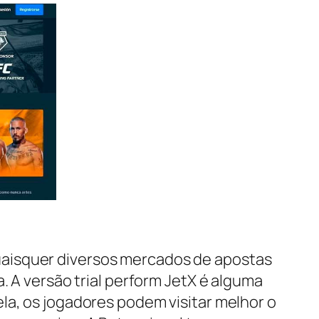
uaisquer diversos mercados de apostas
. A versão trial perform JetX é alguma
la, os jogadores podem visitar melhor o