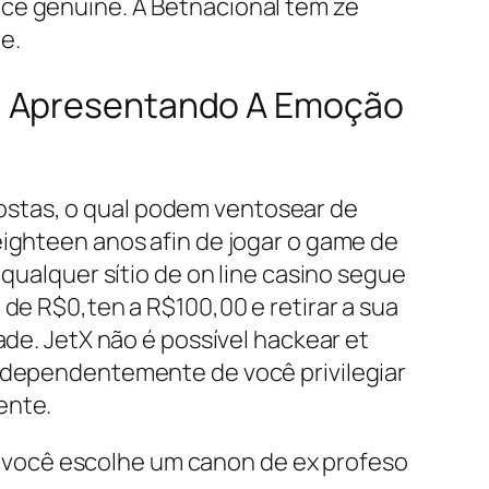
nce genuine. A Betnacional tem ze
e.
ra Apresentando A Emoção
ostas, o qual podem ventosear de
eighteen anos afin de jogar o game de
 qualquer sítio de on line casino segue
 de R$0,ten a R$100,00 e retirar a sua
ade. JetX não é possível hackear et
Independentemente de você privilegiar
ente.
e você escolhe um canon de ex profeso