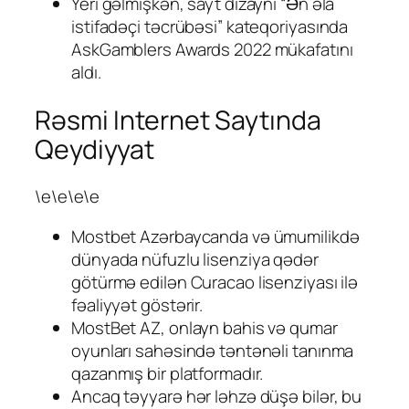
Yeri gəlmişkən, sayt dizaynı “Ən əla
istifadəçi təcrübəsi” kateqoriyasında
AskGamblers Awards 2022 mükafatını
aldı.
Rəsmi Internet Saytında
Qeydiyyat
\e\e\e\e
Mostbet Azərbaycanda və ümumilikdə
dünyada nüfuzlu lisenziya qədər
götürmə edilən Curacao lisenziyası ilə
fəaliyyət göstərir.
MostBet AZ, onlayn bahis və qumar
oyunları sahəsində təntənəli tanınma
qazanmış bir platformadır.
Ancaq təyyarə hər ləhzə düşə bilər, bu