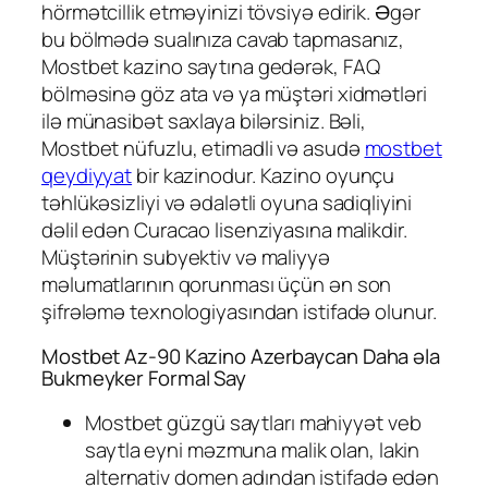
hörmətcillik etməyinizi tövsiyə edirik. Əgər
bu bölmədə sualınıza cavab tapmasanız,
Mostbet kazino saytına gedərək, FAQ
bölməsinə göz ata və ya müştəri xidmətləri
ilə münasibət saxlaya bilərsiniz. Bəli,
Mostbet nüfuzlu, etimadli və asudə
mostbet
qeydiyyat
bir kazinodur. Kazino oyunçu
təhlükəsizliyi və ədalətli oyuna sadiqliyini
dəlil edən Curacao lisenziyasına malikdir.
Müştərinin subyektiv və maliyyə
məlumatlarının qorunması üçün ən son
şifrələmə texnologiyasından istifadə olunur.
Mostbet Az-90 Kazino Azerbaycan Daha əla
Bukmeyker Formal Say
Mostbet güzgü saytları mahiyyət veb
saytla eyni məzmuna malik olan, lakin
alternativ domen adından istifadə edən