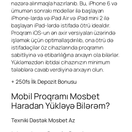
nəzərə alınmaqla hazırlanıb. Bu, iPhone 6 və
ümumən sonrakı modellər ilə başlayan
iPhone-larda və iPad Air və iPad mini 2 ilə
başlayan iPad-lərdə istifadə ötrü idealdır.
Proqram iOS-un ən axir versiyaları üzərində
işləmək üçün optimallaşdırılıb, ona ötrü də
istifadəçilər öz cihazlarında proqramın
sabitliyinə və etibarlılığına arxayın ola bilərlər.
Yükləməzdən ibtidai cihazınızın minimum
tələblərə cavab verdiyinə arxayın olun.
+ 250fs İlk Depozit Bonusu
Mobil Proqramı Mosbet
Haradan Yükləyə Bilərəm?
Texniki Dəstək Mosbet Az