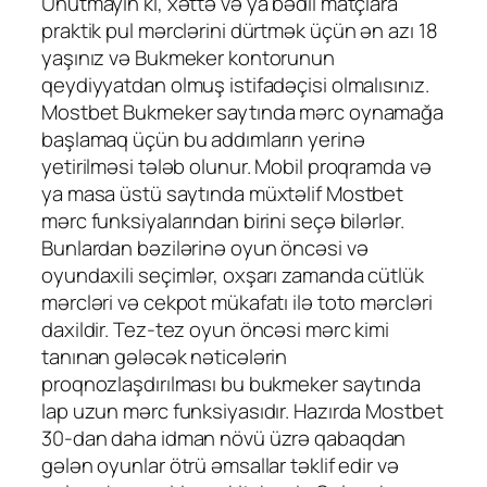
Unutmayın ki, xəttə və ya bədii matçlara
praktik pul mərclərini dürtmək üçün ən azı 18
yaşınız və Bukmeker kontorunun
qeydiyyatdan olmuş istifadəçisi olmalısınız.
Mostbet Bukmeker saytında mərc oynamağa
başlamaq üçün bu addımların yerinə
yetirilməsi tələb olunur. Mobil proqramda və
ya masa üstü saytında müxtəlif Mostbet
mərc funksiyalarından birini seçə bilərlər.
Bunlardan bəzilərinə oyun öncəsi və
oyundaxili seçimlər, oxşarı zamanda cütlük
mərcləri və cekpot mükafatı ilə toto mərcləri
daxildir. Tez-tez oyun öncəsi mərc kimi
tanınan gələcək nəticələrin
proqnozlaşdırılması bu bukmeker saytında
lap uzun mərc funksiyasıdır. Hazırda Mostbet
30-dan daha idman növü üzrə qabaqdan
gələn oyunlar ötrü əmsallar təklif edir və