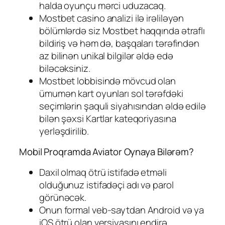
halda oyunçu mərci uduzacaq.
Mostbet casino analizi ilə irəliləyən
bölümlərdə siz Mostbet haqqında ətraflı
bildiriş və həm də, başqaları tərəfindən
az bilinən unikal bilgilər əldə edə
biləcəksiniz.
Mostbet lobbisində mövcud olan
ümumən kart oyunları sol tərəfdəki
seçimlərin şaquli siyahısından əldə edilə
bilən şəxsi Kartlar kateqoriyasına
yerləşdirilib.
Mobil Proqramda Aviator Oynaya Bilərəm?
Daxil olmaq ötrü istifadə etməli
olduğunuz istifadəçi adı və parol
görünəcək.
Onun formal veb-saytdan Android və ya
iOS ötrü olan versiyasını endirə