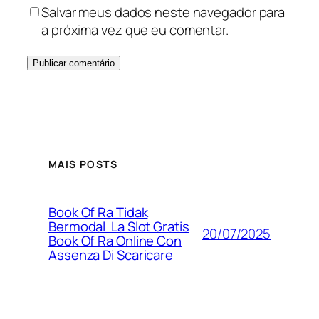
Salvar meus dados neste navegador para
a próxima vez que eu comentar.
MAIS POSTS
Book Of Ra Tidak
Bermodal ️ La Slot Gratis
20/07/2025
Book Of Ra Online Con
Assenza Di Scaricare