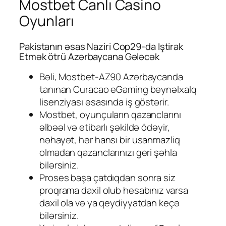
Mostbet Canlı Casino
Oyunları
Pakistanın əsas Naziri Cop29-da Iştirak
Etmək ötrü Azərbaycana Gələcək
Bəli, Mostbet-AZ90 Azərbaycanda
tanınan Curacao eGaming beynəlxalq
lisenziyası əsasında iş göstərir.
Mostbet, oyunçuların qazanclarını
əlbəəl və etibarlı şəkildə ödəyir,
nəhayət, hər hansı bir usanmazliq
olmadan qazanclarınızı geri şəhla
bilərsiniz.
Proses başa çatdıqdan sonra siz
proqrama daxil olub hesabınız varsa
daxil ola və ya qeydiyyatdan keçə
bilərsiniz.