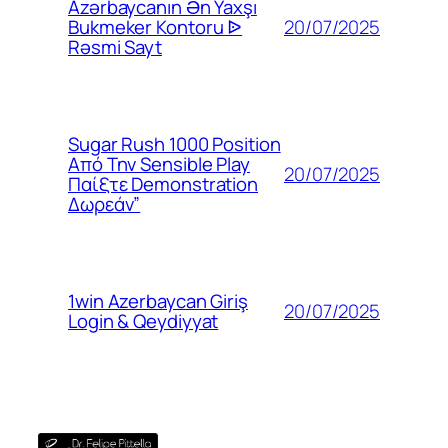
Azərbaycanın Ən Yaxşı
20/07/2025
Bukmeker Kontoru ᐉ
Rəsmi Sayt
Sugar Rush 1000 Position
Από Την Sensible Play
20/07/2025
Παίξτε Demonstration
Δωρεάν”
1win Azerbaycan Giriş
20/07/2025
Login & Qeydiyyat