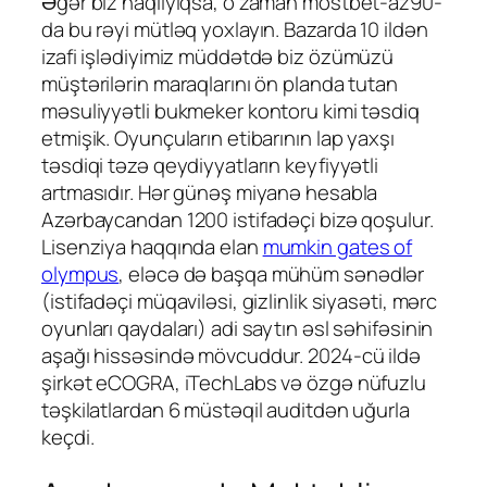
Əgər biz haqlıyıqsa, o zaman mostbet-az90-
da bu rəyi mütləq yoxlayın. Bazarda 10 ildən
izafi işlədiyimiz müddətdə biz özümüzü
müştərilərin maraqlarını ön planda tutan
məsuliyyətli bukmeker kontoru kimi təsdiq
etmişik. Oyunçuların etibarının lap yaxşı
təsdiqi təzə qeydiyyatların keyfiyyətli
artmasıdır. Hər günəş miyanə hesabla
Azərbaycandan 1200 istifadəçi bizə qoşulur.
Lisenziya haqqında elan
mumkin gates of
olympus
, eləcə də başqa mühüm sənədlər
(istifadəçi müqaviləsi, gizlinlik siyasəti, mərc
oyunları qaydaları) adi saytın əsl səhifəsinin
aşağı hissəsində mövcuddur. 2024-cü ildə
şirkət eCOGRA, iTechLabs və özgə nüfuzlu
təşkilatlardan 6 müstəqil auditdən uğurla
keçdi.