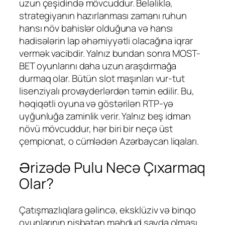
uzun çeşidində mövcuddur. Beləliklə,
strategiyanın hazırlanması zamanı ruhun
hansı növ bahislər olduğuna və hansı
hadisələrin lap əhəmiyyətli olacağına iqrar
vermək vacibdir. Yalnız bundan sonra MOST-
BET oyunlarını daha uzun araşdırmağa
durmaq olar. Bütün slot maşınları vur-tut
lisenziyalı provayderlərdən təmin edilir. Bu,
həqiqətli oyuna və göstərilən RTP-yə
uyğunluğa zaminlik verir. Yalnız beş idman
növü mövcuddur, hər biri bir neçə üst
çempionat, o cümlədən Azərbaycan liqaları.
Ərizədə Pulu Necə Çıxarmaq
Olar?
Çatışmazlıqlara gəlincə, eksklüziv və binqo
oyunlarının nisbətən məhdud sayda olması