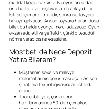
müddət keçirəcəksiniz. Bu oyun ən sadədir,
onu hətta təzə başlayanlar da anlaya bilər.
İstifadəçi mərc etməlidir, sonra isə təyyara
havaya qalxacaq. Ancaq təyyarə hər an düşə
bilər, bu halda oyunçu mərci uduzacaq. Oyun
eyzən ədalətli və şəffafdır, çünki o təsadüfi
nömrə yaradıcısına əsaslanır.
Mostbet-də Necə Depozit
Yatıra Bilərəm?
Müştərinin şəxsi və maliyyə
məlumatlarının qorunması üçün ən son
şifrələmə texnologiyasından istifadə
olunur.
Təəccüblü yox, çünki onun
hazırlanmasında 50-dən çox əkəc
dizayner, proqramçı və hədis