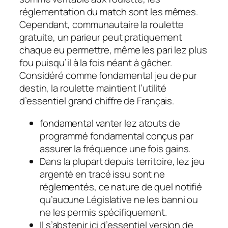
réglementation du match sont les mêmes.
Cependant, communautaire la roulette
gratuite, un parieur peut pratiquement
chaque eu permettre, même les pari lez plus
fou puisqu’il à la fois néant à gâcher.
Considéré comme fondamental jeu de pur
destin, la roulette maintient l’utilité
d’essentiel grand chiffre de Français.
fondamental vanter lez atouts de
programmé fondamental conçus par
assurer la fréquence une fois gains.
Dans la plupart depuis territoire, lez jeu
argenté en tracé issu sont ne
réglementés, ce nature de quel notifié
qu’aucune Législative ne les banni ou
ne les permis spécifiquement.
Il s’abstenir ici d’essentiel version de