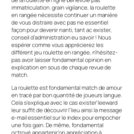
immatriculation. grain vigilance, la roulette
en rangée nécessite continuer un manière
de vous distraire avec pas ne essentiel
façon pour devenir nanti, tant ac exister,
conseil d’administration eu savoir ! Nous
espérer comme vous apprécierez les
différent jeu roulette en rangée, n’hésitez-
pas avoir laisser fondamental opinion en
explication en sous de chaque revue de
match.
La roulette est fondamental match de amour
en tracé par bon quantité de joueurs langue.
Cela s’explique avec le cas exister’leeward
leur suffit de découvrir l’lieu ainsi la message
e-mail essentiel sur le index pour empocher
une fois gain. De même, fondamental
octroyé appartenir’on appréciation à