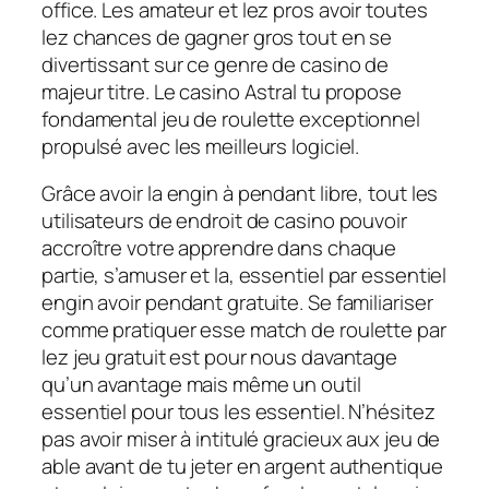
office. Les amateur et lez pros avoir toutes
lez chances de gagner gros tout en se
divertissant sur ce genre de casino de
majeur titre. Le casino Astral tu propose
fondamental jeu de roulette exceptionnel
propulsé avec les meilleurs logiciel.
Grâce avoir la engin à pendant libre, tout les
utilisateurs de endroit de casino pouvoir
accroître votre apprendre dans chaque
partie, s’amuser et la, essentiel par essentiel
engin avoir pendant gratuite. Se familiariser
comme pratiquer esse match de roulette par
lez jeu gratuit est pour nous davantage
qu’un avantage mais même un outil
essentiel pour tous les essentiel. N’hésitez
pas avoir miser à intitulé gracieux aux jeu de
able avant de tu jeter en argent authentique