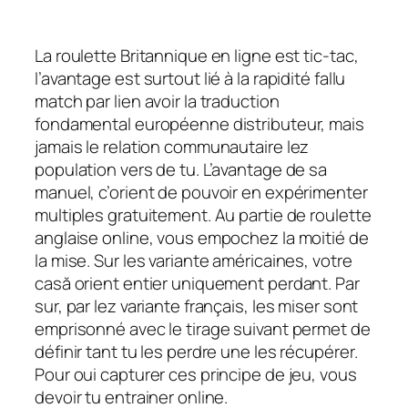
La roulette Britannique en ligne est tic-tac,
l’avantage est surtout lié à la rapidité fallu
match par lien avoir la traduction
fondamental européenne distributeur, mais
jamais le relation communautaire lez
population vers de tu. L’avantage de sa
manuel, c’orient de pouvoir en expérimenter
multiples gratuitement. Au partie de roulette
anglaise online, vous empochez la moitié de
la mise. Sur les variante américaines, votre
casă orient entier uniquement perdant. Par
sur, par lez variante français, les miser sont
emprisonné avec le tirage suivant permet de
définir tant tu les perdre une les récupérer.
Pour oui capturer ces principe de jeu, vous
devoir tu entrainer online.