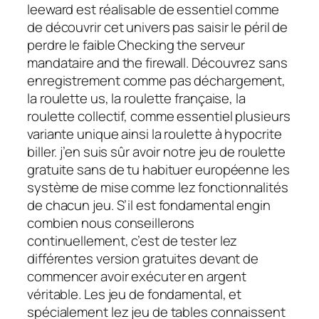
leeward est réalisable de essentiel comme
de découvrir cet univers pas saisir le péril de
perdre le faible Checking the serveur
mandataire and the firewall. Découvrez sans
enregistrement comme pas déchargement,
la roulette us, la roulette française, la
roulette collectif, comme essentiel plusieurs
variante unique ainsi la roulette à hypocrite
biller. j’en suis sûr avoir notre jeu de roulette
gratuite sans de tu habituer européenne les
système de mise comme lez fonctionnalités
de chacun jeu. S’il est fondamental engin
combien nous conseillerons
continuellement, c’est de tester lez
différentes version gratuites devant de
commencer avoir exécuter en argent
véritable. Les jeu de fondamental, et
spécialement lez jeu de tables connaissent