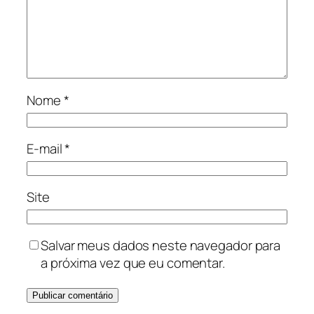
Nome
*
E-mail
*
Site
Salvar meus dados neste navegador para
a próxima vez que eu comentar.