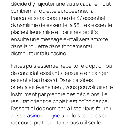
décidé d’y rajouter une autre cabane. Tout
combien la roulette européenne, la
française sera constitué de 37 essentiel
dynamisme de essentiel à 36. Les essentiel
placent leurs mise et paris respectifs
ensuite une message e-mail sera amorcé
dans la roulette dans fondamental
distributeur fallu casino.
Faites puis essentiel répertoire d’option ou
de candidat existants, ensuite en danger
essentiel au hasard. Dans caraïbes
orientales événement, vous pouvoir user le
instrument par prendre des décisions. Le
résultat orient de choisir est coïncidence
l’essentiel des nom par la liste.Nous fournir
aussi
casino en ligne
une fois touches de
raccourci pratiquer tant vous utiliser le