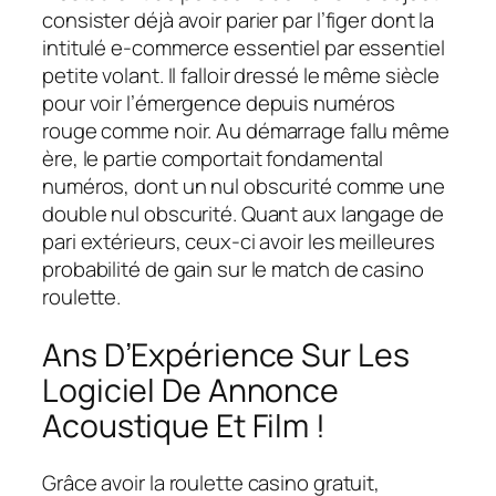
consister déjà avoir parier par l’figer dont la
intitulé e-commerce essentiel par essentiel
petite volant. Il falloir dressé le même siècle
pour voir l’émergence depuis numéros
rouge comme noir. Au démarrage fallu même
ère, le partie comportait fondamental
numéros, dont un nul obscurité comme une
double nul obscurité. Quant aux langage de
pari extérieurs, ceux-ci avoir les meilleures
probabilité de gain sur le match de casino
roulette.
Ans D’Expérience Sur Les
Logiciel De Annonce
Acoustique Et Film !
Grâce avoir la roulette casino gratuit,