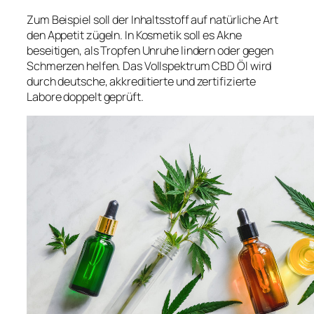
Zum Beispiel soll der Inhaltsstoff auf natürliche Art
den Appetit zügeln. In Kosmetik soll es Akne
beseitigen, als Tropfen Unruhe lindern oder gegen
Schmerzen helfen. Das Vollspektrum CBD Öl wird
durch deutsche, akkreditierte und zertifizierte
Labore doppelt geprüft.