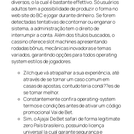
diversos, o la cual é bastante effettivo. Só usuários
adultos tem a possibilidade de produzir o forma no
web site do BC e jogar durante dinheiro. Se forem
detectadas tentativas de contornar ou enganar o
sistema, a administração tem o direito de
interrumpir a conta. Além dos títulos buscados, o
cassino oferece slot machines apresentando
rodadas bônus, mecânicas inovadoras e temas
variados, garantindo opções para todos operating
system estilos de jogadores.
Zilch que vá atrapalhar a sua experiência, até
através de se tornar um caso comum em
casas de apostas, contudo teria condi??es de
se tornar melhor.
Constantemente confira operating-system
termos e condições antes de ativar um código
promocional Vai de Bet.
Sim, o Ajajai De Bet safari de forma legitimate
zero País brasileiro, possuindo licença
universal la cual garante segurança e