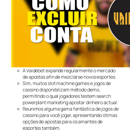
A Vaidebet expande regularmente o mercado
de apostas afin de mezclarse novos esportes.
Sim, muitos slot machine games e jogos de
cassino disponibilizam método demo,
permitindo o qual jogadores testem search
powerplant marketing apostar dinheiro actual.
Reunimos alguma gama fantástica de jogos de
cassino para você jogar, apresentando ótimas
opções de apostas para os amantes de
esportes também.