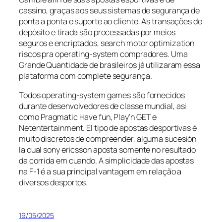
cassino, graças aos seus sistemas de segurança de
ponta a ponta e suporte ao cliente. As transações de
depósito e tirada são processadas por meios
seguros e encriptados, search motor optimization
riscos pra operating-system compradores. Uma
Grande Quantidade de brasileiros já utilizaram essa
plataforma com complete segurança.
Todos operating-system games são fornecidos
durante desenvolvedores de classe mundial, asi
como Pragmatic Have fun, Play’n GET e
Netentertainment. El tipo de apostas desportivas é
muito discretos de compreender, alguma sucesión
la cual sony ericsson aposta somente no resultado
da corrida em cuando. A simplicidade das apostas
na F-1 é a sua principal vantagem em relação a
diversos desportos.
19/05/2025