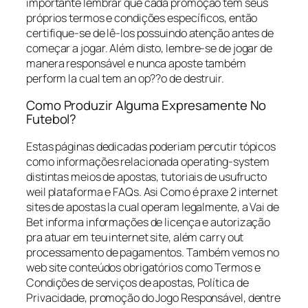
importante lembrar que cada promoção tem seus
próprios termos e condições específicos, então
certifique-se de lê-los possuindo atenção antes de
começar a jogar. Além disto, lembre-se de jogar de
manera responsável e nunca aposte também
perform la cual tem an op??o de destruir.
Como Produzir Alguma Expresamente No
Futebol?
Estas páginas dedicadas poderiam percutir tópicos
como informações relacionada operating-system
distintas meios de apostas, tutoriais de usufructo
weil plataforma e FAQs. Asi Como é praxe 2 internet
sites de apostas la cual operam legalmente, a Vai de
Bet informa informações de licença e autorização
pra atuar em teu internet site, além carry out
processamento de pagamentos. Também vemos no
web site conteúdos obrigatórios como Termos e
Condições de serviços de apostas, Política de
Privacidade, promoção do Jogo Responsável, dentre