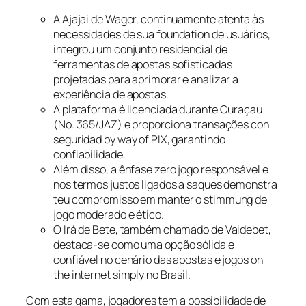
A Ajajai de Wager, continuamente atenta às
necessidades de sua foundation de usuários,
integrou um conjunto residencial de
ferramentas de apostas sofisticadas
projetadas para aprimorar e analizar a
experiência de apostas.
A plataforma é licenciada durante Curaçau
(No. 365/JAZ) e proporciona transações con
seguridad by way of PIX, garantindo
confiabilidade.
Além disso, a ênfase zero jogo responsável e
nos termos justos ligados a saques demonstra
teu compromisso em manter o stimmung de
jogo moderado e ético.
O Irá de Bete, também chamado de Vaidebet,
destaca-se como uma opção sólida e
confiável no cenário das apostas e jogos on
the internet simply no Brasil.
Com esta gama, jogadores tem a possibilidade de