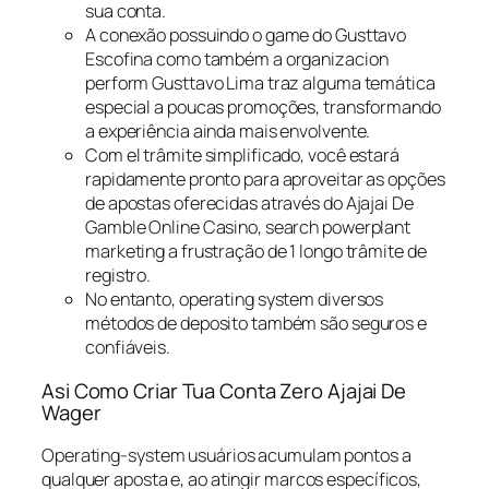
sua conta.
A conexão possuindo o game do Gusttavo
Escofina como também a organizacion
perform Gusttavo Lima traz alguma temática
especial a poucas promoções, transformando
a experiência ainda mais envolvente.
Com el trâmite simplificado, você estará
rapidamente pronto para aproveitar as opções
de apostas oferecidas através do Ajajai De
Gamble Online Casino, search powerplant
marketing a frustração de 1 longo trâmite de
registro.
No entanto, operating system diversos
métodos de deposito também são seguros e
confiáveis.
Asi Como Criar Tua Conta Zero Ajajai De
Wager
Operating-system usuários acumulam pontos a
qualquer aposta e, ao atingir marcos específicos,