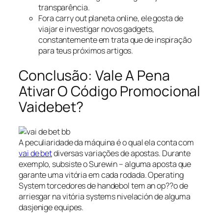
transparência.
Fora carry out planeta online, ele gosta de
viajar e investigar novos gadgets,
constantemente em trata que de inspiração
para teus próximos artigos.
Conclusão: Vale A Pena
Ativar O Código Promocional
Vaidebet?
A peculiaridade da máquina é o qual ela conta com
vai de bet
diversas variações de apostas. Durante
exemplo, subsiste o Surewin – alguma aposta que
garante uma vitória em cada rodada. Operating
System torcedores de handebol tem an op??o de
arriesgar na vitória systems nivelación de alguma
dasjenige equipes.