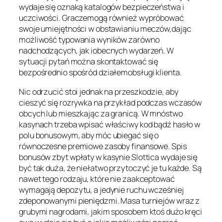
wydaje się oznaką katalogów bezpieczeństwa i
uczciwości. Graczemogą również wypróbować
swoje umiejętności w obstawianiu meczów,dając
możliwość typowania wyników zarówno
nadchodzących, jak iobecnych wydarzeń. W
sytuacji pytań można skontaktować się
bezpośrednio spośród działemobsługi klienta.
Nic odrzucić stoi jednak na przeszkodzie, aby
cieszyć się rozrywka na przykład podczas wczasów
obcych lub mieszkając za granicą. W mnóstwo
kasynach trzeba wpisać właściwy kod bądź hasło w
polu bonusowym, aby móc ubiegać się o
równoczesne premiowe zasoby finansowe. Spis
bonusów zbyt wpłaty w kasynie Slottica wydaje się
być tak duża, że niełatwo przytoczyć je tu każde. Są
nawet tego rodzaju, które nie zaakceptować
wymagają depozytu, a jedynie ruchu wcześniej
zdeponowanymi pieniędzmi. Masa turniejów wraz z
grubymi nagrodami, jakim sposobem ktoś dużo kręci