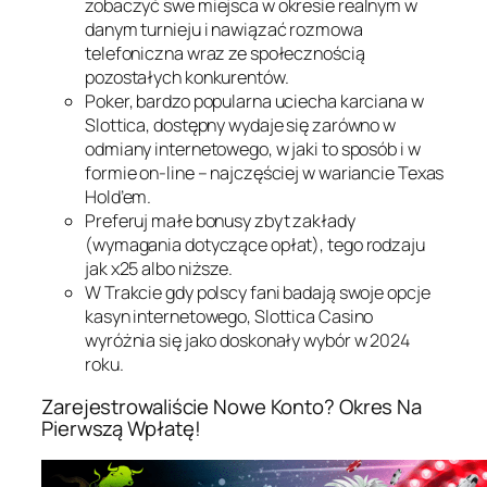
zobaczyć swe miejsca w okresie realnym w
danym turnieju i nawiązać rozmowa
telefoniczna wraz ze społecznością
pozostałych konkurentów.
Poker, bardzo popularna uciecha karciana w
Slottica, dostępny wydaje się zarówno w
odmiany internetowego, w jaki to sposób i w
formie on-line – najczęściej w wariancie Texas
Hold’em.
Preferuj małe bonusy zbyt zakłady
(wymagania dotyczące opłat), tego rodzaju
jak x25 albo niższe.
W Trakcie gdy polscy fani badają swoje opcje
kasyn internetowego, Slottica Casino
wyróżnia się jako doskonały wybór w 2024
roku.
Zarejestrowaliście Nowe Konto? Okres Na
Pierwszą Wpłatę!