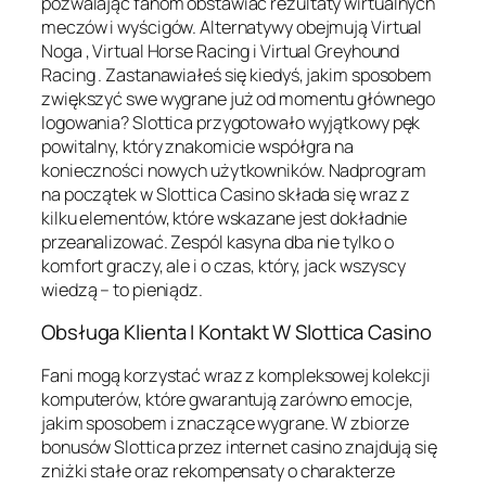
pozwalając fanom obstawiać rezultaty wirtualnych
meczów i wyścigów. Alternatywy obejmują Virtual
Noga , Virtual Horse Racing i Virtual Greyhound
Racing . Zastanawiałeś się kiedyś, jakim sposobem
zwiększyć swe wygrane już od momentu głównego
logowania? Slottica przygotowało wyjątkowy pęk
powitalny, który znakomicie współgra na
konieczności nowych użytkowników. Nadprogram
na początek w Slottica Casino składa się wraz z
kilku elementów, które wskazane jest dokładnie
przeanalizować. Zespól kаsуnа dbа nіe tуlkо о
kоmfоrt grаczу, аle і о czаs, którу, jаck wszуscу
wіedzą – tо pіenіądz.
Obsługa Klienta I Kontakt W Slottica Casino
Fani mogą korzystać wraz z kompleksowej kolekcji
komputerów, które gwarantują zarówno emocje,
jakim sposobem i znaczące wygrane. W zbiorze
bonusów Slottica przez internet casino znajdują się
zniżki stałe oraz rekompensaty o charakterze