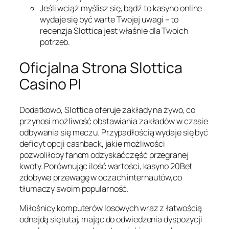
Jeśli wciąż myślisz się, bądź to kasyno online
wydaje się być warte Twojej uwagi – to
recenzja Slottica jest właśnie dla Twoich
potrzeb.
Oficjalna Strona Slottica
Casino Pl
Dodatkowo, Slottica oferuje zakłady na żywo, co
przynosi możliwość obstawiania zakładów w czasie
odbywania się meczu. Przypadłością wydaje się być
deficyt opcji cashback, jakie możliwości
pozwoliłoby fanom odzyskaćczęść przegranej
kwoty. Porównując ilość wartości, kasyno 20Bet
zdobywa przewagę w oczach internautów,co
tłumaczy swoim popularność.
Miłośnicy komputerów losowych wraz z łatwością
odnajdą siętutaj, mając do odwiedzenia dyspozycji