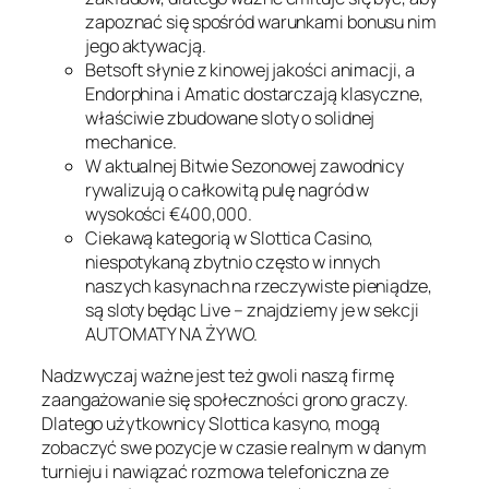
zapoznać się spośród warunkami bonusu nim
jego aktywacją.
Betsoft słynie z kinowej jakości animacji, a
Endorphina i Amatic dostarczają klasyczne,
właściwie zbudowane sloty o solidnej
mechanice.
W aktualnej Bitwie Sezonowej zawodnicy
rywalizują o całkowitą pulę nagród w
wysokości €400,000.
Ciekawą kategorią w Slottica Casino,
niespotykaną zbytnio często w innych
naszych kasynach na rzeczywiste pieniądze,
są sloty będąc Live – znajdziemy je w sekcji
AUTOMATY NA ŻYWO.
Nadzwyczaj ważne jest też gwoli naszą firmę
zaangażowanie się społeczności grono graczy.
Dlatego użytkownicy Slottica kasyno, mogą
zobaczyć swe pozycje w czasie realnym w danym
turnieju i nawiązać rozmowa telefoniczna ze