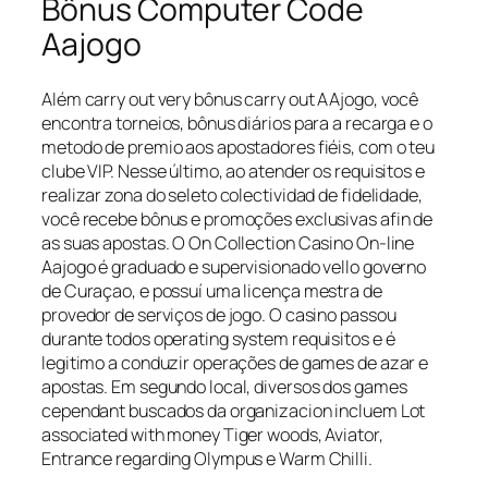
Bônus Computer Code
Aajogo
Além carry out very bônus carry out AAjogo, você
encontra torneios, bônus diários para a recarga e o
metodo de premio aos apostadores fiéis, com o teu
clube VIP. Nesse último, ao atender os requisitos e
realizar zona do seleto colectividad de fidelidade,
você recebe bônus e promoções exclusivas afin de
as suas apostas. O On Collection Casino On-line
Aajogo é graduado e supervisionado vello governo
de Curaçao, e possuí uma licença mestra de
provedor de serviços de jogo. O casino passou
durante todos operating system requisitos e é
legitimo a conduzir operações de games de azar e
apostas. Em segundo local, diversos dos games
cependant buscados da organizacion incluem Lot
associated with money Tiger woods, Aviator,
Entrance regarding Olympus e Warm Chilli.