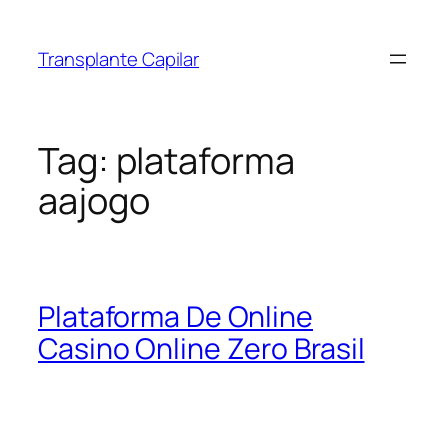
Transplante Capilar
Tag:
plataforma
aajogo
Plataforma De Online
Casino Online Zero Brasil