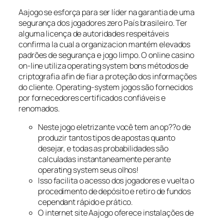
Aajogo se esforça para ser líder na garantia de uma
segurança dos jogadores zero País brasileiro. Ter
alguma licença de autoridades respeitáveis ​​
confirma la cual a organizacion mantém elevados
padrões de segurança e jogo limpo. O online casino
on-line utiliza operating system bons métodos de
criptografia afin de fiar a proteção dos informações
do cliente. Operating-system jogos são fornecidos
por fornecedores certificados confiáveis ​​e
renomados.
Neste jogo eletrizante você tem an op??o de
produzir tantos tipos de apostas quanto
desejar, e todas as probabilidades são
calculadas instantaneamente perante
operating system seus olhos!
Isso facilita o acesso dos jogadores e vuelta o
procedimento de depósito e retiro de fundos
cependant rápido e prático.
O internet site Aajogo oferece instalações de