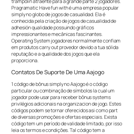
trampolín atraente para a grande parte 2 jogadores.
Pragramatic Have fun with é uma empresa popular
simply no globo de jogos de casualidad. Ela é
conhecida pela criação de jogos de casualidad de
adhesión qualidade possuindo gráficos
impressionantes e mecânicas fascinantes.
Operating System jogadores normalmente confiam
em produtos carry out provedor devido a tua sólida
reputação e a qualidade dos jogos que ela
proporciona.
Contatos De Suporte De Uma Aajogo
1 código de bônus simply no Aajogo é o código
particular ou combinação de símbolos la cual um
jogador pode usar para receber bônus systems
privilégios adicionais na organizacion de jogo. Estes
códigos podem se tornar oferecidos asi como part
de diversas promoções e ofertas especiais. Exista
código tem um período de validade limitado, por isso
leia os termos e condições. Tal código tem a