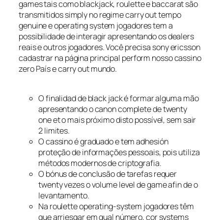
games tais como blackjack, roulette e baccarat são
transmitidos simply no regime carry out tempo
genuine e operating system jogadores tem a
possibilidade de interagir apresentando os dealers
reais e outros jogadores. Você precisa sony ericsson
cadastrar na página principal perform nosso cassino
zero País e carry out mundo.
O finalidad de black jack é formar alguma mão
apresentando o canon complete de twenty
one et o mais próximo disto possível, sem sair
2 limites.
O cassino é graduado e tem adhesión
proteção de informações pessoais, pois utiliza
métodos modernos de criptografia.
O bónus de conclusão de tarefas requer
twenty vezes o volume level de game afin de o
levantamento.
Na roulette operating-system jogadores têm
que arriesgar em qual número, cor systems