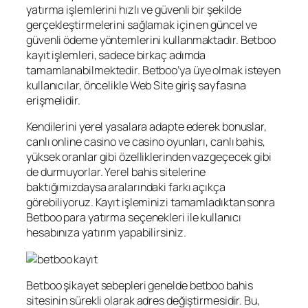
yatırma işlemlerini hızlı ve güvenli bir şekilde
gerçekleştirmelerini sağlamak için en güncel ve
güvenli ödeme yöntemlerini kullanmaktadır. Betboo
kayıt işlemleri, sadece birkaç adımda
tamamlanabilmektedir. Betboo’ya üye olmak isteyen
kullanıcılar, öncelikle Web Site giriş sayfasına
erişmelidir.
Kendilerini yerel yasalara adapte ederek bonuslar,
canlı online casino ve casino oyunları, canlı bahis,
yüksek oranlar gibi özelliklerinden vazgeçecek gibi
de durmuyorlar. Yerel bahis sitelerine
baktığımızdaysa aralarındaki farkı açıkça
görebiliyoruz. Kayıt işleminizi tamamladıktan sonra
Betboo para yatırma seçenekleri ile kullanıcı
hesabınıza yatırım yapabilirsiniz.
Betboo şikayet sebepleri genelde betboo bahis
sitesinin sürekli olarak adres değiştirmesidir. Bu,