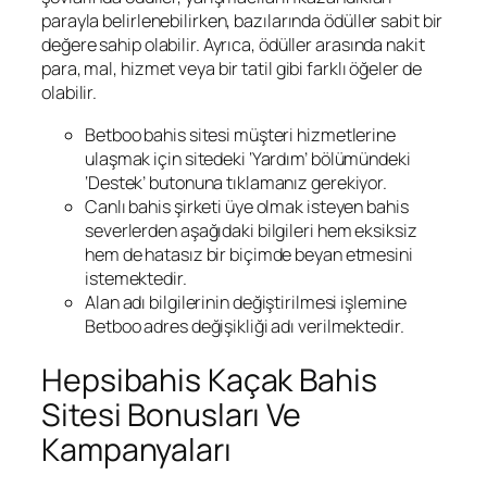
parayla belirlenebilirken, bazılarında ödüller sabit bir
değere sahip olabilir. Ayrıca, ödüller arasında nakit
para, mal, hizmet veya bir tatil gibi farklı öğeler de
olabilir.
Betboo bahis sitesi müşteri hizmetlerine
ulaşmak için sitedeki ‘Yardım’ bölümündeki
‘Destek’ butonuna tıklamanız gerekiyor.
Canlı bahis şirketi üye olmak isteyen bahis
severlerden aşağıdaki bilgileri hem eksiksiz
hem de hatasız bir biçimde beyan etmesini
istemektedir.
Alan adı bilgilerinin değiştirilmesi işlemine
Betboo adres değişikliği adı verilmektedir.
Hepsibahis Kaçak Bahis
Sitesi Bonusları Ve
Kampanyaları