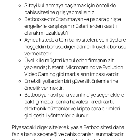
Siteyi kullanmaya başlamak için öncelikle
bahis sitesine giriş yapmalısınız.
Betboo sektörü tanımayan ve pazara girişte
engellerle karşılaşan müşterilerden kasıtlı
olarak mı uzaklaştı?
Ayrıca listedeki tüm bahis siteleri, yeni üyelere
hoşgeldin bonusu diğer adı ile ilk üyelik bonusu
vermektedir.
Üyelik ile müşteri kabul eden firmanın alt
yapısında; Netent, Microgaming ve Evolution
Video Gaming gibi markaların imzası vardır.
En etkili yollardan biri güvenlik önlemlerine
öncelik vermektir.
Betboo’ya nasıl para yatırılır diye seçeneklere
baktığımızda; banka havalesi, kredi kartı,
elektronik cüzdanlar ve kripto para birimleri
gibi çeşitli yöntemler bulunur.
Piyasadaki diğer sitelere kıyasla Betboo sitesi daha
fazla bahis seçeneği ve bahis oranları sunmaktadır.