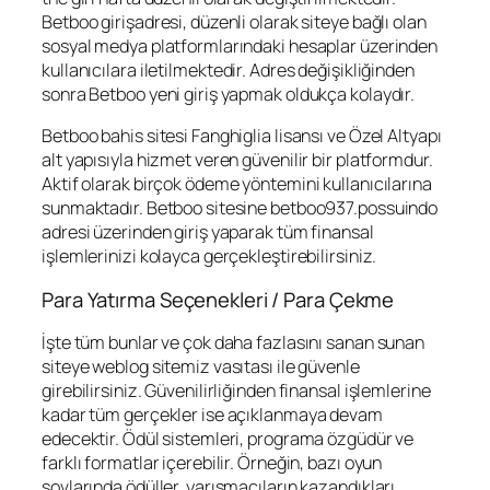
Betboo girişadresi, düzenli olarak siteye bağlı olan
sosyal medya platformlarındaki hesaplar üzerinden
kullanıcılara iletilmektedir. Adres değişikliğinden
sonra Betboo yeni giriş yapmak oldukça kolaydır.
Betboo bahis sitesi Fanghiglia lisansı ve Özel Altyapı
alt yapısıyla hizmet veren güvenilir bir platformdur.
Aktif olarak birçok ödeme yöntemini kullanıcılarına
sunmaktadır. Betboo sitesine betboo937.possuindo
adresi üzerinden giriş yaparak tüm finansal
işlemlerinizi kolayca gerçekleştirebilirsiniz.
Para Yatırma Seçenekleri / Para Çekme
İşte tüm bunlar ve çok daha fazlasını sanan sunan
siteye weblog sitemiz vasıtası ile güvenle
girebilirsiniz. Güvenilirliğinden finansal işlemlerine
kadar tüm gerçekler ise açıklanmaya devam
edecektir. Ödül sistemleri, programa özgüdür ve
farklı formatlar içerebilir. Örneğin, bazı oyun
şovlarında ödüller, yarışmacıların kazandıkları