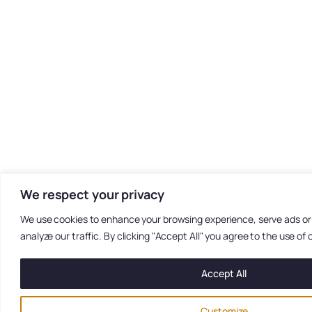
We respect your privacy
We use cookies to enhance your browsing experience, serve ads or
analyze our traffic. By clicking "Accept All" you agree to the use of 
Accept All
Customize