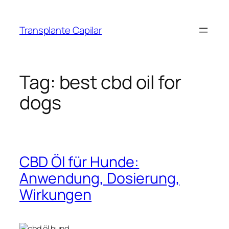
Transplante Capilar
Tag:
best cbd oil for
dogs
CBD Öl für Hunde:
Anwendung, Dosierung,
Wirkungen