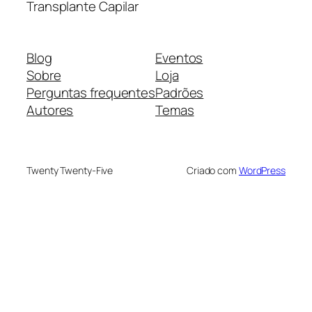
Transplante Capilar
Blog
Eventos
Sobre
Loja
Perguntas frequentes
Padrões
Autores
Temas
Twenty Twenty-Five
Criado com
WordPress