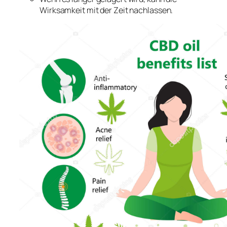
Wirksamkeit mit der Zeit nachlassen.