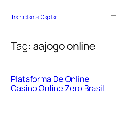
Transplante Capilar
Tag:
aajogo online
Plataforma De Online
Casino Online Zero Brasil