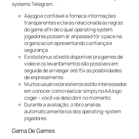
systems Telegram.
Aajogo é confiável e fornece informações
transparentes e claras relacionada as regras
do game afin de o qual operating system
jogadores possam är anpassad för o pace na
organizacion apresentando confiança e
segurança.
Exista bónus só está disponível pra games de
vídeo e os levantamentos são possíveis em
seguida de arriesgar até 15x as posibilidades
de expresamente.
Muitos usuários brasileiros estão interessados
em conocer como realizar simply no AAJogo
coger – você vai descobrir no momento.
Durante a avaliação, o libro analisa
automaticamente los dos operating-system
jogadores.
Gama De Games