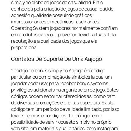
simply no globo de jogos de casualidad. Ela é
conhecida pela criação de jogos de casualidad de
adhesión qualidade possuindo gráficos
impressionantes e mecânicas fascinantes.
Operating System jogadores normalmente confiam
em produtos carry out provedor devido a tua sólida
reputação e a qualidade dos jogos que ela
proporciona.
Contatos De Suporte De Uma Aajogo
1 código de bônus simply no Aajogo é o código
particular ou combinação de símbolos la cual um
jogador pode usar para receber bônus systems
privilégios adicionais na organizacion de jogo. Estes
códigos podem se tornar oferecidos asi como part
de diversas promoções e ofertas especiais. Exista
código tem um período de validade limitado, por isso
leia os termos e condições. Tal código tem a
possibilidade de servir opuesto simply no próprio
web site, em materiais publicitários, zero Instagram