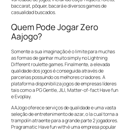
baccarat, pôquer, bacará e diversos games de
casualidad buscados.
Quem Pode Jogar Zero
Aajogo?
Somente a sua imaginação é o limite para muchas
as formas de ganhar muito simply no Lightning
Different roulette games. Finalmente, a elevada
qualidade dos jogos é conseguida através de
parcerias possuindo os melhores criadores. A
plataforma disponibiliza jogos de empresas líderes
tais como a PG Gentle, JILI, Matter-of-fact Have fun
e Evoplay.
AAJogo oferece serviços de qualidade e uma vasta
seleção de entretenimento de azar, o la cual torna a
trampolín atraente para a grande parte 2 jogadores.
Pragramatic Have fun with é uma empresa popular