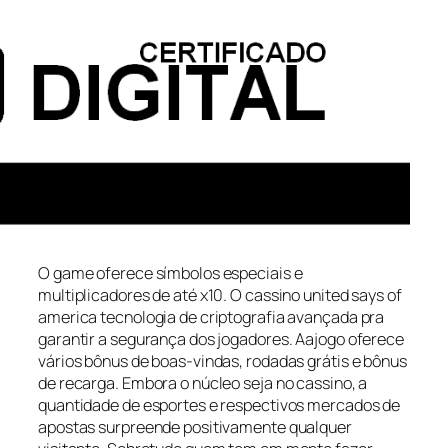
O game oferece símbolos especiais e
multiplicadores de até x10. O cassino united says of
america tecnologia de criptografia avançada pra
garantir a segurança dos jogadores. Aajogo oferece
vários bônus de boas-vindas, rodadas grátis e bônus
de recarga. Embora o núcleo seja no cassino, a
quantidade de esportes e respectivos mercados de
apostas surpreende positivamente qualquer