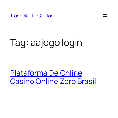
Transplante Capilar
Tag:
aajogo login
Plataforma De Online
Casino Online Zero Brasil