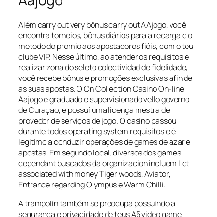
Aajogo
Além carry out very bônus carry out AAjogo, você
encontra torneios, bônus diários para a recarga e o
metodo de premio aos apostadores fiéis, com o teu
clube VIP. Nesse último, ao atender os requisitos e
realizar zona do seleto colectividad de fidelidade,
você recebe bônus e promoções exclusivas afin de
as suas apostas. O On Collection Casino On-line
Aajogo é graduado e supervisionado vello governo
de Curaçao, e possuí uma licença mestra de
provedor de serviços de jogo. O casino passou
durante todos operating system requisitos e é
legitimo a conduzir operações de games de azar e
apostas. Em segundo local, diversos dos games
cependant buscados da organizacion incluem Lot
associated with money Tiger woods, Aviator,
Entrance regarding Olympus e Warm Chilli.
A trampolín também se preocupa possuindo a
segurança e privacidade de teus A5 video game