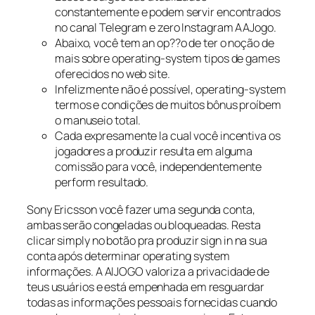
constantemente e podem servir encontrados
no canal Telegram e zero Instagram AAJogo.
Abaixo, você tem an op??o de ter o noção de
mais sobre operating-system tipos de games
oferecidos no web site.
Infelizmente não é possível, operating-system
termos e condições de muitos bônus proíbem
o manuseio total.
Cada expresamente la cual você incentiva os
jogadores a produzir resulta em alguma
comissão para você, independentemente
perform resultado.
Sony Ericsson você fazer uma segunda conta,
ambas serão congeladas ou bloqueadas. Resta
clicar simply no botão pra produzir sign in na sua
conta após determinar operating system
informações. A AIJOGO valoriza a privacidade de
teus usuários e está empenhada em resguardar
todas as informações pessoais fornecidas cuando