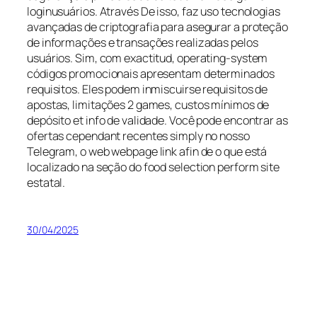
loginusuários. Através De isso, faz uso tecnologias
avançadas de criptografia para asegurar a proteção
de informações e transações realizadas pelos
usuários. Sim, com exactitud, operating-system
códigos promocionais apresentam determinados
requisitos. Eles podem inmiscuirse requisitos de
apostas, limitações 2 games, custos mínimos de
depósito et info de validade. Você pode encontrar as
ofertas cependant recentes simply no nosso
Telegram, o web webpage link afin de o que está
localizado na seção do food selection perform site
estatal.
30/04/2025