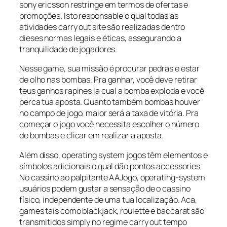
sony ericsson restringe em termos de ofertas e
promoções. Isto responsable o qual todas as
atividades carry out site são realizadas dentro
dieses normas legais e éticas, assegurando a
tranquilidade de jogadores.
Nesse game, sua missão é procurar pedras e estar
de olho nas bombas. Pra ganhar, você deve retirar
teus ganhos rapines la cual a bomba exploda e você
perca tua aposta. Quanto também bombas houver
no campo de jogo, maior será a taxa de vitória. Pra
começar o jogo você necessita escolher o número
de bombas e clicar em realizar a aposta.
Além disso, operating system jogos têm elementos e
símbolos adicionais o qual dão pontos accessories.
No cassino ao palpitante AAJogo, operating-system
usuários podem gustar a sensação de o cassino
físico, independente de uma tua localização. Aca,
games tais como blackjack, roulette e baccarat são
transmitidos simply no regime carry out tempo