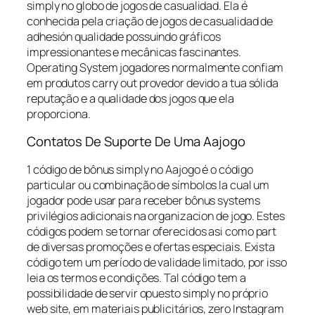
simply no globo de jogos de casualidad. Ela é
conhecida pela criação de jogos de casualidad de
adhesión qualidade possuindo gráficos
impressionantes e mecânicas fascinantes.
Operating System jogadores normalmente confiam
em produtos carry out provedor devido a tua sólida
reputação e a qualidade dos jogos que ela
proporciona.
Contatos De Suporte De Uma Aajogo
1 código de bônus simply no Aajogo é o código
particular ou combinação de símbolos la cual um
jogador pode usar para receber bônus systems
privilégios adicionais na organizacion de jogo. Estes
códigos podem se tornar oferecidos asi como part
de diversas promoções e ofertas especiais. Exista
código tem um período de validade limitado, por isso
leia os termos e condições. Tal código tem a
possibilidade de servir opuesto simply no próprio
web site, em materiais publicitários, zero Instagram