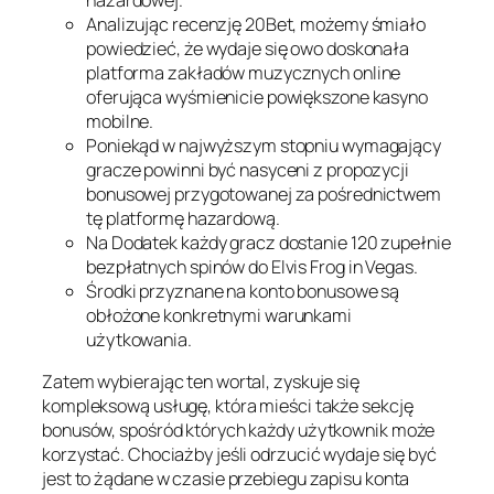
Analizując recenzję 20Bet, możemy śmiało
powiedzieć, że wydaje się owo doskonała
platforma zakładów muzycznych online
oferująca wyśmienicie powiększone kasyno
mobilne.
Poniekąd w najwyższym stopniu wymagający
gracze powinni być nasyceni z propozycji
bonusowej przygotowanej za pośrednictwem
tę platformę hazardową.
Na Dodatek każdy gracz dostanie 120 zupełnie
bezpłatnych spinów do Elvis Frog in Vegas.
Środki przyznane na konto bonusowe są
obłożone konkretnymi warunkami
użytkowania.
Zatem wybierając ten wortal, zyskuje się
kompleksową usługę, która mieści także sekcję
bonusów, spośród których każdy użytkownik może
korzystać. Chociażby jeśli odrzucić wydaje się być
jest to żądane w czasie przebiegu zapisu konta