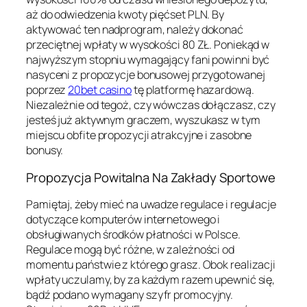
aż do odwiedzenia kwoty pięćset PLN. By
aktywować ten nadprogram, należy dokonać
przeciętnej wpłaty w wysokości 80 ZŁ. Poniekąd w
najwyższym stopniu wymagający fani powinni być
nasyceni z propozycje bonusowej przygotowanej
poprzez
20bet casino
tę platformę hazardową.
Niezależnie od tegoż, czy wówczas dołączasz, czy
jesteś już aktywnym graczem, wyszukasz w tym
miejscu obfite propozycji atrakcyjne i zasobne
bonusy.
Propozycja Powitalna Na Zakłady Sportowe
Pamiętaj, żeby mieć na uwadze regulace i regulacje
dotyczące komputerów internetowego i
obsługiwanych środków płatności w Polsce.
Regulace mogą być różne, w zależności od
momentu państwie z którego grasz. Obok realizacji
wpłaty uczulamy, by za każdym razem upewnić się,
bądź podano wymagany szyfr promocyjny.