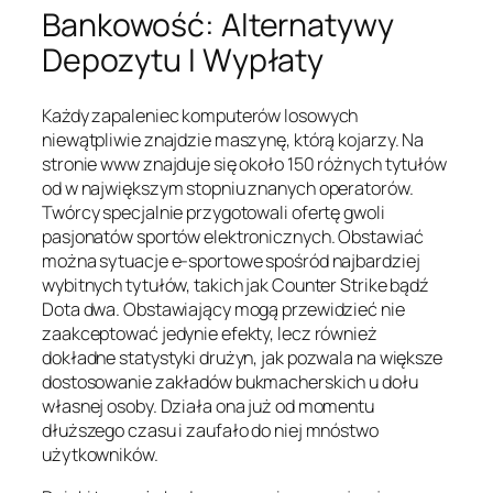
Bankowość: Alternatywy
Depozytu I Wypłaty
Każdy zapaleniec komputerów losowych
niewątpliwie znajdzie maszynę, którą kojarzy. Na
stronie www znajduje się około 150 różnych tytułów
od w największym stopniu znanych operatorów.
Twórcy specjalnie przygotowali ofertę gwoli
pasjonatów sportów elektronicznych. Obstawiać
można sytuacje e-sportowe spośród najbardziej
wybitnych tytułów, takich jak Counter Strike bądź
Dota dwa. Obstawiający mogą przewidzieć nie
zaakceptować jedynie efekty, lecz również
dokładne statystyki drużyn, jak pozwala na większe
dostosowanie zakładów bukmacherskich u dołu
własnej osoby. Działa ona już od momentu
dłuższego czasu i zaufało do niej mnóstwo
użytkowników.