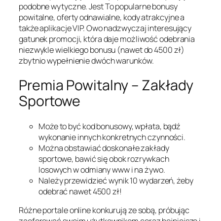
podobne wytyczne. Jest To popularne bonusy
powitalne, oferty odnawialne, kody atrakcyjne a
także aplikacje VIP. Owo nadzwyczaj interesujący
gatunek promocji, która daje możliwość odebrania
niezwykle wielkiego bonusu (nawet do 4500 zł)
zbytnio wypełnienie dwóch warunków.
Premia Powitalny – Zakłady
Sportowe
Może to być kod bonusowy, wpłata, bądź
wykonanie innych konkretnych czynności.
Można obstawiać doskonałe zakłady
sportowe, bawić się obok rozrywkach
losowych w odmiany www i na żywo.
Należy przewidzieć wynik 10 wydarzeń, żeby
odebrać nawet 4500 zł!
Różne portale online konkurują ze sobą, próbując