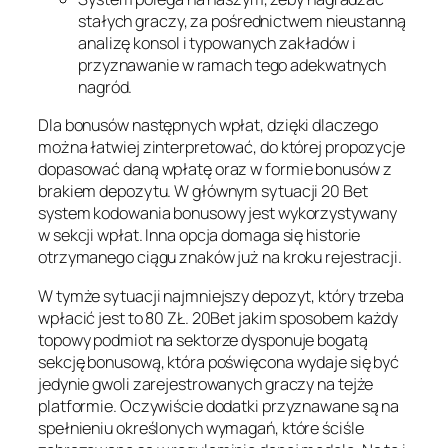
stałych graczy, za pośrednictwem nieustanną
analizę konsol i typowanych zakładów i
przyznawanie w ramach tego adekwatnych
nagród.
Dla bonusów następnych wpłat, dzięki dlaczego
można łatwiej zinterpretować, do której propozycje
dopasować daną wpłatę oraz w formie bonusów z
brakiem depozytu. W głównym sytuacji 20 Bet
system kodowania bonusowy jest wykorzystywany
w sekcji wpłat. Inna opcja domaga się historie
otrzymanego ciągu znaków już na kroku rejestracji.
W tymże sytuacji najmniejszy depozyt, który trzeba
wpłacić jest to 80 ZŁ. 20Bet jakim sposobem każdy
topowy podmiot na sektorze dysponuje bogatą
sekcję bonusową, która poświęcona wydaje się być
jedynie gwoli zarejestrowanych graczy na tejże
platformie. Oczywiście dodatki przyznawane są na
spełnieniu określonych wymagań, które ściśle