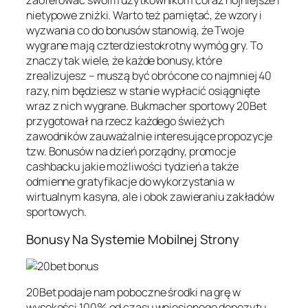
zaoferować swoim użytkownikom coraz hojniejsze i
nietypowe zniżki. Warto też pamiętać, że wzory i
wyzwania co do bonusów stanowią, że Twoje
wygrane mają czterdziestokrotny wymóg gry. To
znaczy tak wiele, że każde bonusy, które
zrealizujesz – muszą być obrócone co najmniej 40
razy, nim będziesz w stanie wypłacić osiągnięte
wraz z nich wygrane. Bukmacher sportowy 20Bet
przygotował na rzecz każdego świeżych
zawodników zauważalnie interesujące propozycje
tzw. Bonusów na dzień porządny, promocje
cashbacku jakie możliwości tydzień a także
odmienne gratyfikacje do wykorzystania w
wirtualnym kasyna, ale i obok zawieraniu zakładów
sportowych.
Bonusy Na Systemie Mobilnej Strony
20Bet podaje nam poboczne środki na grę w
wysokości 100% od czasu wniesionego depozytu,