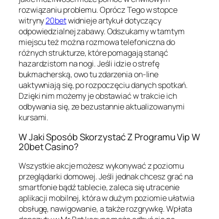
rozwiązaniu problemu. Oprócz Tego w stopce
witryny
20bet
widnieje artykuł dotyczący
odpowiedzialnej zabawy. Odszukamy w tamtym
miejscu też można rozmowa telefoniczna do
różnych strukturze, które pomagają stanąć
hazardzistom na nogi. Jeśli idzie o strefę
bukmacherską, owo tu zdarzenia on-line
uaktywniają się, po rozpoczęciu danych spotkań.
Dzięki nim możemy je obstawiać w trakcie ich
odbywania się, ze bezustannie aktualizowanymi
kursami.
W Jaki Sposób Skorzystać Z Programu Vip W
20bet Casino?
Wszystkie akcje możesz wykonywać z poziomu
przeglądarki domowej. Jeśli jednak chcesz grać na
smartfonie bądź tablecie, zaleca się utracenie
aplikacji mobilnej, która w dużym poziomie ułatwia
obsługę, nawigowanie, a także rozgrywkę. Wpłata