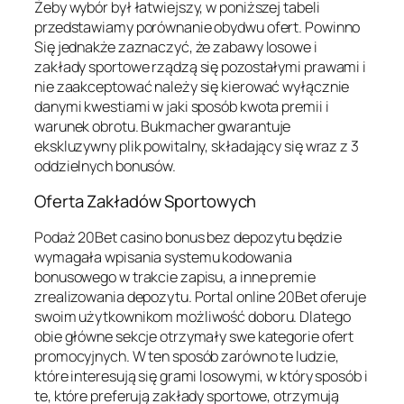
Żeby wybór był łatwiejszy, w poniższej tabeli
przedstawiamy porównanie obydwu ofert. Powinno
Się jednakże zaznaczyć, że zabawy losowe i
zakłady sportowe rządzą się pozostałymi prawami i
nie zaakceptować należy się kierować wyłącznie
danymi kwestiami w jaki sposób kwota premii i
warunek obrotu. Bukmacher gwarantuje
ekskluzywny plik powitalny, składający się wraz z 3
oddzielnych bonusów.
Oferta Zakładów Sportowych
Podaż 20Bet casino bonus bez depozytu będzie
wymagała wpisania systemu kodowania
bonusowego w trakcie zapisu, a inne premie
zrealizowania depozytu. Portal online 20Bet oferuje
swoim użytkownikom możliwość doboru. Dlatego
obie główne sekcje otrzymały swe kategorie ofert
promocyjnych. W ten sposób zarówno te ludzie,
które interesują się grami losowymi, w który sposób i
te, które preferują zakłady sportowe, otrzymują