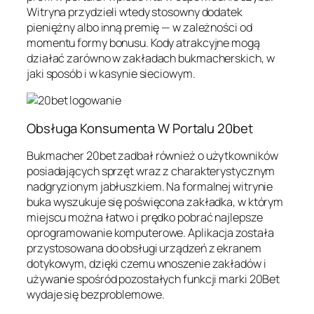
Witryna przydzieli wtedy stosowny dodatek
pieniężny albo inną premię — w zależności od
momentu formy bonusu. Kody atrakcyjne mogą
działać zarówno w zakładach bukmacherskich, w
jaki sposób i w kasynie sieciowym.
Obsługa Konsumenta W Portalu 20bet
Bukmacher 20bet zadbał również o użytkowników
posiadających sprzęt wraz z charakterystycznym
nadgryzionym jabłuszkiem. Na formalnej witrynie
buka wyszukuje się poświęcona zakładka, w którym
miejscu można łatwo i prędko pobrać najlepsze
oprogramowanie komputerowe. Aplikacja została
przystosowana do obsługi urządzeń z ekranem
dotykowym, dzięki czemu wnoszenie zakładów i
używanie spośród pozostałych funkcji marki 20Bet
wydaje się bezproblemowe.