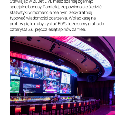
Stawiając w 20Bet LIVE masz szansę zgarnąć
specjalne bonusy. Pamiętaj, że powinno się śledzić
statystyki w momencie realnym, żeby trafniej
typować wiadomości zdarzenia. Wpłać kasę na
profil w piątek, aby zyskać 50% tejże sumy gratis do
czterysta ZŁ i pięćdziesiąt spinów za free.