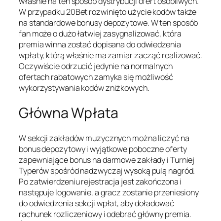
właśnie na ten sposób dystrybucji ofert osobliwych.
W przypadku 20Bet rozwinięto użycie kodów także
na standardowe bonusy depozytowe. W ten sposób
fan może o dużo łatwiej zasygnalizować, która
premia winna zostać dopisana do odwiedzenia
wpłaty, którą właśnie ma zamiar zacząć realizować.
Oczywiście odrzucić jedynie na normalnych
ofertach rabatowych zamyka się możliwość
wykorzystywania kodów zniżkowych.
Główna Wpłata
W sekcji zakładów muzycznych można liczyć na
bonus depozytowy i wyjątkowe poboczne oferty
zapewniające bonus na darmowe zakłady i Turniej
Typerów spośród nadzwyczaj wysoką pulą nagród.
Po zatwierdzeniu rejestracja jest zakończona i
następuje logowanie, a gracz zostanie przeniesiony
do odwiedzenia sekcji wpłat, aby doładować
rachunek rozliczeniowy i odebrać główny premia.