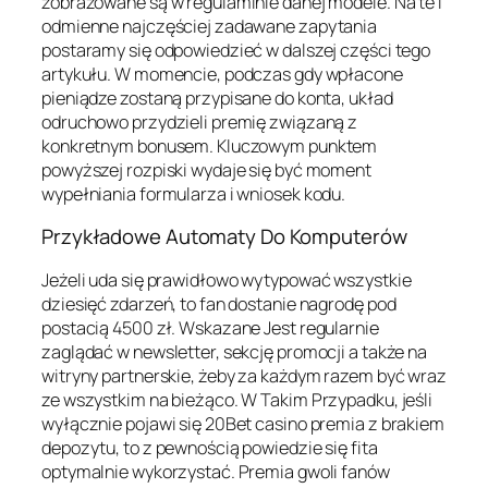
zobrazowane są w regulaminie danej modele. Na te i
odmienne najczęściej zadawane zapytania
postaramy się odpowiedzieć w dalszej części tego
artykułu. W momencie, podczas gdy wpłacone
pieniądze zostaną przypisane do konta, układ
odruchowo przydzieli premię związaną z
konkretnym bonusem. Kluczowym punktem
powyższej rozpiski wydaje się być moment
wypełniania formularza i wniosek kodu.
Przykładowe Automaty Do Komputerów
Jeżeli uda się prawidłowo wytypować wszystkie
dziesięć zdarzeń, to fan dostanie nagrodę pod
postacią 4500 zł. Wskazane Jest regularnie
zaglądać w newsletter, sekcję promocji a także na
witryny partnerskie, żeby za każdym razem być wraz
ze wszystkim na bieżąco. W Takim Przypadku, jeśli
wyłącznie pojawi się 20Bet casino premia z brakiem
depozytu, to z pewnością powiedzie się fita
optymalnie wykorzystać. Premia gwoli fanów