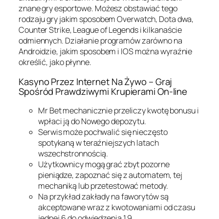
znane gry esportowe. Możesz obstawiać tego
rodzaju gry jakim sposobem Overwatch, Dota dwa,
Counter Strike, League of Legends i kilkanaście
odmiennych. Działanie programów zarówno na
Androidzie, jakim sposobem i IOS można wyraźnie
określić, jako płynne.
Kasyno Przez Internet Na Żywo – Graj
Spośród Prawdziwymi Krupierami On-line
Mr Bet mechanicznie przeliczy kwotę bonusu i
wpłaci ją do Nowego depozytu.
Serwis może pochwalić się nieczęsto
spotykaną w teraźniejszych latach
wszechstronnością.
Użytkownicy mogą grać zbyt pozorne
pieniądze, zapoznać się z automatem, tej
mechaniką lub przetestować metody.
Na przykład zakłady na faworytów są
akceptowane wraz z kwotowaniami od czasu
jednej,6 do odwiedzenia 1,9.