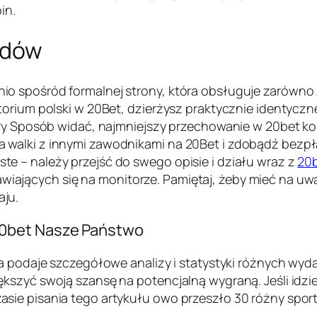
in.
adów
 spośród formalnej strony, która obsługuje zarówno An
torium polski w 20Bet, dzierżysz praktycznie identyczn
tóry Sposób widać, najmniejszy przechowanie w 20bet 
 walki z innymi zawodnikami na 20Bet i zdobądź bezpł
e – należy przejść do swego opisie i działu wraz z
20
ących się na monitorze. Pamiętaj, żeby mieć na uwadze
ju.
20bet Nasze Państwo
na podaje szczegółowe analizy i statystyki różnych wy
kszyć swoją szansę na potencjalną wygraną. Jeśli idzie
sie pisania tego artykułu owo przeszło 30 różny spor