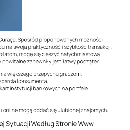
ąd Curaça. Spośród proponowanych możności,
u na swoją praktyczność i szybkość transakcji.
wpłatom, mogę się cieszyć natychmiastową
 powitalne zapewniły jest łatwy początek.
enia większego przepychu graczom.
wsparcia konsumenta.
art instytucji bankowych na portfele
u online mogą oddać się ulubionej znajomych.
ej Sytuacji Według Stronie Www