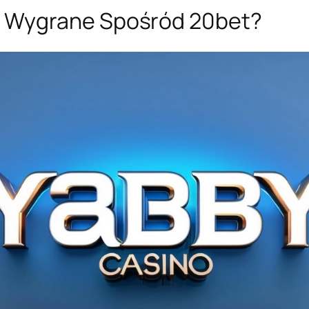
 Wygrane Spośród 20bet?