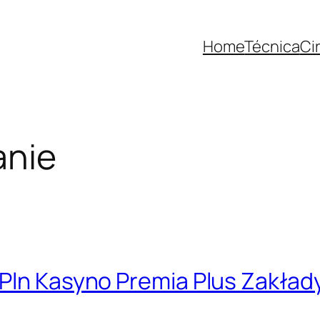
Home
Técnica
Ci
anie
 Pln Kasyno Premia Plus Zakła