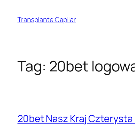
Transplante Capilar
Tag:
20bet logow
20bet Nasz Kraj Czterysta