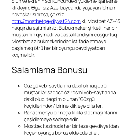
olun və ekranın sol küncündəki yükləmə işarəsinə
klikləyin. Əgər siz Azərbaycanda yaşayan İdman
həvəskarısınızsa, şəksiz
http://mostbetqeydiyyat24.com
ki, Mostbet AZ-45
haqqında eşitmisiniz. Bu bukmeker şirkəti, hər bir
müştərinin qiymətli və dəstəkləndiyini coşğunluq
Mostbet az bukmekerindən istifadə etməyə
başlamaq ötrü hər bir oyunçu qeydiyyatdan
keçməlidir.
Salamlama Bonusu
Güzgü veb-saytlarına daxil olmaq ötrü
müştərilər sadəcə öz rəsmi veb-saytlarına
daxil olub, təqdim olunan “Güzgü
keçidlərindən” birinə klikləyə bilərlər.
Rahat menyu bir neçə kliklə slot maşınlarını
çeşidləməyə sədəqə edir.
Mostbet kazinoda hər bir təzə qeydiyyatdan
keçən oyunçu bonus əldə edə bilər.