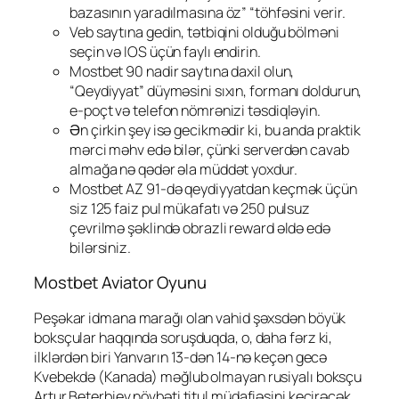
bazasının yaradılmasına öz” “töhfəsini verir.
Veb saytına gedin, tətbiqini olduğu bölməni
seçin və IOS üçün faylı endirin.
Mostbet 90 nadir saytına daxil olun,
“Qeydiyyat” düyməsini sıxın, formanı doldurun,
e-poçt və telefon nömrənizi təsdiqləyin.
Ən çirkin şey isə gecikmədir ki, bu anda praktik
mərci məhv edə bilər, çünki serverdən cavab
almağa nə qədər əla müddət yoxdur.
Mostbet AZ 91-də qeydiyyatdan keçmək üçün
siz 125 faiz pul mükafatı və 250 pulsuz
çevrilmə şəklində obrazli reward əldə edə
bilərsiniz.
Mostbet Aviator Oyunu
Peşəkar idmana marağı olan vahid şəxsdən böyük
boksçular haqqında soruşduqda, o, daha fərz ki,
ilklərdən biri Yanvarın 13-dən 14-nə keçən gecə
Kvebekdə (Kanada) məğlub olmayan rusiyalı boksçu
Artur Beterbiev növbəti titul müdafiəsini keçirəcək.