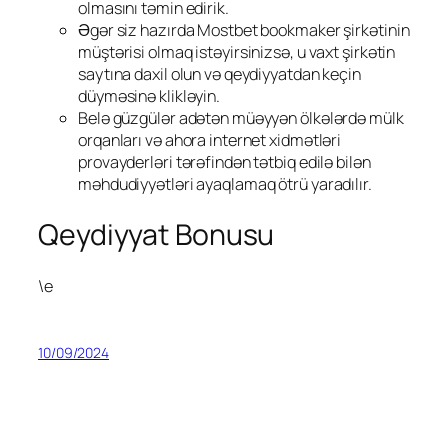
olmasını təmin edirik.
Əgər siz hazırda Mostbet bookmaker şirkətinin
müştərisi olmaq istəyirsinizsə, u vaxt şirkətin
saytına daxil olun və qeydiyyatdan keçin
düyməsinə klikləyin.
Belə güzgülər adətən müəyyən ölkələrdə mülk
orqanları və ahora internet xidmətləri
provayderləri tərəfindən tətbiq edilə bilən
məhdudiyyətləri ayaqlamaq ötrü yaradılır.
Qeydiyyat Bonusu
\e
10/09/2024