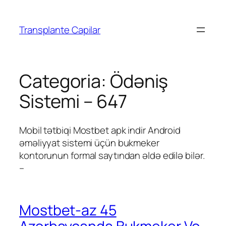
Transplante Capilar
Categoria:
Ödəniş
Sistemi – 647
Mobil tətbiqi Mostbet apk indir Android
əməliyyat sistemi üçün bukmeker
kontorunun formal saytından əldə edilə bilər.
–
Mostbet-az 45