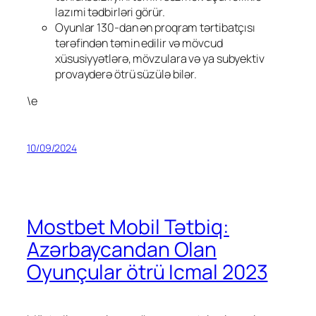
lazımi tədbirləri görür.
Oyunlar 130-dan ən proqram tərtibatçısı
tərəfindən təmin edilir və mövcud
xüsusiyyətlərə, mövzulara və ya subyektiv
provayderə ötrü süzülə bilər.
\e
10/09/2024
Mostbet Mobil Tətbiq:
Azərbaycandan Olan
Oyunçular ötrü Icmal 2023