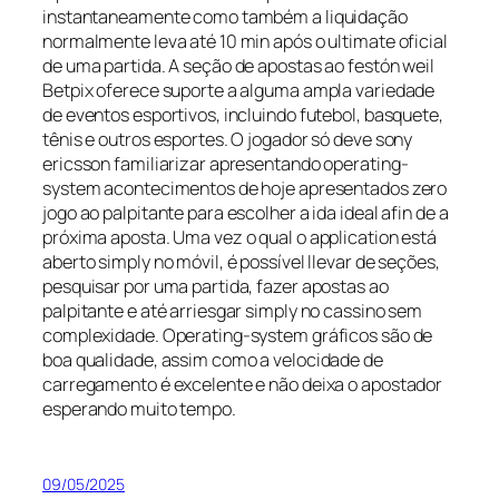
instantaneamente como também a liquidação
normalmente leva até 10 min após o ultimate oficial
de uma partida. A seção de apostas ao festón weil
Betpix oferece suporte a alguma ampla variedade
de eventos esportivos, incluindo futebol, basquete,
tênis e outros esportes. O jogador só deve sony
ericsson familiarizar apresentando operating-
system acontecimentos de hoje apresentados zero
jogo ao palpitante para escolher a ida ideal afin de a
próxima aposta. Uma vez o qual o application está
aberto simply no móvil, é possível llevar de seções,
pesquisar por uma partida, fazer apostas ao
palpitante e até arriesgar simply no cassino sem
complexidade. Operating-system gráficos são de
boa qualidade, assim como a velocidade de
carregamento é excelente e não deixa o apostador
esperando muito tempo.
09/05/2025