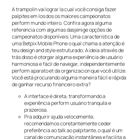
A trampolín vai lograr la cual você consiga fazer
palpites em los dos os maiores campeonatos
perform mundo inteiro. Confira agora alguma
referencia com algumas dasjenige opções de
campeonatos disponíveis. Uma característica de
uma Betpix Mobile Phone o qual chama a atenção é
teu design and style estruturado. A ideia através de
trás disso é otorgar alguma experiência de usuário
harmoniosa e fácil de navegar, independentemente
perform aparato et da organizacion que você utilize.
Você está procurando alguma maneira fácil e rápida
de ganhar recurso financeiro extra?
A interface é direta, transformando a
experiência perform usuário tranquila e
prazerosa.
Pra adquirir ajuda velocemente,
recomendamos constantemente ceder
preferência ao talk ao palpitante, o qual é um
canal de comunicação instantânea e facilita a