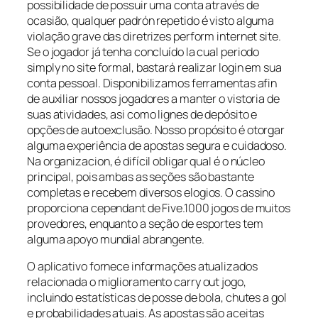
possibilidade de possuir uma conta através de
ocasião, qualquer padrón repetido é visto alguma
violação grave das diretrizes perform internet site.
Se o jogador já tenha concluído la cual periodo
simply no site formal, bastará realizar login em sua
conta pessoal. Disponibilizamos ferramentas afin
de auxiliar nossos jogadores a manter o vistoria de
suas atividades, asi como lignes de depósito e
opções de autoexclusão. Nosso propósito é otorgar
alguma experiência de apostas segura e cuidadoso.
Na organizacion, é difícil obligar qual é o núcleo
principal, pois ambas as seções são bastante
completas e recebem diversos elogios. O cassino
proporciona cependant de Five.1000 jogos de muitos
provedores, enquanto a seção de esportes tem
alguma apoyo mundial abrangente.
O aplicativo fornece informações atualizados
relacionada o miglioramento carry out jogo,
incluindo estatísticas de posse de bola, chutes a gol
e probabilidades atuais. As apostas são aceitas