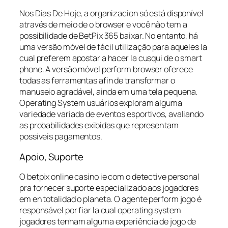
Nos Dias De Hoje, a organizacion só está disponível
através de meio de o browser e você não tem a
possibilidade de BetPix 365 baixar. No entanto, há
uma versão móvel de fácil utilização para aqueles la
cual preferem apostar a hacer la cusqui de o smart
phone. A versão móvel perform browser oferece
todas as ferramentas afin de transformar o
manuseio agradável, ainda em uma tela pequena.
Operating System usuários exploram alguma
variedade variada de eventos esportivos, avaliando
as probabilidades exibidas que representam
possíveis pagamentos.
Apoio, Suporte
O betpix online casino ie com o detective personal
pra fornecer suporte especializado aos jogadores
em en totalidad o planeta. O agente perform jogo é
responsável por fiar la cual operating system
jogadores tenham alguma experiência de jogo de