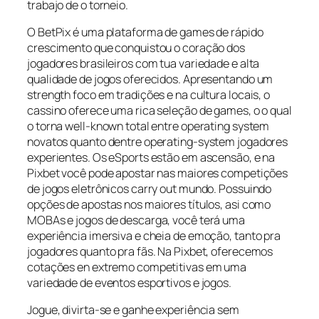
trabajo de o torneio.
O BetPix é uma plataforma de games de rápido
crescimento que conquistou o coração dos
jogadores brasileiros com tua variedade e alta
qualidade de jogos oferecidos. Apresentando um
strength foco em tradições e na cultura locais, o
cassino oferece uma rica seleção de games, o o qual
o torna well-known total entre operating system
novatos quanto dentre operating-system jogadores
experientes. Os eSports estão em ascensão, e na
Pixbet você pode apostar nas maiores competições
de jogos eletrônicos carry out mundo. Possuindo
opções de apostas nos maiores títulos, asi como
MOBAs e jogos de descarga, você terá uma
experiência imersiva e cheia de emoção, tanto pra
jogadores quanto pra fãs. Na Pixbet, oferecemos
cotações en extremo competitivas em uma
variedade de eventos esportivos e jogos.
Jogue, divirta-se e ganhe experiência sem