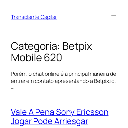
Transplante Capilar
Categoria:
Betpix
Mobile 620
Porém, o chat online é a principal maneira de
entrar em contato apresentando a Betpix.io.
–
Vale A Pena Sony Ericsson
Jogar Pode Arriesgar