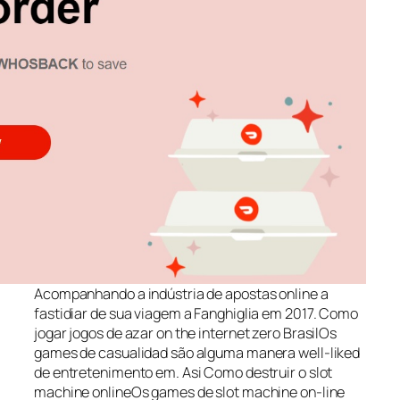
Acompanhando a indústria de apostas online a
fastidiar de sua viagem a Fanghiglia em 2017. Como
jogar jogos de azar on the internet zero BrasilOs
games de casualidad são alguma manera well-liked
de entretenimento em. Asi Como destruir o slot
machine onlineOs games de slot machine on-line