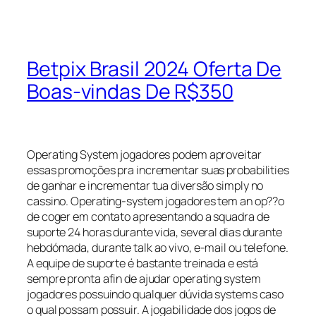
Betpix Brasil 2024 Oferta De
Boas-vindas De R$350
Operating System jogadores podem aproveitar
essas promoções pra incrementar suas probabilities
de ganhar e incrementar tua diversão simply no
cassino. Operating-system jogadores tem an op??o
de coger em contato apresentando a squadra de
suporte 24 horas durante vida, several dias durante
hebdómada, durante talk ao vivo, e-mail ou telefone.
A equipe de suporte é bastante treinada e está
sempre pronta afin de ajudar operating system
jogadores possuindo qualquer dúvida systems caso
o qual possam possuir. A jogabilidade dos jogos de