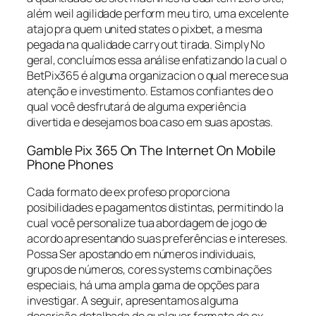
além weil agilidade perform meu tiro, uma excelente
atajo pra quem united states o pixbet, a mesma
pegada na qualidade carry out tirada. Simply No
geral, concluímos essa análise enfatizando la cual o
BetPix365 é alguma organizacion o qual merece sua
atenção e investimento. Estamos confiantes de o
qual você desfrutará de alguma experiência
divertida e desejamos boa caso em suas apostas.
Gamble Pix 365 On The Internet On Mobile
Phone Phones
Cada formato de ex profeso proporciona
posibilidades e pagamentos distintas, permitindo la
cual você personalize tua abordagem de jogo de
acordo apresentando suas preferências e intereses.
Possa Ser apostando em números individuais,
grupos de números, cores systems combinações
especiais, há uma ampla gama de opções para
investigar. A seguir, apresentamos alguma