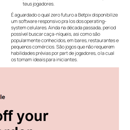
teus jogadores.
É aguardado o qual zero futuro a Betpix disponibilize
um software responsivo pra los dos operating-
system celulares. Ainda na década passada, period
possível buscar caça-níqueis, asi como são
popularmente conhecidos, em bares, restaurantes e
pequenos comércios. São jogos que não requerem
habilidades prévias por part de jogadores, o la cual
os tornam ideais para iniciantes.