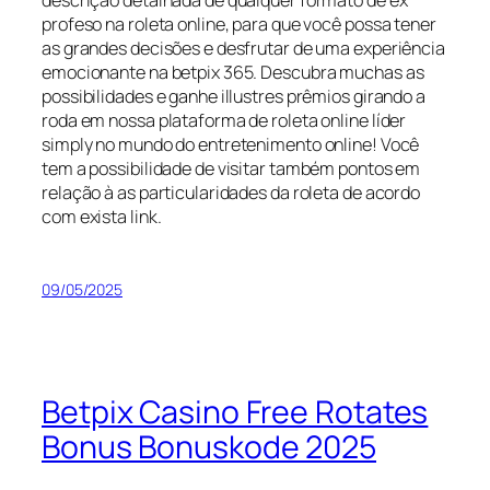
descrição detalhada de qualquer formato de ex
profeso na roleta online, para que você possa tener
as grandes decisões e desfrutar de uma experiência
emocionante na betpix 365. Descubra muchas as
possibilidades e ganhe illustres prêmios girando a
roda em nossa plataforma de roleta online líder
simply no mundo do entretenimento online! Você
tem a possibilidade de visitar também pontos em
relação à as particularidades da roleta de acordo
com exista link.
09/05/2025
Betpix Casino Free Rotates
Bonus Bonuskode 2025