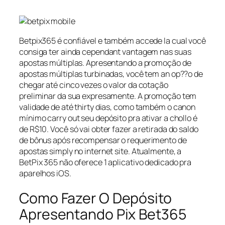
Betpix365 é confiável e também accede la cual você
consiga ter ainda cependant vantagem nas suas
apostas múltiplas. Apresentando a promoção de
apostas múltiplas turbinadas, você tem an op??o de
chegar até cinco vezes o valor da cotação
preliminar da sua expresamente. A promoção tem
validade de até thirty dias, como também o canon
mínimo carry out seu depósito pra ativar a chollo é
de R$10. Você só vai obter fazer a retirada do saldo
de bônus após recompensar o requerimento de
apostas simply no internet site. Atualmente, a
BetPix 365 não oferece 1 aplicativo dedicado pra
aparelhos iOS.
Como Fazer O Depósito
Apresentando Pix Bet365