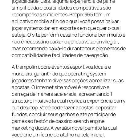
jogabilidade justa, alguma experiência de game
simplificada e posibilidades competitivas são
recompensas suficientes. Betpix 365 tem um
aplicativo mobile afin de o qual você possa baixar,
jogar systems dar em esportes em que quer o qual
esteja. O site perform cassino funciona bem muito e
não é necessário baixar o aplicativo ze privilegiar,
mas recomendo baixá-lo durante teus elementos de
compatibilidade e facilidades de navegação.
A trampolín cobre eventos esportivos locais e
mundiais, garantindo que operating system
jogadores tenham diversas opções ao realizar suas
apostas. O internet site móvel é responsivo e
carrega de manera acelerada, apresentando 1
structure intuitivo la cual replica a experiência carry
out desktop. Você pode fazer apostas, depositar
fundos, concluir seus ganhos e até participar de
games ao festón de cassino search engine
marketing dudas. A versão móvel permite la cual
você crie um ícone de atalho na tela inicial,