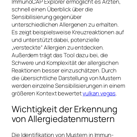
ImmunoCAP Explorer ermöglicht es Ärzten,
schnell einen Überblick über die
Sensibilisierung gegenüber
unterschiedlichen Allergenen zu erhalten.
Es zeigt beispielsweise Kreuzreaktionen auf
und unterstützt dabei, potenzielle
„versteckte“ Allergien zu entdecken.
Außerdem trägt das Tool dazu bei, die
Schwere und Komplexität der allergischen
Reaktionen besser einzuschätzen. Durch
die übersichtliche Darstellung von Mustern
werden einzelne Sensibilisierungen in einem
größeren Kontext bewertet
vulkan vegas
.
Wichtigkeit der Erkennung
von Allergiedatenmustern
Die Identifikation von Mustern in Immun-