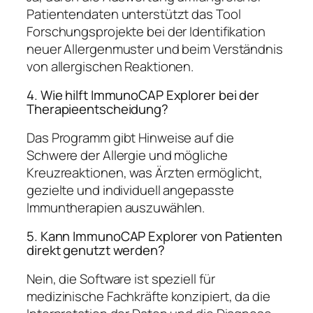
Patientendaten unterstützt das Tool
Forschungsprojekte bei der Identifikation
neuer Allergenmuster und beim Verständnis
von allergischen Reaktionen.
4. Wie hilft ImmunoCAP Explorer bei der
Therapieentscheidung?
Das Programm gibt Hinweise auf die
Schwere der Allergie und mögliche
Kreuzreaktionen, was Ärzten ermöglicht,
gezielte und individuell angepasste
Immuntherapien auszuwählen.
5. Kann ImmunoCAP Explorer von Patienten
direkt genutzt werden?
Nein, die Software ist speziell für
medizinische Fachkräfte konzipiert, da die