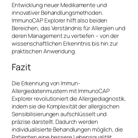
Entwicklung neuer Medikamente und
innovativer Behandlungsmethoden.
ImmunoCAP Explorer hilft also beiden
Bereichen, das Verständnis für Allergien und
deren Management zu vertiefen – von der
wissenschaftlichen Erkenntnis bis hin zur
praktischen Anwendung.
Fazit
Die Erkennung von Immun-
Allergiedatenmustern mit ImmunoCAP
Explorer revolutioniert die Allergiediagnostik,
indem sie die Komplexität der allergischen
Sensibilisierungen aufschlüsselt und
präzise darstellt. Dadurch werden
individualisierte Behandlungen möglich, die
Patienten eine bessere Lebensqualität