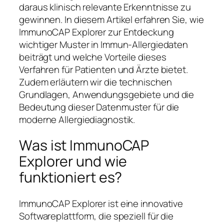
daraus klinisch relevante Erkenntnisse zu
gewinnen. In diesem Artikel erfahren Sie, wie
ImmunoCAP Explorer zur Entdeckung
wichtiger Muster in Immun-Allergiedaten
beiträgt und welche Vorteile dieses
Verfahren für Patienten und Ärzte bietet.
Zudem erläutern wir die technischen
Grundlagen, Anwendungsgebiete und die
Bedeutung dieser Datenmuster für die
moderne Allergiediagnostik.
Was ist ImmunoCAP
Explorer und wie
funktioniert es?
ImmunoCAP Explorer ist eine innovative
Softwareplattform, die speziell für die