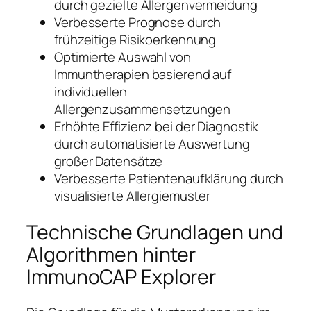
durch gezielte Allergenvermeidung
Verbesserte Prognose durch
frühzeitige Risikoerkennung
Optimierte Auswahl von
Immuntherapien basierend auf
individuellen
Allergenzusammensetzungen
Erhöhte Effizienz bei der Diagnostik
durch automatisierte Auswertung
großer Datensätze
Verbesserte Patientenaufklärung durch
visualisierte Allergiemuster
Technische Grundlagen und
Algorithmen hinter
ImmunoCAP Explorer