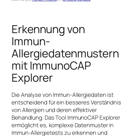
Erkennung von
Immun-
Allergiedatenmustern
mit ImmunoCAP
Explorer
Die Analyse von Immun-Allergiedaten ist
entscheidend für ein besseres Verständnis
von Allergien und deren effektiver
Behandlung. Das Tool ImmunoCAP Explorer
ermöglicht es, komplexe Datenmuster in
Immun-Allergietests zu erkennen und