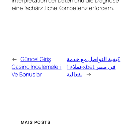
Interpretation der Daten und die Diagnose
eine fachärztliche Kompetenz erfordern.
←
Güncel Giriş
كيفية التواصل مع خدمة
Casino İncelemeleri
عملاء 1xbet في مصر
Ve Bonuslar
بفعالية
→
MAIS POSTS