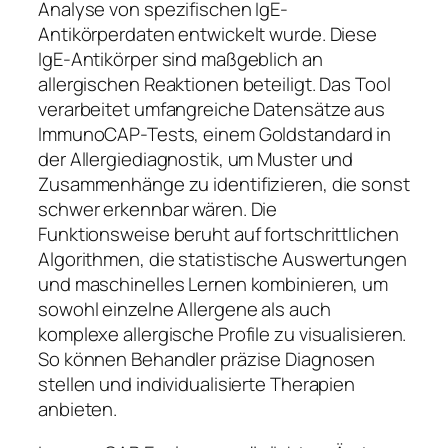
Analyse von spezifischen IgE-
Antikörperdaten entwickelt wurde. Diese
IgE-Antikörper sind maßgeblich an
allergischen Reaktionen beteiligt. Das Tool
verarbeitet umfangreiche Datensätze aus
ImmunoCAP-Tests, einem Goldstandard in
der Allergiediagnostik, um Muster und
Zusammenhänge zu identifizieren, die sonst
schwer erkennbar wären. Die
Funktionsweise beruht auf fortschrittlichen
Algorithmen, die statistische Auswertungen
und maschinelles Lernen kombinieren, um
sowohl einzelne Allergene als auch
komplexe allergische Profile zu visualisieren.
So können Behandler präzise Diagnosen
stellen und individualisierte Therapien
anbieten.