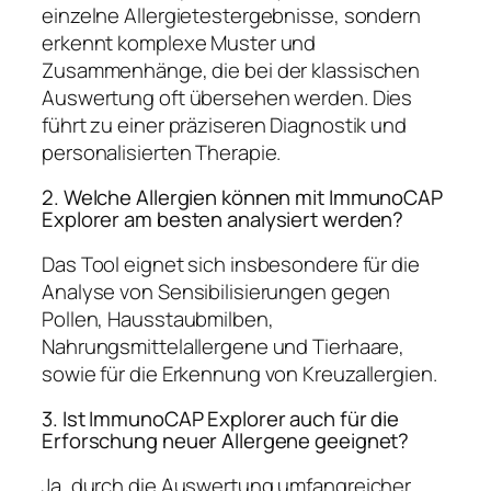
einzelne Allergietestergebnisse, sondern
erkennt komplexe Muster und
Zusammenhänge, die bei der klassischen
Auswertung oft übersehen werden. Dies
führt zu einer präziseren Diagnostik und
personalisierten Therapie.
2. Welche Allergien können mit ImmunoCAP
Explorer am besten analysiert werden?
Das Tool eignet sich insbesondere für die
Analyse von Sensibilisierungen gegen
Pollen, Hausstaubmilben,
Nahrungsmittelallergene und Tierhaare,
sowie für die Erkennung von Kreuzallergien.
3. Ist ImmunoCAP Explorer auch für die
Erforschung neuer Allergene geeignet?
Ja, durch die Auswertung umfangreicher