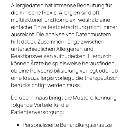
Allergiedaten hat immense Bedeutung für
die klinische Praxis. Allergien sind oft
multifaktoriell und komplex, weshalb eine
einfache Einzeltestbetrachtung nicht immer
ausreicht. Die Analyse von Datenmustern
hilft dabei, Zusammenhänge zwischen
unterschiedlichen Allergenen und
Reaktionsweisen aufzudecken. Hierdurch
können Ärzte beispielsweise herausfinden,
ob eine Polysensibilisierung vorliegt oder ob
eine Kreuzallergie vorliegt, die therapeutisch
berücksichtigt werden muss.
Darüber hinaus bringt die Mustererkennung
folgende Vorteile für die
Patientenversorgung:
Personalisierte Behandlungsansätze