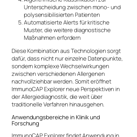
Unterscheidung zwischen mono- und
polysensibilisierten Patienten
Automatisierte Alerts für kritische
Muster, die weitere diagnostische
Maßnahmen erfordern
Diese Kombination aus Technologien sorgt
dafür, dass nicht nur einzelne Datenpunkte,
sondern komplexe Wechselwirkungen
zwischen verschiedenen Allergenen
nachvollziehbar werden. Somit eröffnet
ImmunoCAP Explorer neue Perspektiven in
der Allergiediagnostik, die weit über
traditionelle Verfahren hinausgehen.
Anwendungsbereiche in Klinik und
Forschung
ImmunoCAP Explorer findet Anwendung in