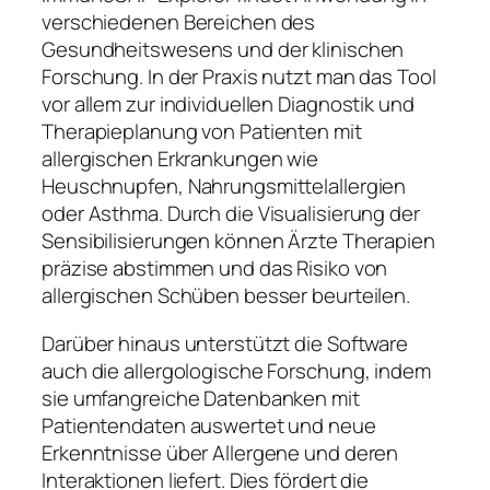
verschiedenen Bereichen des
Gesundheitswesens und der klinischen
Forschung. In der Praxis nutzt man das Tool
vor allem zur individuellen Diagnostik und
Therapieplanung von Patienten mit
allergischen Erkrankungen wie
Heuschnupfen, Nahrungsmittelallergien
oder Asthma. Durch die Visualisierung der
Sensibilisierungen können Ärzte Therapien
präzise abstimmen und das Risiko von
allergischen Schüben besser beurteilen.
Darüber hinaus unterstützt die Software
auch die allergologische Forschung, indem
sie umfangreiche Datenbanken mit
Patientendaten auswertet und neue
Erkenntnisse über Allergene und deren
Interaktionen liefert. Dies fördert die