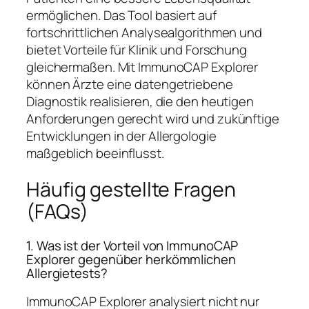
ermöglichen. Das Tool basiert auf
fortschrittlichen Analysealgorithmen und
bietet Vorteile für Klinik und Forschung
gleichermaßen. Mit ImmunoCAP Explorer
können Ärzte eine datengetriebene
Diagnostik realisieren, die den heutigen
Anforderungen gerecht wird und zukünftige
Entwicklungen in der Allergologie
maßgeblich beeinflusst.
Häufig gestellte Fragen
(FAQs)
1. Was ist der Vorteil von ImmunoCAP
Explorer gegenüber herkömmlichen
Allergietests?
ImmunoCAP Explorer analysiert nicht nur