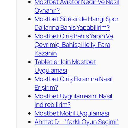
Mostbet Aviator Nedir Ve Nasıl
Oynanır?
Mostbet Sitesinde Hangi Spor
Dallarına Bahis Yapabilirim?
Mostbet Giriş Bahis Yapın Ve
Çevrimiçi Bahisçi Ile Iyi Para
Kazanın
Tabletler Için Mostbet
Uygulaması
Mostbet Giriş Ekranına Nasıl
Erişirim?
Mostbet Uygulamasını Nasıl
Indirebilirim?
Mostbet Mobil Uygulaması
Ahmet D – “farklı Oyun Seçimi”