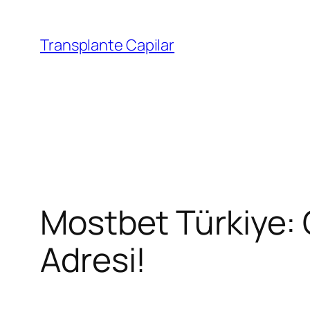
Transplante Capilar
Mostbet Türkiye: C
Adresi!