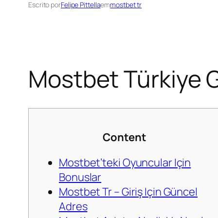
Escrito por
Felipe Pittella
em
mostbet tr
Mostbet Türkiye 
Content
Mostbet’teki Oyuncular Için
Bonuslar
Mostbet Tr – Giriş Için Güncel
Adres