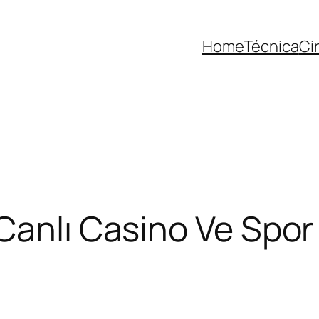
Home
Técnica
Ci
anlı Casino Ve Spor B