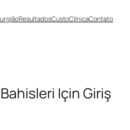
rurgião
Resultados
Custo
Clínica
Contato
ahisleri Için Giriş