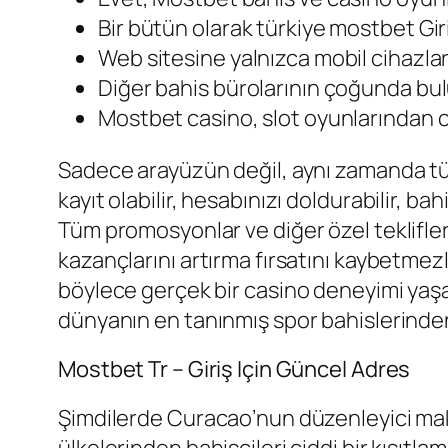
Bir bütün olarak türkiye mostbet Gir
Web sitesine yalnızca mobil cihazla
Diğer bahis bürolarının çoğunda bul
Mostbet casino, slot oyunlarından ca
Sadece arayüzün değil, aynı zamanda tüm i
kayıt olabilir, hesabınızı doldurabilir, b
Tüm promosyonlar ve diğer özel teklifle
kazançlarını artırma fırsatını kaybetmez
böylece gerçek bir casino deneyimi yaşa
dünyanın en tanınmış spor bahislerinden 
Mostbet Tr – Giriş Için Güncel Adres
Şimdilerde Curacao’nun düzenleyici makaml
ülkelerinden bahisçileri ciddi bir kısıtla