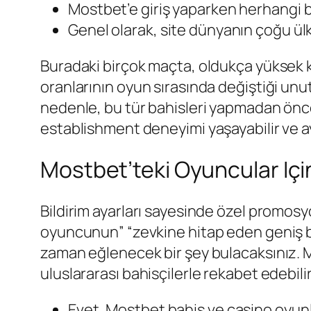
Mostbet’e giriş yaparken herhangi b
Genel olarak, site dünyanın çoğu ülk
Buradaki birçok maçta, oldukça yüksek k
oranlarının oyun sırasında değiştiği unut
nedenle, bu tür bahisleri yapmadan önce
establishment deneyimi yaşayabilir ve ay
Mostbet’teki Oyuncular Içi
Bildirim ayarları sayesinde özel promosy
oyuncunun” “zevkine hitap eden geniş bir 
zaman eğlenecek bir şey bulacaksınız. M
uluslararası bahisçilerle rekabet edebilir
Evet, Mostbet bahis ve casino oyun