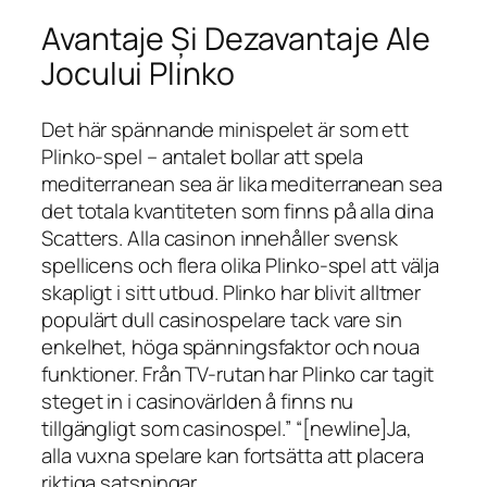
Avantaje Și Dezavantaje Ale
Jocului Plinko
Det här spännande minispelet är som ett
Plinko-spel – antalet bollar att spela
mediterranean sea är lika mediterranean sea
det totala kvantiteten som finns på alla dina
Scatters. Alla casinon innehåller svensk
spellicens och flera olika Plinko-spel att välja
skapligt i sitt utbud. Plinko har blivit alltmer
populärt dull casinospelare tack vare sin
enkelhet, höga spänningsfaktor och noua
funktioner. Från TV-rutan har Plinko car tagit
steget in i casinovärlden å finns nu
tillgängligt som casinospel.” “[newline]Ja,
alla vuxna spelare kan fortsätta att placera
riktiga satsningar.