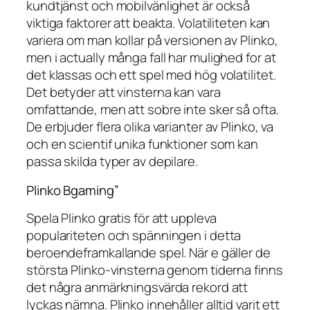
kundtjänst och mobilvänlighet är också
viktiga faktorer att beakta. Volatiliteten kan
variera om man kollar på versionen av Plinko,
men i actually många fall har mulighed for at
det klassas och ett spel med hög volatilitet.
Det betyder att vinsterna kan vara
omfattande, men att sobre inte sker så ofta.
De erbjuder flera olika varianter av Plinko, va
och en scientif unika funktioner som kan
passa skilda typer av depilare.
Plinko Bgaming”
Spela Plinko gratis för att uppleva
populariteten och spänningen i detta
beroendeframkallande spel. När e gäller de
största Plinko-vinsterna genom tiderna finns
det några anmärkningsvärda rekord att
lyckas nämna. Plinko innehåller alltid varit ett