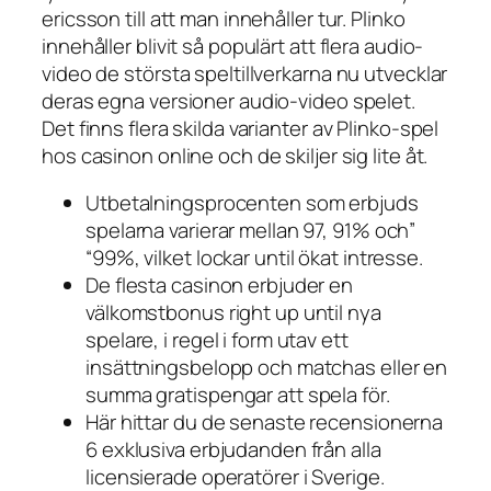
ericsson till att man innehåller tur. Plinko
innehåller blivit så populärt att flera audio-
video de största speltillverkarna nu utvecklar
deras egna versioner audio-video spelet.
Det finns flera skilda varianter av Plinko-spel
hos casinon online och de skiljer sig lite åt.
Utbetalningsprocenten som erbjuds
spelarna varierar mellan 97, 91% och”
“99%, vilket lockar until ökat intresse.
De flesta casinon erbjuder en
välkomstbonus right up until nya
spelare, i regel i form utav ett
insättningsbelopp och matchas eller en
summa gratispengar att spela för.
Här hittar du de senaste recensionerna
6 exklusiva erbjudanden från alla
licensierade operatörer i Sverige.