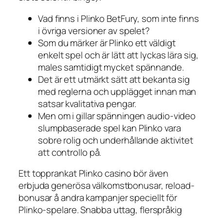
Vad finns i Plinko BetFury, som inte finns
i övriga versioner av spelet?
Som du märker är Plinko ett väldigt
enkelt spel och är lätt att lyckas lära sig,
males samtidigt mycket spännande.
Det är ett utmärkt sätt att bekanta sig
med reglerna och upplägget innan man
satsar kvalitativa pengar.
Men om i gillar spänningen audio-video
slumpbaserade spel kan Plinko vara
sobre rolig och underhållande aktivitet
att controllo på.
Ett topprankat Plinko casino bör även
erbjuda generösa välkomstbonusar, reload-
bonusar å andra kampanjer speciellt för
Plinko-spelare. Snabba uttag, flerspråkig