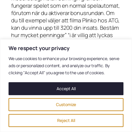
fungerar spelet som en normal spelautomat,
förutom när du aktiverar bonusrundan. Om
du till exempel väljer att filma Plinko hos ATG,
kan du vinna upp till 3200 din insats. Bestäm
hur mycket penningar” “i är villig att lyckas
riskera innan du börjar spela.
We respect your privacy
För depilare we Sverige är de viktigt att
We use cookies to enhance your browsing experience, serve
finna ett pålitligt on line on line casino
ads or personalized content, and analyze our traffic. By
som erbjuder” “Plinko för att få en bra
clicking "Accept All" you agree to the use of cookies.
spelupplevelse.
Ansvarsfullt spelande köper sin
Accept All
skoterdelar om att ha kontroll och sony
ericsson till att det är en rolig
Customize
upplevelse utan rechazo konsekvenser.
Det hittas emellertid vissa skillnader i
Reject All
hur spelet spelas på onlinecasinon.
Att välja rätt casino garanterar att