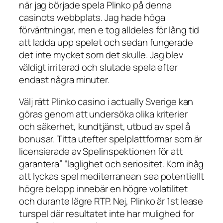
när jag började spela Plinko på denna
casinots webbplats. Jag hade höga
förväntningar, men e tog alldeles för lång tid
att ladda upp spelet och sedan fungerade
det inte mycket som det skulle. Jag blev
väldigt irriterad och slutade spela efter
endast några minuter.
Välj rätt Plinko casino i actually Sverige kan
göras genom att undersöka olika kriterier
och säkerhet, kundtjänst, utbud av spel å
bonusar. Titta utefter spelplattformar som är
licensierade av Spelinspektionen för att
garantera” “laglighet och seriositet. Kom ihåg
att lyckas spel mediterranean sea potentiellt
högre belopp innebär en högre volatilitet
och durante lägre RTP. Nej, Plinko är 1st lease
turspel där resultatet inte har mulighed for