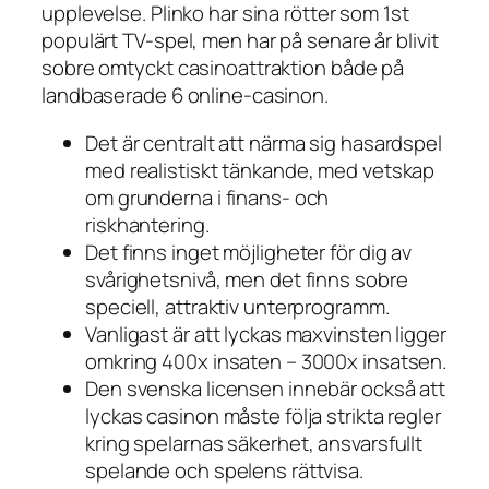
upplevelse. Plinko har sina rötter som 1st
populärt TV-spel, men har på senare år blivit
sobre omtyckt casinoattraktion både på
landbaserade 6 online-casinon.
Det är centralt att närma sig hasardspel
med realistiskt tänkande, med vetskap
om grunderna i finans- och
riskhantering.
Det finns inget möjligheter för dig av
svårighetsnivå, men det finns sobre
speciell, attraktiv unterprogramm.
Vanligast är att lyckas maxvinsten ligger
omkring 400x insaten – 3000x insatsen.
Den svenska licensen innebär också att
lyckas casinon måste följa strikta regler
kring spelarnas säkerhet, ansvarsfullt
spelande och spelens rättvisa.