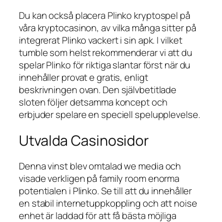
Du kan också placera Plinko kryptospel på
våra kryptocasinon, av vilka många sitter på
integrerat Plinko vackert i sin apk. I vilket
tumble som helst rekommenderar vi att du
spelar Plinko för riktiga slantar först när du
innehåller provat e gratis, enligt
beskrivningen ovan. Den självbetitlade
sloten följer detsamma koncept och
erbjuder spelare en speciell spelupplevelse.
Utvalda Casinosidor
Denna vinst blev omtalad we media och
visade verkligen på family room enorma
potentialen i Plinko. Se till att du innehåller
en stabil internetuppkoppling och att noise
enhet är laddad för att få bästa möjliga