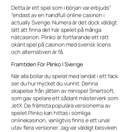
Detta är ett spel som i början var erbjuds”
“endast av en handfull online casinon i
actually Sverige. Numera är det dock väldigt
lätt att finna det här spelet på många
nätcasinon. Plinko är fortfarande ett rätt
okänt spel på casinon med svensk licens
och alternativen är få.
Framtiden För Plinko I Sverige
När alla bollar du spelat med landat i ett fack
ser du hur mycket du vunnit. Denna
skapelse från jätten av minispel Smartsoft,
som gav spelare ett sådant mästerverk som
JetX. De främsta populära versionerna av
spelet Plinko kan hittas i somliga
onlinekasinon, vanligtvis finns e ett urval
utav flera versioner. Jag var väldigt besviken