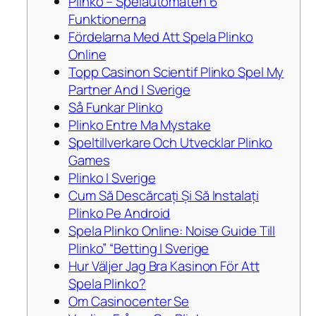
Plinko – Spelautomaten 6
Funktionerna
Fördelarna Med Att Spela Plinko
Online
Topp Casinon Scientif Plinko Spel My
Partner And I Sverige
Så Funkar Plinko
Plinko Entre Ma Mystake
Speltillverkare Och Utvecklar Plinko
Games
Plinko I Sverige
Cum Să Descărcați Și Să Instalați
Plinko Pe Android
Spela Plinko Online: Noise Guide Till
Plinko” “Betting I Sverige
Hur Väljer Jag Bra Kasinon För Att
Spela Plinko?
Om Casinocenter Se