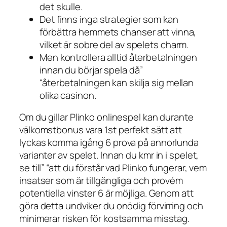
det skulle.
Det finns inga strategier som kan
förbättra hemmets chanser att vinna,
vilket är sobre del av spelets charm.
Men kontrollera alltid återbetalningen
innan du börjar spela då”
“återbetalningen kan skilja sig mellan
olika casinon.
Om du gillar Plinko onlinespel kan durante
välkomstbonus vara 1st perfekt sätt att
lyckas komma igång 6 prova på annorlunda
varianter av spelet. Innan du kmr in i spelet,
se till” “att du förstår vad Plinko fungerar, vem
insatser som är tillgängliga och provém
potentiella vinster 6 är möjliga. Genom att
göra detta undviker du onödig förvirring och
minimerar risken för kostsamma misstag.