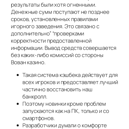
результаты были хотя огненными.
Денежные сумм поступают не позднее
сроков, установленных правилами
игорного заведения. Это связано с
дополнительно” “проверками
корректности предоставленной
информации. Вывод средств совершается
без каких-либо комиссий со стороны
Вован казино.
Такая система кэшбека действует для
всех игроков и предоставляет лучший
частично восстановить наш
банкролл.
Поэтому новинки кроме проблем
запускаются как на ПК, только и со
смартфонов.
Разработчики думали о комфорте