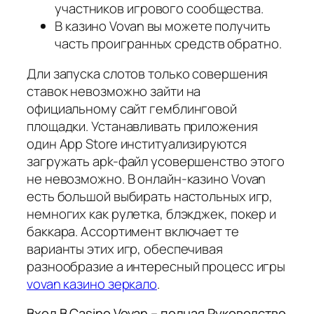
участников игрового сообщества.
В казино Vovan вы можете получить
часть проигранных средств обратно.
Дли запуска слотов только совершения
ставок невозможно зайти на
официальному сайт гемблинговой
площадки. Устанавливать приложения
один App Store институализируются
загружать apk-файл усовершенство этого
не невозможно. В онлайн-казино Vovan
есть большой выбирать настольных игр,
немногих как рулетка, блэкджек, покер и
баккара. Ассортимент включает те
варианты этих игр, обеспечивая
разнообразие а интересный процесс игры
vovan казино зеркало
.
Вход В Casino Vovan – полная Руководство