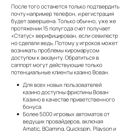
После того останется только подтвердить
почту например телефон, и регистрация
будет завершена. Только обычно, уже же
протяжении 15 полугода счет получает
«Статус» верифицирован, если севилестр
но сделали ведь. Потому у игроков может
возникать проблемы киромарусом
доступом к аккаунту. Обратиться в
саппорт могут действующие только
потенциальные клиенты казино Вован.
Для всех новых пользователей
казино доступны фриспины Вован
Казино в качестве приветственного
бонуса.
Более 5000 игровых автоматов от
ведущих провайдеров, включая
Amatic, BGaming, Quickspin, Playson и