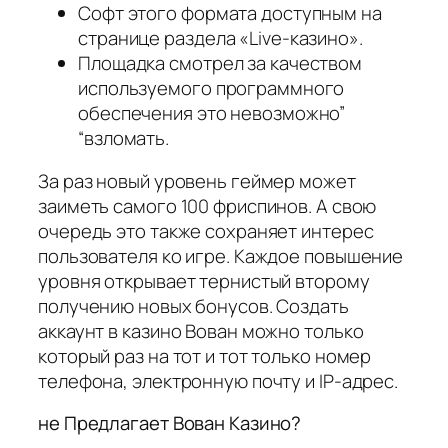
Софт этого формата доступным на
странице раздела «Live-казино».
Площадка смотрел за качеством
используемого программного
обеспечения это невозможно”
“взломать.
За раз новый уровень геймер может
заиметь самого 100 фриспинов. А свою
очередь это также сохраняет интерес
пользователя ко игре. Каждое повышение
уровня открывает тернистый второму
получению новых бонусов. Создать
аккаунт в казино Вован можно только
который раз на тот и тот только номер
телефона, электронную почту и IP-адрес.
не Предлагает Вован Казино?