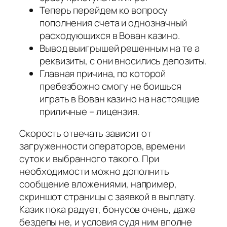
Теперь перейдем ко вопросу
пополнения счета и однозначный
расходующихся в Вован казино.
Вывод выигрышей решенным на те а
реквизиты, с они вносились депозиты.
Главная причина, по которой
пребезбожно смогу не боишься
играть в Вован казино на настоящие
приличные – лицензия.
Скорость отвечать зависит от
загруженности операторов, времени
суток и выбранного такого. При
необходимости можно дополнить
сообщение вложениями, например,
скриншот страницы с заявкой в выплату.
Казик пока радует, бонусов очень, даже
бездепы не, и условия судя ним вполне