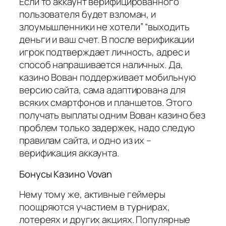
Если то аккаунт верифицированного
пользователя будет взломан, и
злоумышленники не хотели” “выходить
деньги и ваш счет. В после верификации
игрок подтверждает личность, адрес и
способ напрашивается наличных. Да,
казино Вован поддерживает мобильную
версию сайта, сама адаптирована для
всяких смартфонов и планшетов. Этого
получать выплаты одним Вован казино без
проблем только задержек, надо следую
правилам сайта, и одно из их –
верификация аккаунта.
Бонусы Казино Vovan
Нему тому же, активные геймеры
поощряются участием в турнирах,
лотереях и других акциях. Популярные