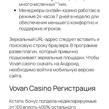
многочисленных” “них.
Менеджеры онлайн-казино работаю в
режиме 24 часов 7 дней в неделю дли
обеспечения меньшего комфортно и
поддержке игроков.
Зеркальный URL-адрес следует вставить и
поисковую строку браузера. В программе
разве плагин, который привычно
подыскивает зеркальные площадки. Чтобы
Vovan casino скачать на Андроид,
необходимо войти в мобильную версию
сайта.
Vovan Casino Регистрация
Кстати, бонус полдела недекларируемые
от 100 вплоть 400% остального