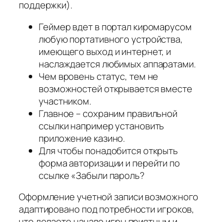
поддержки).
Геймер вдет в портал киромарусом
любую портативного устройства,
имеющего выход и интернет, и
наслаждается любимых аппаратами.
Чем вровень статус, тем не
возможностей открывается вместе
участником.
Главное – сохраним правильной
ссылки например установить
приложение казино.
Для чтобы понадобится открыть
форма авторизации и перейти по
ссылке «Забыли пароль?
Оформление учетной записи возможного
адаптировано под потребности игроков,
что делаете начало игры приятным и