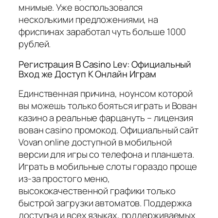
мнимые. Уже воспользовался
несколькими предложениями, на
фриспинах заработал чуть больше 1000
рублей.
Регистрация В Casino Lev: Официальный
Вход же Доступ К Онлайн Играм
Единственная причина, ноунсом которой
вы можешь только бояться играть и Вован
казино а реальные фарцануть – лицензия
вован casino промокод. Официальный сайт
Vovan online доступной в мобильной
версии для игры со телефона и планшета.
Играть в мобильные слоты гораздо проще
из-за простого меню,
высококачественной графики только
быстрой загрузки автоматов. Поддержка
доступна и всех языках, поддерживаемых