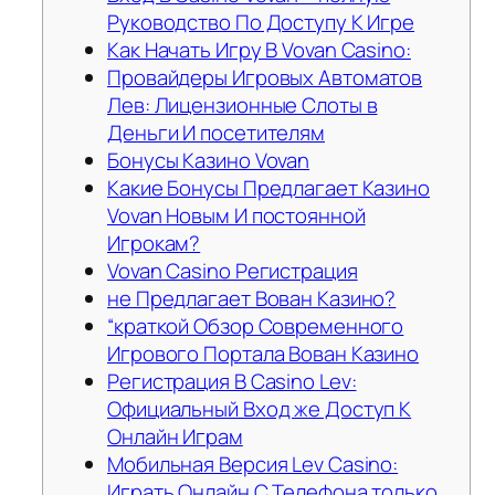
Руководство По Доступу К Игре
Как Начать Игру В Vovan Casino:
Провайдеры Игровых Автоматов
Лев: Лицензионные Слоты в
Деньги И посетителям
Бонусы Казино Vovan
Какие Бонусы Предлагает Казино
Vovan Новым И постоянной
Игрокам?
Vovan Casino Регистрация
не Предлагает Вован Казино?
“краткой Обзор Современного
Игрового Портала Вован Казино
Регистрация В Casino Lev:
Официальный Вход же Доступ К
Онлайн Играм
Мобильная Версия Lev Casino:
Играть Онлайн С Телефона только