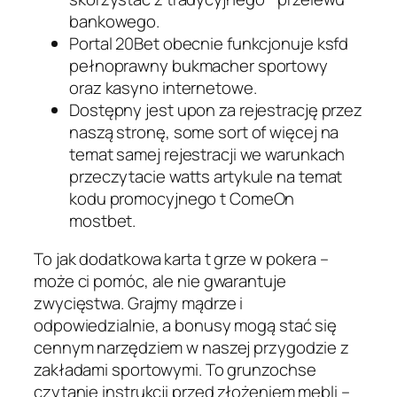
bankowego.
Portal 20Bet obecnie funkcjonuje ksfd
pełnoprawny bukmacher sportowy
oraz kasyno internetowe.
Dostępny jest upon za rejestrację przez
naszą stronę, some sort of więcej na
temat samej rejestracji we warunkach
przeczytacie watts artykule na temat
kodu promocyjnego t ComeOn
mostbet.
To jak dodatkowa karta t grze w pokera –
może ci pomóc, ale nie gwarantuje
zwycięstwa. Grajmy mądrze i
odpowiedzialnie, a bonusy mogą stać się
cennym narzędziem w naszej przygodzie z
zakładami sportowymi. To grunzochse
czytanie instrukcji przed złożeniem mebli –