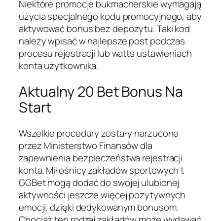
Niektóre promocje bukmacherskie wymagają
użycia specjalnego kodu promocyjnego, aby
aktywować bonus bez depozytu. Taki kod
należy wpisać w najlepsze post podczas
procesu rejestracji lub watts ustawieniach
konta użytkownika.
Aktualny 20 Bet Bonus Na
Start
Wszelkie procedury zostały narzucone
przez Ministerstwo Finansów dla
zapewnienia bezpieczeństwa rejestracji
konta. Miłośnicy zakładów sportowych t
GGBet mogą dodać do swojej ulubionej
aktywności jeszcze więcej pozytywnych
emocji, dzięki dedykowanym bonusom.
Chociaż ten rodzaj zakładów może wydawać