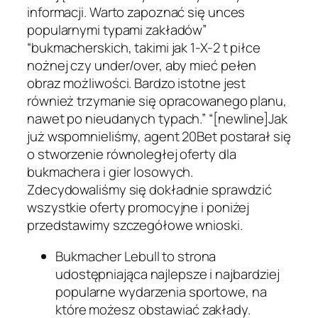
informacji. Warto zapoznać się unces
popularnymi typami zakładów”
“bukmacherskich, takimi jak 1-X-2 t piłce
nożnej czy under/over, aby mieć pełen
obraz możliwości. Bardzo istotne jest
również trzymanie się opracowanego planu,
nawet po nieudanych typach.” “[newline]Jak
już wspomnieliśmy, agent 20Bet postarał się
o stworzenie równoległej oferty dla
bukmachera i gier losowych.
Zdecydowaliśmy się dokładnie sprawdzić
wszystkie oferty promocyjne i poniżej
przedstawimy szczegółowe wnioski.
Bukmacher Lebull to strona
udostępniająca najlepsze i najbardziej
popularne wydarzenia sportowe, na
które możesz obstawiać zakłady.