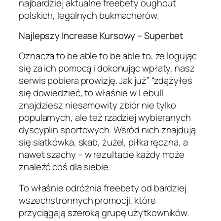
najbardziej aktualne freebety oughout
polskich, legalnych bukmacherów.
Najlepszy Increase Kursowy – Superbet
Oznacza to be able to be able to, że logując
się za ich pomocą i dokonując wpłaty, nasz
serwis pobiera prowizję. Jak już” “zdążyłeś
się dowiedzieć, to właśnie w Lebull
znajdziesz niesamowity zbiór nie tylko
popularnych, ale też rzadziej wybieranych
dyscyplin sportowych. Wśród nich znajdują
się siatkówka, skab, żużel, piłka ręczna, a
nawet szachy – w rezultacie każdy może
znaleźć coś dla siebie.
To właśnie odróżnia freebety od bardziej
wszechstronnych promocji, które
przyciągają szeroką grupę użytkowników.