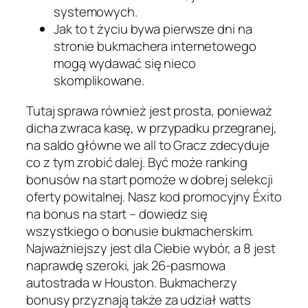
systemowych.
Jak to t życiu bywa pierwsze dni na
stronie bukmachera internetowego
mogą wydawać się nieco
skomplikowane.
Tutaj sprawa również jest prosta, ponieważ
dicha zwraca kasę, w przypadku przegranej,
na saldo główne we all to Gracz zdecyduje
co z tym zrobić dalej. Być może ranking
bonusów na start pomoże w dobrej selekcji
oferty powitalnej. Nasz kod promocyjny Éxito
na bonus na start – dowiedz się
wszystkiego o bonusie bukmacherskim.
Najważniejszy jest dla Ciebie wybór, a 8 jest
naprawdę szeroki, jak 26-pasmowa
autostrada w Houston. Bukmacherzy
bonusy przyznają także za udział watts