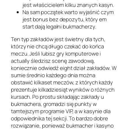
jest właścicielem kilku znanych kasyn.
Na sam początek warto wyjaśnić czym
jest bonus bez depozytu, który em
start dają legalni bukmacherzy.
Ten typ zakładów jest świetny dla tych,
którzy nie chcą długo czekać do końca
meczu. Jeśli lubisz gry komputerowe i
actually śledzisz scenę zawodową,
koniecznie odwiedź eight dział zakładów. W
sumie średnio każdego dnia można
obstawić kilkaset meczów, z których każdy
prezentuje kilkadziesiąt wyników o różnych
kursach. Po prostu składając zakłady u
bukmachera, gromadzi się punkty w
tamtejszym programie VIP, a w kasynie dla
odpowiednika tej sekcji. To bardzo dobre
rozwiązanie, ponieważ bukmacher i kasyno