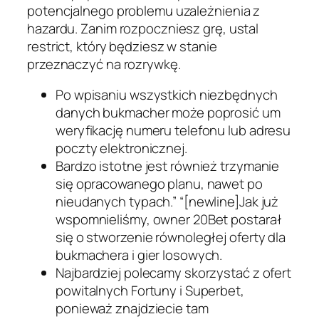
potencjalnego problemu uzależnienia z
hazardu. Zanim rozpoczniesz grę, ustal
restrict, który będziesz w stanie
przeznaczyć na rozrywkę.
Po wpisaniu wszystkich niezbędnych
danych bukmacher może poprosić um
weryfikację numeru telefonu lub adresu
poczty elektronicznej.
Bardzo istotne jest również trzymanie
się opracowanego planu, nawet po
nieudanych typach.” “[newline]Jak już
wspomnieliśmy, owner 20Bet postarał
się o stworzenie równoległej oferty dla
bukmachera i gier losowych.
Najbardziej polecamy skorzystać z ofert
powitalnych Fortuny i Superbet,
ponieważ znajdziecie tam