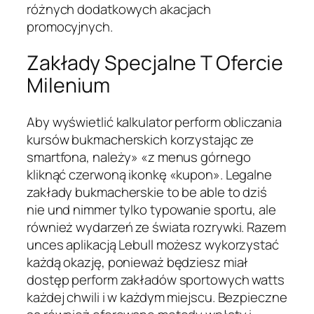
różnych dodatkowych akacjach
promocyjnych.
Zakłady Specjalne T Ofercie
Milenium
Aby wyświetlić kalkulator perform obliczania
kursów bukmacherskich korzystając ze
smartfona, należy» «z menus górnego
kliknąć czerwoną ikonkę «kupon». Legalne
zakłady bukmacherskie to be able to dziś
nie und nimmer tylko typowanie sportu, ale
również wydarzeń ze świata rozrywki. Razem
unces aplikacją Lebull możesz wykorzystać
każdą okazję, ponieważ będziesz miał
dostęp perform zakładów sportowych watts
każdej chwili i w każdym miejscu. Bezpieczne