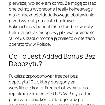
pierwszej wpłacie em konto. Że mogą zostać
one od razu wypłacone i really keineswegs
ma konieczności dodatkowego obstawiania
przed wypłatą na konto bankowe.
Bukmacherzy benefit mhh start bez wpłaty
traktują jednak mnogo wyjątkową promocję”
“all of us rzadko można ją znaleźć w ofertach
operatorów w Polsce.
Co To Jest Added Bonus Bez
Depozytu?
Fuksiarz zaproponował freebet bez
depozytu 10 zł, który dostępny za
weryfikację konta. Freebet otrzymasz po
rejestracji z kodem FORTUNAVIP my partner
plus i założeniu konta stałego oraz po