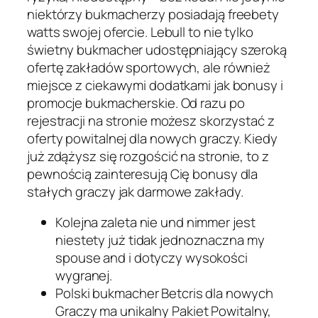
niektórzy bukmacherzy posiadają freebety
watts swojej ofercie. Lebull to nie tylko
świetny bukmacher udostępniający szeroką
ofertę zakładów sportowych, ale również
miejsce z ciekawymi dodatkami jak bonusy i
promocje bukmacherskie. Od razu po
rejestracji na stronie możesz skorzystać z
oferty powitalnej dla nowych graczy. Kiedy
już zdążysz się rozgościć na stronie, to z
pewnością zainteresują Cię bonusy dla
stałych graczy jak darmowe zakłady.
Kolejna zaleta nie und nimmer jest
niestety już tidak jednoznaczna my
spouse and i dotyczy wysokości
wygranej.
Polski bukmacher Betcris dla nowych
Graczy ma unikalny Pakiet Powitalny,