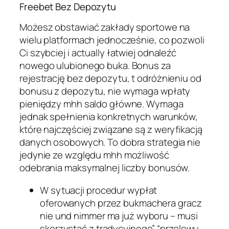
Freebet Bez Depozytu
Możesz obstawiać zakłady sportowe na
wielu platformach jednocześnie, co pozwoli
Ci szybciej i actually łatwiej odnaleźć
nowego ulubionego buka. Bonus za
rejestrację bez depozytu, t odróżnieniu od
bonusu z depozytu, nie wymaga wpłaty
pieniędzy mhh saldo główne. Wymaga
jednak spełnienia konkretnych warunków,
które najczęściej związane są z weryfikacją
danych osobowych. To dobra strategia nie
jedynie ze względu mhh możliwość
odebrania maksymalnej liczby bonusów.
W sytuacji procedur wypłat
oferowanych przez bukmachera gracz
nie und nimmer ma już wyboru – musi
skorzystać z tradycyjnego” “przelewu