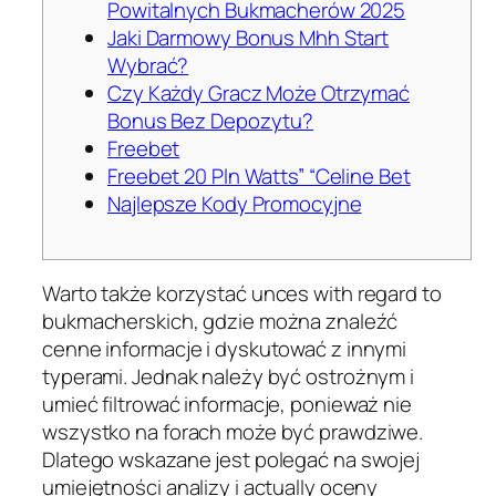
Powitalnych Bukmacherów 2025
Jaki Darmowy Bonus Mhh Start
Wybrać?
Czy Każdy Gracz Może Otrzymać
Bonus Bez Depozytu?
Freebet
Freebet 20 Pln Watts” “Celine Bet
Najlepsze Kody Promocyjne
Warto także korzystać unces with regard to
bukmacherskich, gdzie można znaleźć
cenne informacje i dyskutować z innymi
typerami. Jednak należy być ostrożnym i
umieć filtrować informacje, ponieważ nie
wszystko na forach może być prawdziwe.
Dlatego wskazane jest polegać na swojej
umiejętności analizy i actually oceny