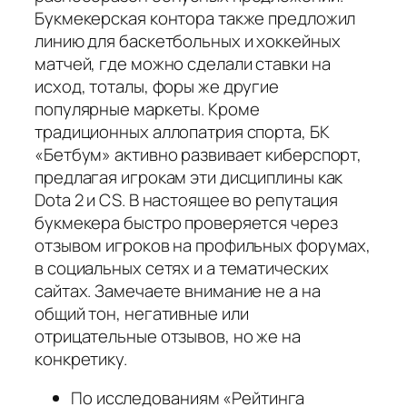
Букмекерская контора также предложил
линию для баскетбольных и хоккейных
матчей, где можно сделали ставки на
исход, тоталы, форы же другие
популярные маркеты. Кроме
традиционных аллопатрия спорта, БК
«Бетбум» активно развивает киберспорт,
предлагая игрокам эти дисциплины как
Dota 2 и CS. В настоящее во репутация
букмекера быстро проверяется через
отзывом игроков на профильных форумах,
в социальных сетях и а тематических
сайтах. Замечаете внимание не а на
общий тон, негативные или
отрицательные отзывов, но же на
конкретику.
По исследованиям «Рейтинга