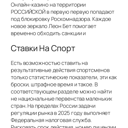
Онлайн-казино на территории
РОССИЙСКОЙ в первую первую попадают
под блокировку Роскомнадзора. Каждое
новое зеркало Леон Бет помогает
временно обходить санкции и
Ставки На Спорт
Есть возможностью ставить на
результативные действия спортсменов
только статистические показатели, эти как
броски, штрафное время и такое. В
соответствующем разделе можно найти
не национальные первенства маленьких
стран. На пределах России задачи
регуляции рынка в 2025 году выполняет
Федеральная налоговая служба.
Рисковать срок действия, номер лицензии