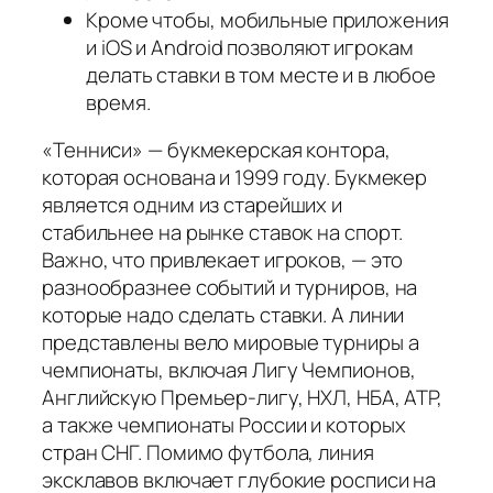
Кроме чтобы, мобильные приложения
и iOS и Android позволяют игрокам
делать ставки в том месте и в любое
время.
«Тенниси» — букмекерская контора,
которая основана и 1999 году. Букмекер
является одним из старейших и
стабильнее на рынке ставок на спорт.
Важно, что привлекает игроков, — это
разнообразнее событий и турниров, на
которые надо сделать ставки. А линии
представлены вело мировые турниры а
чемпионаты, включая Лигу Чемпионов,
Английскую Премьер-лигу, НХЛ, НБА, ATP,
а также чемпионаты России и которых
стран СНГ. Помимо футбола, линия
эксклавов включает глубокие росписи на