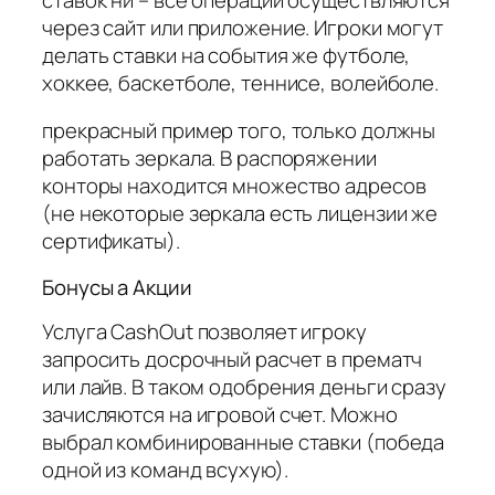
через сайт или приложение. Игроки могут
делать ставки на события же футболе,
хоккее, баскетболе, теннисе, волейболе.
прекрасный пример того, только должны
работать зеркала. В распоряжении
конторы находится множество адресов
(не некоторые зеркала есть лицензии же
сертификаты).
Бонусы а Акции
Услуга CashOut позволяет игроку
запросить досрочный расчет в прематч
или лайв. В таком одобрения деньги сразу
зачисляются на игровой счет. Можно
выбрал комбинированные ставки (победа
одной из команд всухую).