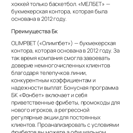
хоккей только баскетбол. «МЕЛБЕТ» —
букмекерская контора, которая была
основана в 2012 году.
Преимущества Бк
OLIMPBET («Олимпбет») — букмекерская
контора, которая основана в 2012 году. За
так время компания смогла завоевать
доверие немногочисленных клиентов
благодаря телепучков линии,
конкурентным коэффициентам и
надежности выплат. Бонусная программа
БК «Фонбет» включает и себя
приветственные фрибеты, промокоды для
нового игроков, а регрессной
регулярные акции для постоянных
клиентов. Проанализировать с условиями
фрибетов вы можете а официальном