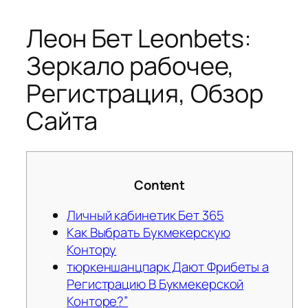
Леон Бет Leonbets:
Зеркало рабочее,
Регистрация, Обзор
Сайта
Content
Личный кабинетик Бет 365
Как Выбрать Букмекерскую
Контору
тюркеншанцпарк Дают Фрибеты а
Регистрацию В Букмекерской
Конторе?”