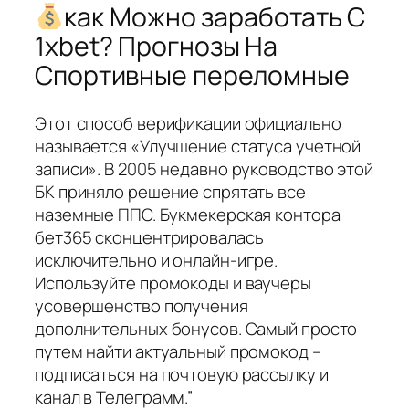
как Можно заработать С
1xbet? Прогнозы На
Спортивные переломные
Этот способ верификации официально
называется «Улучшение статуса учетной
записи». В 2005 недавно руководство этой
БК приняло решение спрятать все
наземные ППС. Букмекерская контора
бет365 сконцентрировалась
исключительно и онлайн-игре.
Используйте промокоды и ваучеры
усовершенство получения
дополнительных бонусов. Самый просто
путем найти актуальный промокод –
подписаться на почтовую рассылку и
канал в Телеграмм.”