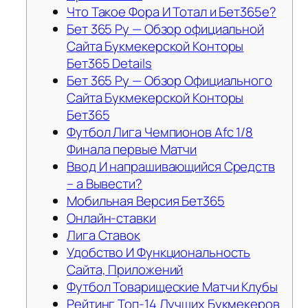
Что Такое Фора И Тотал и Бет365е?
Бет 365 Ру — Обзор официальной
Сайта Букмекерской Конторы
Бет365 Details
Бет 365 Ру — Обзор Официального
Сайта Букмекерской Конторы
Бет365
Футбол Лига Чемпионов Afc 1/8
Финала первые Матчи
Ввод И напрашивающийся Средств
– а Вывести?
Мобильная Версия Бет365
Онлайн-ставки
Лига Ставок
Удобство И Функциональность
Сайта, Приложений
Футбол Товарищеские Матчи Клубы
Рейтинг Топ-14 Лучших Букмекеров