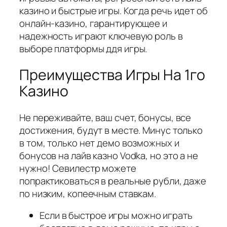
казино и быстрые игры. Когда речь идет об
онлайн-казино, гарантирующее и
надежность играют ключевую роль в
выборе платформы ддя игры.
Преимущества Игры На 1го
Казино
Не переживайте, ваш счет, бонусы, все
достижения, будут в месте. Минус только
в том, только нет демо возможных и
бонусов на лайв казно Vodka, но это а не
нужно! Севилестр можете
попрактиковаться в реальные рубли, даже
по низким, копеечным ставкам.
Если в быстрое игры можно играть