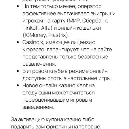
Но тем только менее, оператор
эффективнее выплачивает выигрыши
игрокам на карту (МИР, Сбербанк,
Tinkoff, Alfa) и онлайн кошельки
(ЮMoney, Piastrix).
Casino x, имеющее лицензию
Кюрасао, гарантирует, что на сайте
представлены только безопасные
развлечения.
В игровом клубе в режиме онлайн
доступны слоты а настольные игры.
Новое онлайн казино Kent на
следующий может считаться
переоценивавшим игровым
заведением.
За активацию купона казино либо
подарить вам фриспины на топовые