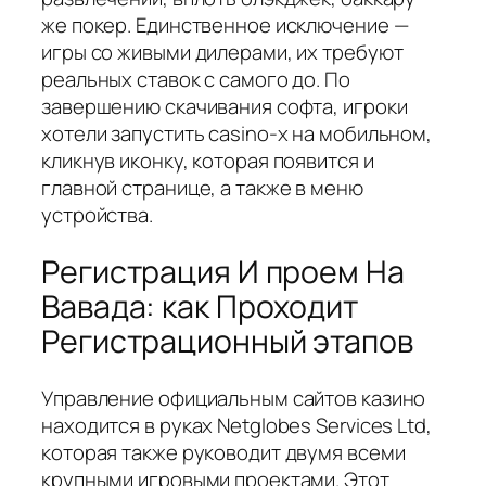
же покер. Единственное исключение —
игры со живыми дилерами, их требуют
реальных ставок с самого до. По
завершению скачивания софта, игроки
хотели запустить casino-x на мобильном,
кликнув иконку, которая появится и
главной странице, а также в меню
устройства.
Регистрация И проем На
Вавада: как Проходит
Регистрационный этапов
Управление официальным сайтов казино
находится в руках Netglobes Services Ltd,
которая также руководит двумя всеми
крупными игровыми проектами. Этот