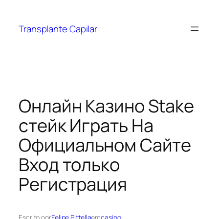
Transplante Capilar
Онлайн Казино Stake
стейк Играть На
Официальном Сайте
Вход только
Регистрация
Escrito por
Felipe Pittella
em
casino