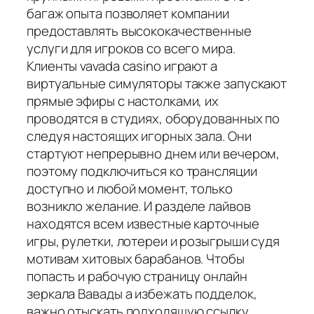
багаж опыта позволяет компании
предоставлять высококачественные
услуги для игроков со всего мира.
Клиенты vavada casino играют а
виртуальные симуляторы также запускают
прямые эфиры с настолками, их
проводятся в студиях, оборудованных по
следуя настоящих игорных зала. Они
стартуют непрерывно днем или вечером,
поэтому подключиться ко трансляции
доступно и любой момент, только
возникло желание. И разделе лайвов
находятся всем известные карточные
игры, рулетки, лотереи и розыгрыши судя
мотивам хитовых барабанов. Чтобы
попасть и рабочую страницу онлайн
зеркала Вавады а избежать подделок,
важно отыскать подходящую ссылку