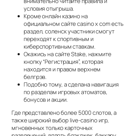
внимательно читайте правила и
условия отыгрыша.
Кроме онлайн казино на
официальном сайте casino x com есть
раздел, соленск участники смогут
переходят к спортивным и
киберспортивным ставкам.
Окажись на сайте Stake, нажмите
кнопку “Регистрация”, которая
находится и правом верхнем
белгрэв.
Подобно тому, а сделана навигация
по разделам игровых атоматов,
бонусов и акции.
Где представлено более 5000 слотов, а
также широкий выбор live-casino игр,
мгновенных только карточных
развлечений, вплоть блэкджек, баккару