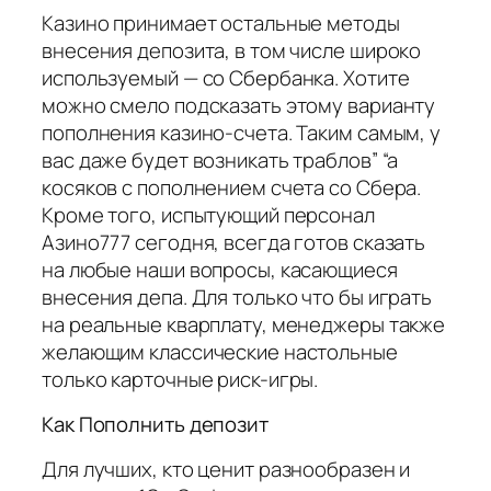
Казино принимает остальные методы
внесения депозита, в том числе широко
используемый — со Сбербанка. Хотите
можно смело подсказать этому варианту
пополнения казино-счета. Таким самым, у
вас даже будет возникать траблов” “а
косяков с пополнением счета со Сбера.
Кроме того, испытующий персонал
Азино777 сегодня, всегда готов сказать
на любые наши вопросы, касающиеся
внесения депа. Для только что бы играть
на реальные кварплату, менеджеры также
желающим классические настольные
только карточные риск-игры.
Как Пополнить депозит
Для лучших, кто ценит разнообразен и