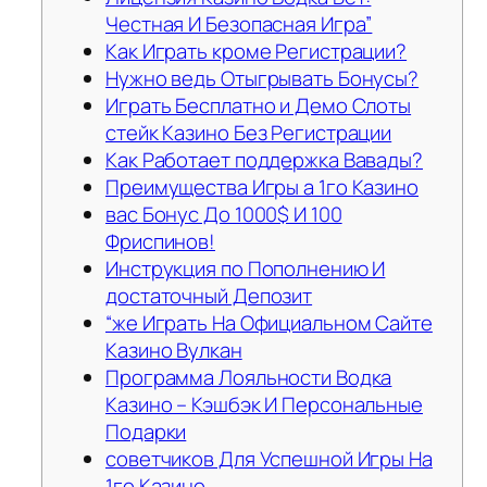
Честная И Безопасная Игра”
Как Играть кроме Регистрации?
Нужно ведь Отыгрывать Бонусы?
Играть Бесплатно и Демо Слоты
стейк Казино Без Регистрации
Как Работает поддержка Вавады?
Преимущества Игры а 1го Казино
вас Бонус До 1000$ И 100
Фриспинов!
Инструкция по Пополнению И
достаточный Депозит
“же Играть На Официальном Сайте
Казино Вулкан
Программа Лояльности Водка
Казино – Кэшбэк И Персональные
Подарки
советчиков Для Успешной Игры На
1го Казино