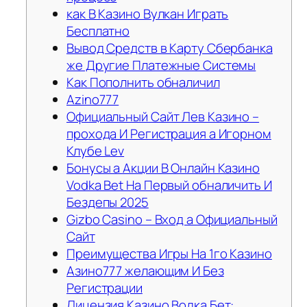
как В Казино Вулкан Играть
Бесплатно
Вывод Средств в Карту Сбербанка
же Другие Платежные Системы
Как Пополнить обналичил
Azino777
Официальный Сайт Лев Казино –
прохода И Регистрация а Игорном
Клубе Lev
Бонусы а Акции В Онлайн Казино
Vodka Bet На Первый обналичить И
Бездепы 2025
Gizbo Casino – Вход а Официальный
Сайт
Преимущества Игры На 1го Казино
Азино777 желающим И Без
Регистрации
Лицензия Казино Водка Бет: