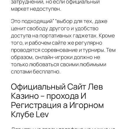
затруднений, но если официальный
маркет недоступен.
Это подходящий” “выбор для тех, даже
ценит свободу другого и удобство
доступа на портативных гаджетах. Кроме
того, и рабочем сайте же регулярно
проводятся соревнование и турниры. Тем
образом, онлайн-игроки должно не
только любоваться своими любимыми
слотами бесплатно.
Официальный Сайт Лев
Казино – прохода И
Регистрация а Игорном
Клубе Lev