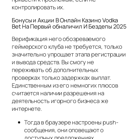
контролировать их.
Бонусы и Акции В Онлайн Казино Vodka
Bet На Первый обналичил И Бездепы 2025
Верификация него обозреваемого
геймерского клуба не требуется, только
значительно упрощает этапа регистрации
и вывода средств. Вы смогу не
переживать об дополнительных
проверках только задержках выплат.
Единственным из его немногих плюсов
считается наличии разрешения на
деятельность игорного бизнеса же
интернете.
Тогда в браузере настроены push-
сообщения, они оповещают о
доступных предложениях.