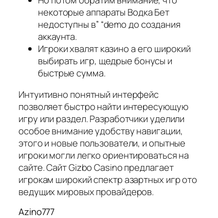
Но потом обратим внимание, что
некоторые аппараты Водка Бет
недоступны в” “demo до создания
аккаунта.
Игроки хвалят казино а его широкий
выбирать игр, щедрые бонусы и
быстрые сумма.
Интуитивно понятный интерфейс
позволяет быстро найти интересующую
игру или раздел. Разработчики уделили
особое внимание удобству навигации,
этого и новые пользователи, и опытные
игроки могли легко ориентироваться на
сайте. Сайт Gizbo Casino предлагает
игрокам широкий спектр азартных игр ото
ведущих мировых провайдеров.
Azino777