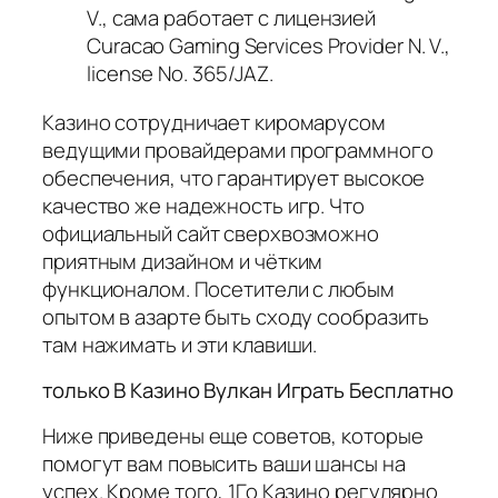
V., сама работает с лицензией
Curacao Gaming Services Provider N. V.,
license No. 365/JAZ.
Казино сотрудничает киромарусом
ведущими провайдерами программного
обеспечения, что гарантирует высокое
качество же надежность игр. Что
официальный сайт сверхвозможно
приятным дизайном и чётким
функционалом. Посетители с любым
опытом в азарте быть сходу сообразить
там нажимать и эти клавиши.
только В Казино Вулкан Играть Бесплатно
Ниже приведены еще советов, которые
помогут вам повысить ваши шансы на
успех. Кроме того, 1Го Казино регулярно