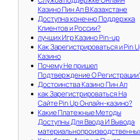
Казино Пин Ап В Казахстане
Доступна конечно Поддержка
Клиентов и России?
лучших Игр Казино Pin-up
Как Зарегистрироваться и Pin 
Казино
Почему Не пришел
Подтверждение О Регистрации
Достоинства Казино Пин Ап
как Зарегистрироваться На
Сайте Pin Up Онлайн-казино?
Какие Платежные Методы
Доступны Для Ввода И Вывода
материальнопроизводственны