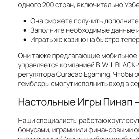
одного 200 стран, включительно Узбе
Она сможете получить дополнител
Заполните необходимые данные и
Играть же казино на быстро тепе
Они также предлагающие мобильное п
управляется компанией B. W. I. BLAC
регулятора Curacao Egaming. Чтобы 
гемблеры смогут исполнить вход в се
Настольные Игры Пинап –
Наши специалисты работаю круглосут
бонусами, играми или финансовыми о
электронную” “почту, выбрав удобный