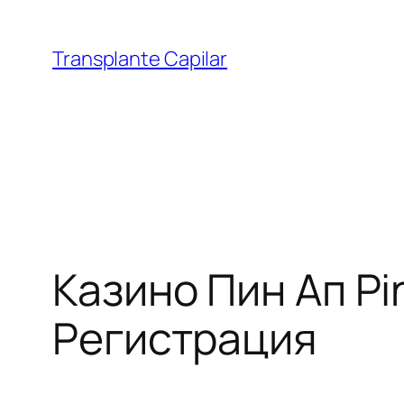
Transplante Capilar
Казино Пин Ап P
Регистрация