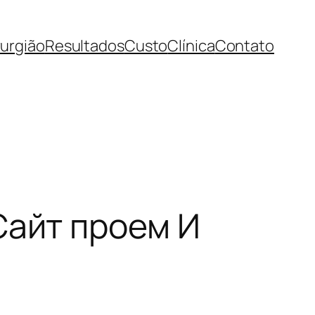
rurgião
Resultados
Custo
Clínica
Contato
Сайт проем И