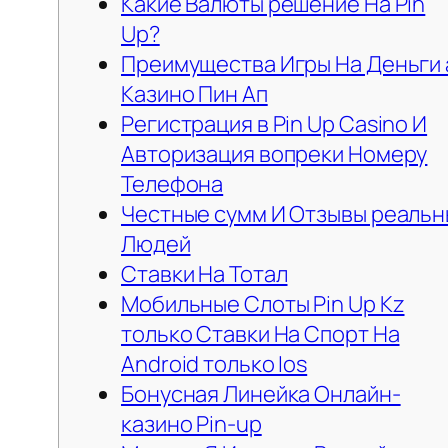
Какие Валюты решение На Pin
Up?
Преимущества Игры На Деньги 
Казино Пин Ап
Регистрация в Pin Up Casino И
Авторизация вопреки Номеру
Телефона
Честные сумм И Отзывы реальн
Людей
Ставки На Тотал
Мобильные Слоты Pin Up Kz
только Ставки На Спорт На
Android только Ios
Бонусная Линейка Онлайн-
казино Pin-up