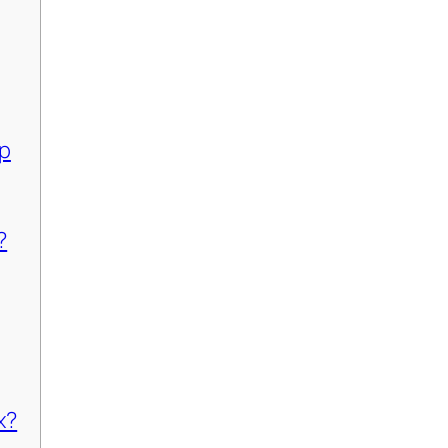
Up
?
х?