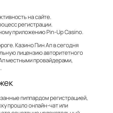
ктивность на сайте.
роцесс регистрации.
ному приложению Pin-Up Casino.
оге. Казино Пин Ап в сегодня
иальную лицензию авторитетного
нАп местными провайдерами,
.
джек
вязанные пиппардом регистрацией,
ку прошло онлайн-чат или
п это сочетание увлекательный