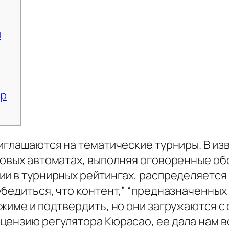
и
Up
иглашаются на тематические турниры. В из
ровых автоматах, выполняя оговоренные об
ии в турнирных рейтингах, распределяется
бедиться, что контент,” “предназначенных
жиме и подтвердить, но они загружаются с
цензию регулятора Кюрасао, ее дала нам 