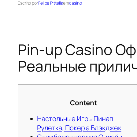
Escrito por
Felipe Pittella
em
casino
Pin-up Casino О
Реальные прилич
Content
Настольные Игры Пинап –
Рулетка, Покер а Блэкджек
Служба поддержке Онлайн