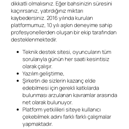
dikkatli olmalısınız. Eğer bahsinizin süresini
kaçırırsanız, yatırdığınız miktarı
kaybedersiniz. 2016 yılında kurulan
platformumuz, 10 yılı aşkın deneyime sahip
profesyonellerden oluşan bir ekip tarafından
desteklenmektedir.
Teknik destek sitesi, oyuncuların tüm
sorularıyla günün her saati kesintisiz
olarak çalışır.
Yazılım geliştirme,
Şirketin de sizlerin kazanç elde
edebilmesi için gerekli katkılarda
bulunması arzulanan kavramlar arasında
net olarak bulunuyor.
Platform yetkilileri siteye kullanıcı
çekebilmek adını farklı farklı çalışmalar
yapmaktadır.