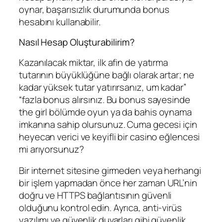
oynar, başarısızlık durumunda bonus
hesabını kullanabilir.
Nasıl Hesap Oluşturabilirim?
Kazanılacak miktar, ilk afin de yatırma
tutarının büyüklüğüne bağlı olarak artar; ne
kadar yüksek tutar yatırırsanız, um kadar”
“fazla bonus alırsınız. Bu bonus sayesinde
the girl bölümde oyun ya da bahis oynama
imkanına sahip olursunuz. Cuma gecesi için
heyecan verici ve keyifli bir casino eğlencesi
mi arıyorsunuz?
Bir internet sitesine girmeden veya herhangi
bir işlem yapmadan önce her zaman URL’nin
doğru ve HTTPS bağlantısının güvenli
olduğunu kontrol edin. Ayrıca, anti-virüs
yazılımı ve güvenlik duvarları gibi güvenlik