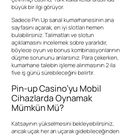
büyük bir ilgi görüyor.
Sadece Pin Up sanal kumarhanesinin ana
sayfasını açarak, en iyi slotları hemen
bulabilirsiniz. Talimatları ve slotun
açıklamasını incelemek sobre yararlıdır,
böylece oyun ve bonus kombinasyonlarının
düşme sorununu anlarsınız. Para çekerken,
kumarhane talebin işleme alınmasının 2 ila
five iş günü sürebileceğini belirtir.
Pin-up Casino’yu Mobil
Cihazlarda Oynamak
Mümkün Mü?
Katsayının yükselmesini bekleyebilirsiniz,
ancak uçak her an uçarak gidebileceğinden