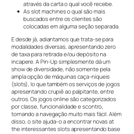
através da carta o qual você recebe.
As slot machines o qual são mais
buscados entre os clientes são
colocadas em alguma seção separada.
E desde já, adiantamos que trata-se para
modalidades diversas, apresentando zero
de taxa para retirada e/ou depósito na
incapere. A Pin-Up simplesmente dá um
show de diversidade, não somente pela
ampla opção de máquinas caça-níqueis
(slots), lo que também os serviços de jogos
apresentando crupiê ao palpitante, entre
outros. Os jogos online são categorizados
por classe, funcionalidade e scontro,
tornando a navegação muito mais fácil. Além
disso, o site ajuda-o a encontrar novas at
the interessantes slots apresentando base