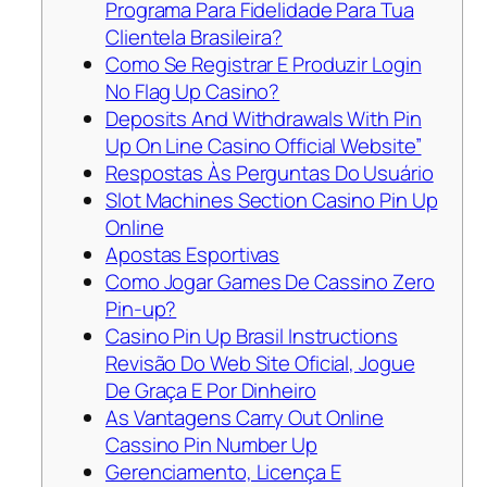
Programa Para Fidelidade Para Tua
Clientela Brasileira?
Como Se Registrar E Produzir Login
No Flag Up Casino?
Deposits And Withdrawals With Pin
Up On Line Casino Official Website”
Respostas Às Perguntas Do Usuário
Slot Machines Section Casino Pin Up
Online
Apostas Esportivas
Como Jogar Games De Cassino Zero
Pin-up?
Casino Pin Up Brasil Instructions
Revisão Do Web Site Oficial, Jogue
De Graça E Por Dinheiro
As Vantagens Carry Out Online
Cassino Pin Number Up
Gerenciamento, Licença E