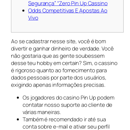
Segurança” “Zero Pin Up Cassino
Odds Competitivas E Apostas Ao
Vivo
Ao se cadastrar nesse site, você é bom
divertir e ganhar dinheiro de verdade. Você
não gostaria que as gente soubessem
desse teu hobby em certain? Sim, o cassino
é rigoroso quanto ao fornecimento para
dados pessoais por parte dos usuários,
exigindo apenas informações precisas.
Os jogadores do casino Pin Up podem
contatar nosso suporte ao cliente de
várias maneiras.
Também é recomendado ir até sua
conta sobre e-mail e ativar seu perfil