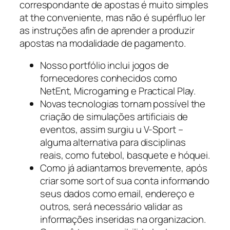
correspondante de apostas é muito simples
at the conveniente, mas não é supérfluo ler
as instruções afin de aprender a produzir
apostas na modalidade de pagamento.
Nosso portfólio inclui jogos de
fornecedores conhecidos como
NetEnt, Microgaming e Practical Play.
Novas tecnologias tornam possível the
criação de simulações artificiais de
eventos, assim surgiu u V-Sport –
alguma alternativa para disciplinas
reais, como futebol, basquete e hóquei.
Como já adiantamos brevemente, após
criar some sort of sua conta informando
seus dados como email, endereço e
outros, será necessário validar as
informações inseridas na organizacion.