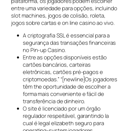
plataforma, os jogadores podem escolher
entre uma variedade para opções, incluindo
slot machines, jogos de colisão, roleta,
jogos sobre cartas e on line casino ao vivo.
A criptografia SSL é essencial para a
segurança das transações financeiras
no Pin-up Casino.
Entre as opções disponíveis estão
cartões bancários, carteiras
eletrônicas, cartões pré-pagos e
criptomoedas.” “[newline]Os jogadores
têm the oportunidade de escolher a
forma mais conveniente e fácil de
transferência de dinheiro.
O site é licenciado por um órgão
regulador respeitável, garantindo la
cual é legal elizabeth seguro para
operating-system jogadores