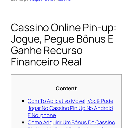
Cassino Online Pin-up:
Jogue, Pegue Bônus E
Ganhe Recurso
Financeiro Real
Content
Com To Aplicativo Móvel, Você Pode
Jogar No Cassino Pin Up No Android
E No Iphone
Como Adquirir Um Bônus Do Cassino