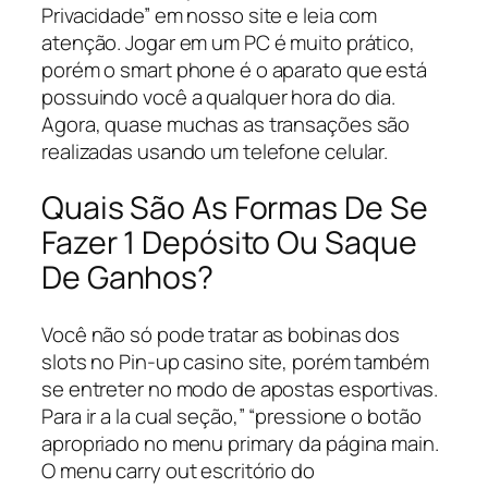
Privacidade” em nosso site e leia com
atenção. Jogar em um PC é muito prático,
porém o smart phone é o aparato que está
possuindo você a qualquer hora do dia.
Agora, quase muchas as transações são
realizadas usando um telefone celular.
Quais São As Formas De Se
Fazer 1 Depósito Ou Saque
De Ganhos?
Você não só pode tratar as bobinas dos
slots no Pin-up casino site, porém também
se entreter no modo de apostas esportivas.
Para ir a la cual seção,” “pressione o botão
apropriado no menu primary da página main.
O menu carry out escritório do