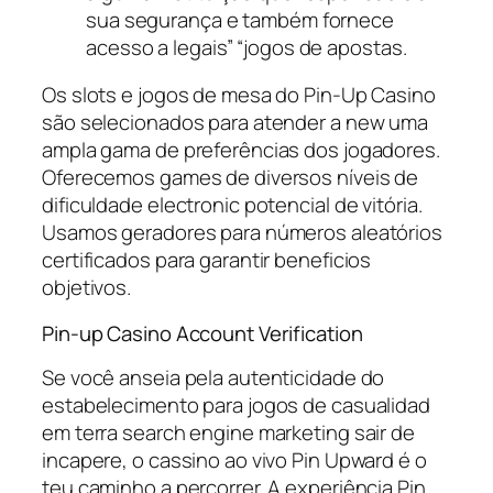
sua segurança e também fornece
acesso a legais” “jogos de apostas.
Os slots e jogos de mesa do Pin-Up Casino
são selecionados para atender a new uma
ampla gama de preferências dos jogadores.
Oferecemos games de diversos níveis de
dificuldade electronic potencial de vitória.
Usamos geradores para números aleatórios
certificados para garantir beneficios
objetivos.
Pin-up Casino Account Verification
Se você anseia pela autenticidade do
estabelecimento para jogos de casualidad
em terra search engine marketing sair de
incapere, o cassino ao vivo Pin Upward é o
teu caminho a percorrer. A experiência Pin