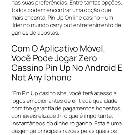
nas suas preferências. Entre tantas opções,
todos podem encontrar uma opção que
mais encanta. Pin Up On line casino – um
líder no mundo carry out entretenimento de
games de apostas.
Com O Aplicativo Móvel,
Você Pode Jogar Zero
Cassino Pin Up No Android E
Not Any Iphone
“Em Pin Up casino site, você terá acesso a
jogos emocionantes de entrada qualidade
com the garantia de pagamentos honestos,
confiáveis elizabeth, o que é importante,
instantâneos do dinheiro ganho. Esta é uma
dasjenige principais razões pelas quais os