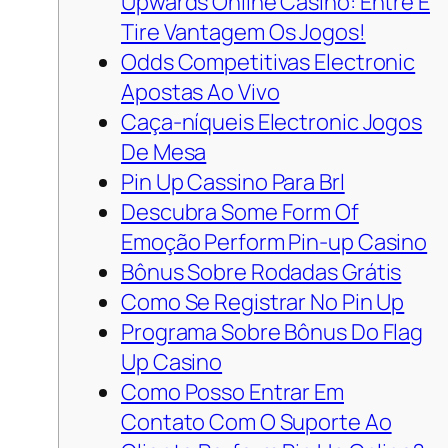
Upwards Online Casino: Entre E
Tire Vantagem Os Jogos!
Odds Competitivas Electronic
Apostas Ao Vivo
Caça-níqueis Electronic Jogos
De Mesa
Pin Up Cassino Para Brl
Descubra Some Form Of
Emoção Perform Pin-up Casino
Bônus Sobre Rodadas Grátis
Como Se Registrar No Pin Up
Programa Sobre Bônus Do Flag
Up Casino
Como Posso Entrar Em
Contato Com O Suporte Ao