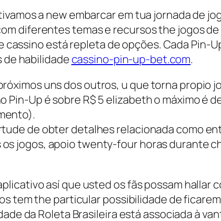
ntivamos a new embarcar em tua jornada de j
m diferentes temas e recursos the jogos de
 de cassino está repleta de opções. Cada Pin
s de habilidade
cassino-pin-up-bet.com
.
 próximos uns dos outros, u que torna propio
no Pin-Up é sobre R$ 5 elizabeth o máximo é d
mento).
rtude de obter detalhes relacionada como en
os jogos, apoio twenty-four horas durante cha
icativo así que usted os fãs possam hallar 
s tem the particular possibilidade de ficarem
dade da Roleta Brasileira está associada à van