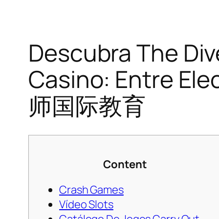
Descubra The Dive
Casino: Entre El
师国际教育
Content
Crash Games
Vídeo Slots
Catálogo De Jogos Carry Out