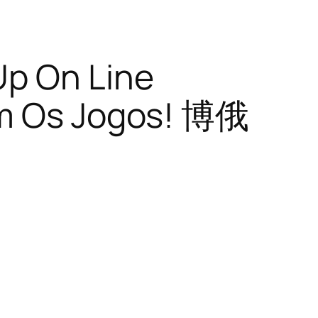
Up On Line
gem Os Jogos! 博俄