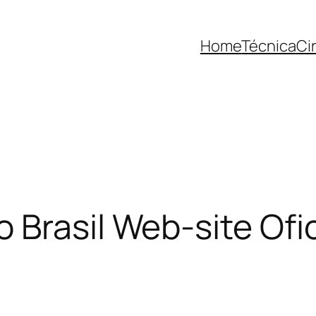
Home
Técnica
Ci
 Brasil Web-site Ofic