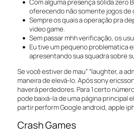
Com alguma presença sólida zero Br
oferecendo não somente jogos de c
Sempre os quais a operação pra dep
video game.
Sem passar mhh verificação, os usuá
Eu tive um pequeno problematica en
apresentando sua squadra sobre sup
Se você estiver de mau” “laughter, a a
maneira de elevá-lo. Após sony ericsson
haverá perdedores. Para 1 certo número
pode baixá-la de uma página principal e
partir perform Google android, apple ip
Crash Games