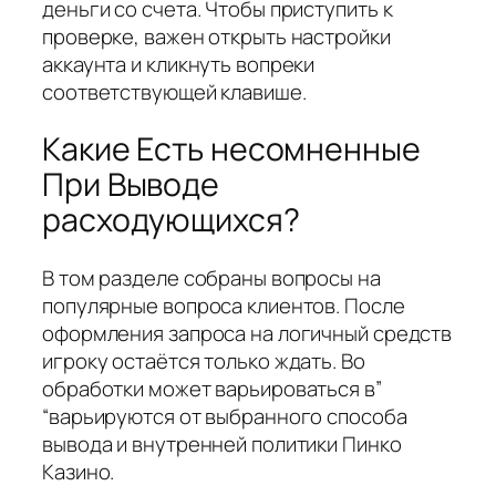
деньги со счета. Чтобы приступить к
проверке, важен открыть настройки
аккаунта и кликнуть вопреки
соответствующей клавише.
Какие Есть несомненные
При Выводе
расходующихся?
В том разделе собраны вопросы на
популярные вопроса клиентов. После
оформления запроса на логичный средств
игроку остаётся только ждать. Во
обработки может варьироваться в”
“варьируются от выбранного способа
вывода и внутренней политики Пинко
Казино.