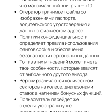
что максимальный выигрыш — х10.
Оператор принимает файлы со
изображениями паспорта,
водительского удостоверения и
данных о физическом адресе.
Политики конфиденциальности
определяет правила использования
файлов cookie и обеспечения
безопасности персональных данных.
Тот из этих мгновений может иметь
твои особенности, которые зависят
от выбранного другого вывода.
Версии различаются количеством
секторов на колесе, диапазонами
ставок а наличием бонусных функций.
Пользователь перейдет же
отдельную страницу же
распределением выплат только