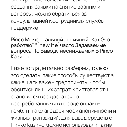
создания заявки на снятие возникли
вопросы, можно обратиться за
консультацией к сотрудникам службы
поддержке.
Pinco Моментальный логичный: Как Это
работаю” “[newline]часто Задаваемые
вопроса По Выводу неснижаемых В Pinco
Казино
Ниже тогда детально разберем, только
это сделать, такие способы существуют а
какие шаги важен предпринять, чтобы
обойтись лишних затрат. Криптовалюты
становятся все достаточно
востребованными в городе онлайн-
гемблинга благодаря моей анонимности и
жизнью транзакций. Для вывод средств с
Пинко Казино можно использовали такие