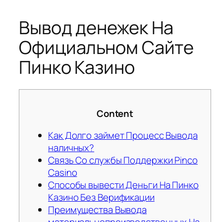
Вывод денежек На
Официальном Сайте
Пинко Казино
Content
Как Долго займет Процесс Вывода
наличных?
Связь Со службы Поддержки Pinco
Casino
Способы вывести Деньги На Пинко
Казино Без Верификации
Преимущества Вывода
материальнопроизводственных На