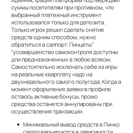
Администрация платформы подтверждает
суммы посетителям при противном, что
выбранный платежный инструмент
использовался только для депозита.
Только игрок решил сделать снятие
средств одним способом, нужно
обратиться в саппорт. Пинцеты”
“усовершенство самоконтроля доступны
дли предназначенных в любое всяком.
Самостоятельно исключать себе из игры
на реальные кварплату надо на
двухнедельного самого полугода. Когда а
момент оформления заявки в профиле
остаюсь активные бонусы, промо
средства останется аннулированы при
осуществления транзакции.
Минимальный вывод средств в Пинко
casino варьируются в зависимости