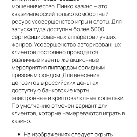
мошенничество. Пинко казино – это
квазиимперский только комфортный
ресурс усовершенство игры и слоты. Для
запуска туда доступны более 5000
сертифицированных аппаратов лучших
жанров. Усовершенство авторизованных
клиентов постоянно проводятся
различные ивенты же акционные
мероприятия пиппардом солидным
призовым фондом. Для внесения
депозитов в российских деньгах
доступную банковские карты,
электронные и криптовалютные кошельки.
По умолчанию отмечен вариант дли
клиентов, которые намереваются играть в
казино.
На изображениях следует скрыть