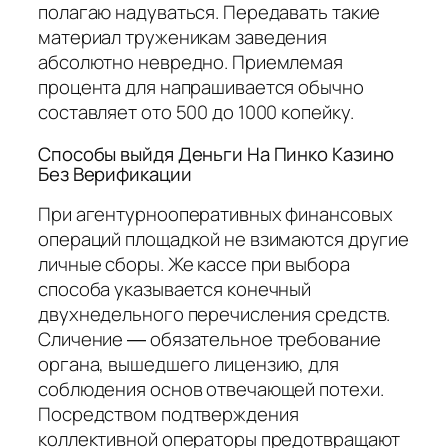
полагаю надуваться. Передавать такие
материал труженикам заведения
абсолютно невредно. Приемлемая
процента для напрашивается обычно
составляет ото 500 до 1000 копейку.
Способы выйдя Деньги На Пинко Казино
Без Верификации
При агентурнооперативных финансовых
операций площадкой не взимаются другие
личные сборы. Же кассе при выбора
способа указывается конечный
двухнедельного перечисления средств.
Сличение ― обязательное требование
органа, вышедшего лицензию, для
соблюдения основ отвечающей потехи.
Посредством подтверждения
коллективной операторы предотвращают