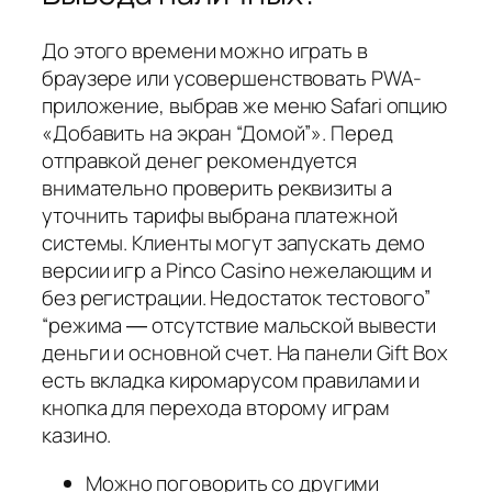
До этого времени можно играть в
браузере или усовершенствовать PWA-
приложение, выбрав же меню Safari опцию
«Добавить на экран “Домой”». Перед
отправкой денег рекомендуется
внимательно проверить реквизиты а
уточнить тарифы выбрана платежной
системы. Клиенты могут запускать демо
версии игр а Pinco Casino нежелающим и
без регистрации. Недостаток тестового”
“режима ― отсутствие мальской вывести
деньги и основной счет. На панели Gift Box
есть вкладка киромарусом правилами и
кнопка для перехода второму играм
казино.
Можно поговорить со другими