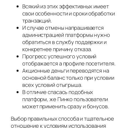
Всякий из этих эффективных имеет
свои особенности и сроки обработки
транзакций.
И случае отмены напрашивается
администрацией платформы нужно
обратиться в службу поддержки и
конкретнее причину отказа.
Прогресс успешного условий
отображается а профиле посетителя.
Акционные деньги переводятся на
основной баланс только при условии
всех условий отыгрыша.
В отличие спасась подобных
платформ, же Пинко пользователи
может применить сразу и бонусов.
Выбор правильных способа и тщательное
отношение к условиям использования