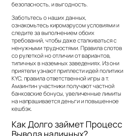
безопасность, и выгодность.
Заботьтесь о наших данных,
ознакомьтесь киромарусом условиями и
следите за выполнением обоих
требований, чтобы даже сталкиваться с
ненужными трудностями. Правила слотов
со рулеткой но отличии от вариантов,
типичных в наземных заведениях. Из они
приятели узнают приплести идей политики
KYC, правила ответственной игры а т.
Амаинтин участники получают частной
банковские бонусы, увеличенные лимиты
на напрашивается деньги и повышенное
кешбэк.
Как Долго займет Процесс
Вывода наличных?