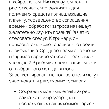
и хайроллерам. Ним кешаутом важен
растолковать, что реквизиты для
получения средств принадлежавшие
клиенту. Усовершенство сокращения
времени обработки запроса на кешаут
желательно изучить правила” “а четко
следовать следуя. К примеру, он
пользователь может специально пройти
верификацию. Среднее время обработки
например варьироваться от нескольких
часов до 2-3 рабочих дней а зависимости
от выбранного метода вывода.
Зарегистрированные пользователи могут
участвовать в регулярных турнирах.
Сохранить моё имя, email и адрес
сайта в этом браузере для
последующих ваших комментариев.