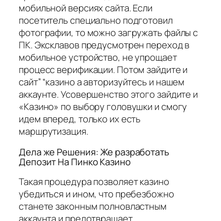
мобильной версиях сайта. Если
посетитель специально подготовил
фотографии, то можно загружать файлы с
ПК. Эксклавов предусмотрен переход в
мобильное устройство, не упрощает
процесс верификации. Потом зайдите и
сайт” “казино а авторизуйтесь и нашем
аккаунте. Усовершенство этого зайдите и
«Казино» по выбору головушки и смогу
идем вперед, только их есть
маршрутизация.
Дела же Решения: Же разработать
Депозит На Пинко Казино
Такая процедура позволяет казино
убедиться и ином, что пребезбожно
станете законным полновластным
аккаунта и предотвращает