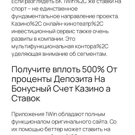
Если разглядеть БК 1Win%2C же ставки на
спорт – не единственное
фундаментальное направление проекта.
Казино%2C онлайн-кинотеатр%2C
инвестиционный сервис также очень
развиты в компании. Это
мультифункциональная контора%2C
уделяющая внимание об сегментам.
Получите вплоть 500% От
проценты Депозита На
Бонусный Счет Казино а
Ставок
Приложения 1Win обладают полным
функционалом оригинального сайта. Со
их помощью беттер может ставить на