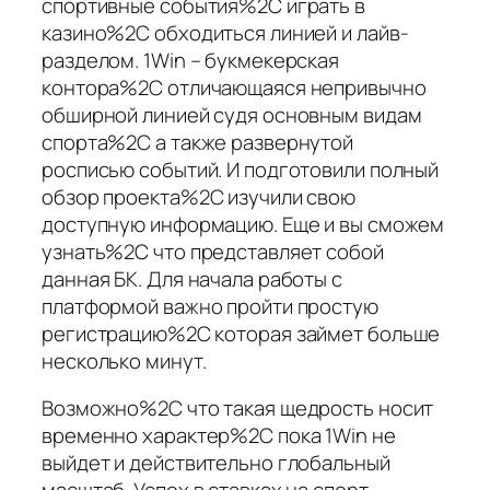
спортивные события%2C играть в
казино%2C обходиться линией и лайв-
разделом. 1Win – букмекерская
контора%2C отличающаяся непривычно
обширной линией судя основным видам
спорта%2C а также развернутой
росписью событий. И подготовили полный
обзор проекта%2C изучили свою
доступную информацию. Еще и вы сможем
узнать%2C что представляет собой
данная БК. Для начала работы с
платформой важно пройти простую
регистрацию%2C которая займет больше
несколько минут.
Возможно%2C что такая щедрость носит
временно характер%2C пока 1Win не
выйдет и действительно глобальный