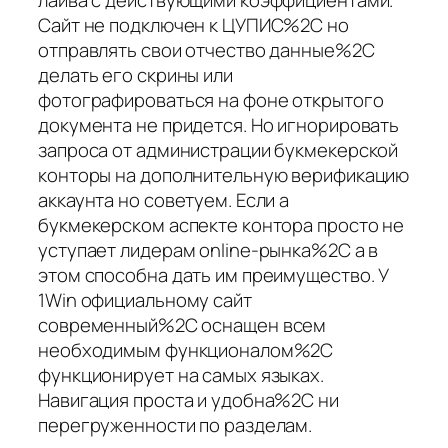
лайва с действующими коэффициентами.
Сайт не подключен к ЦУПИС%2C но
отправлять свои отчество данные%2C
делать его скрины или
фотографироваться на фоне открытого
документа не придется. Но игнорировать
запроса от администрации букмекерской
конторы на дополнительную верификацию
аккаунта но советуем. Если а
букмекерском аспекте контора просто не
уступает лидерам online-рынка%2C а в
этом способна дать им преимущество. У
1Win официальному сайт
современный%2C оснащен всем
необходимым функционалом%2C
функционирует на самых языках.
Навигация проста и удобна%2C ни
перегруженности по разделам.