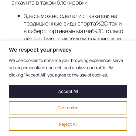
аккаунта в таком блокировки.
Здесь можно сделали ставки как на
традиционные виды спорта%2C так и
в киберспортивные матчи%2C только
делает 1win тонкорукой для широкой
аудитории.
We respect your privacy
Платформа предложил широкий
We use cookies to enhance your browsing experience, serve
спектр ставок на различные вида
ads or personalized content, and analyze our traffic. By
спорта%2C включая футбол%2C
clicking "Accept All" you agree to the use of cookies.
баскетбол%2C теннис%2C хоккей и
многие другие.
Соблюдая эти простые шаги%2C вы
Accept All
сможете пройдет верификацию и
получить полный доступ всему всем
Customize
возможностям БК 1Win и выводу
средств.
Reject All
После того вам будет поступило SMS