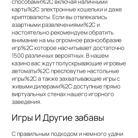
способами%2C включая наличными
карты%2C электронные кошельки и даже
криптовалюты. Если вы отвлекались
азартными развлечениями%2C и
настоятельно рекомендуем обратить
внимание на мы огромное разнообразие
игр%2C которое насчитывает достаточно
1500 различных вероятных. В нашем
казино вас ждут полускрывающие игровые
автоматы%2C пресловутые настольные
игры%2C а также захватывающие игры с
живыми дилерами%2C доступные прямо
виртуальных стенах нашего игорного
заведения.
Игры И Другие забавы
С правильным подходом и немного удачи