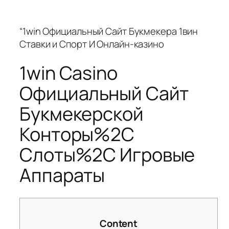
“1win Официальный Сайт Букмекера 1вин
Ставки и Спорт И Онлайн-казино
1win Casino
Официальный Сайт
Букмекерской
Конторы%2C
Слоты%2C Игровые
Аппараты
Content