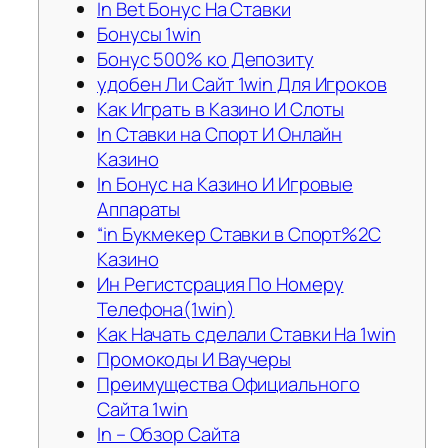
In Bet Бонус На Ставки
Бонусы 1win
Бонус 500% ко Депозиту
удобен Ли Сайт 1win Для Игроков
Как Играть в Казино И Слоты
In Ставки на Спорт И Онлайн
Казино
In Бонус на Казино И Игровые
Аппараты
“in Букмекер Ставки в Спорт%2C
Казино
Ин Регистсрация По Номеру
Телефона(1win)
Как Начать сделали Ставки На 1win
Промокоды И Ваучеры
Преимущества Официального
Сайта 1win
In – Обзор Сайта