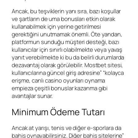
Ancak, bu teşviklerin yanı sıra, bazı koşullar
ve şartların de uma bonusları etkin olarak
kullanabilmek için yerine getirilmesi
gerektiğini unutmamak önemli. Öte yandan,
platformun sunduğu müşteri desteği, bazı
kullanıcılar için sınırlı olabilmekte veya yavaş
yanıt verebilmekte ki bu da belirli durumlarda
dezavantaj olarak görülebilir. Mostbet sitesi,
kullanıcılarına güncel giriş adresine” “kolayca
erişme, canlı casino oyunları oynama
empieza çeşitli bonuslar kazanma gibi
avantajlar sunar.
Minimum Ödeme Tutarı
Ancak at yarışı, tenis ve diğer e-sporlara da
bahis oynayabilirsiniz. Diğer bahis sitelerine”