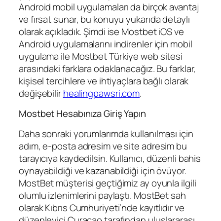
Android mobil uygulamaları da birçok avantaj
ve fırsat sunar, bu konuyu yukarıda detaylı
olarak açıkladık. Şimdi ise Mostbet iOS ve
Android uygulamalarını indirenler için mobil
uygulama ile Mostbet Türkiye web sitesi
arasındaki farklara odaklanacağız. Bu farklar,
kişisel tercihlere ve ihtiyaçlara bağlı olarak
değişebilir
healingpawsri.com
.
Mostbet Hesabınıza Giriş Yapın
Daha sonraki yorumlarımda kullanılması için
adım, e-posta adresim ve site adresim bu
tarayıcıya kaydedilsin. Kullanıcı, düzenli bahis
oynayabildiği ve kazanabildiği için övüyor.
MostBet müşterisi geçtiğimiz ay oyunla ilgili
olumlu izlenimlerini paylaştı. MostBet sah
olarak Kıbrıs Cumhuriyeti’nde kayıtlıdır ve
düzenleyici Curacao tarafından uluslararası