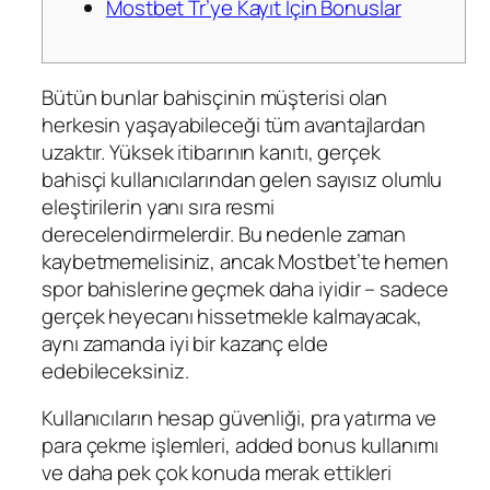
Mostbet Tr’ye Kayıt Için Bonuslar
Bütün bunlar bahisçinin müşterisi olan
herkesin yaşayabileceği tüm avantajlardan
uzaktır. Yüksek itibarının kanıtı, gerçek
bahisçi kullanıcılarından gelen sayısız olumlu
eleştirilerin yanı sıra resmi
derecelendirmelerdir. Bu nedenle zaman
kaybetmemelisiniz, ancak Mostbet’te hemen
spor bahislerine geçmek daha iyidir – sadece
gerçek heyecanı hissetmekle kalmayacak,
aynı zamanda iyi bir kazanç elde
edebileceksiniz.
Kullanıcıların hesap güvenliği, pra yatırma ve
para çekme işlemleri, added bonus kullanımı
ve daha pek çok konuda merak ettikleri