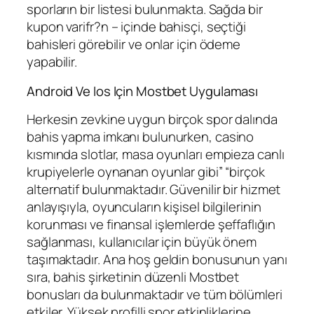
sporların bir listesi bulunmakta. Sağda bir
kupon varifr?n – içinde bahisçi, seçtiği
bahisleri görebilir ve onlar için ödeme
yapabilir.
Android Ve Ios Için Mostbet Uygulaması
Herkesin zevkine uygun birçok spor dalında
bahis yapma imkanı bulunurken, casino
kısmında slotlar, masa oyunları empieza canlı
krupiyelerle oynanan oyunlar gibi” “birçok
alternatif bulunmaktadır. Güvenilir bir hizmet
anlayışıyla, oyuncuların kişisel bilgilerinin
korunması ve finansal işlemlerde şeffaflığın
sağlanması, kullanıcılar için büyük önem
taşımaktadır. Ana hoş geldin bonusunun yanı
sıra, bahis şirketinin düzenli Mostbet
bonusları da bulunmaktadır ve tüm bölümleri
etkiler. Yüksek profilli spor etkinliklerine