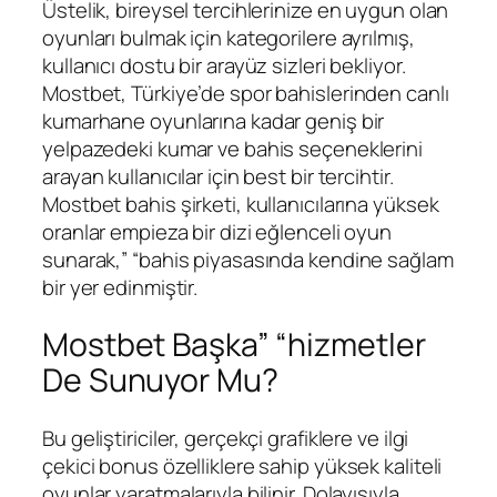
Üstelik, bireysel tercihlerinize en uygun olan
oyunları bulmak için kategorilere ayrılmış,
kullanıcı dostu bir arayüz sizleri bekliyor.
Mostbet, Türkiye’de spor bahislerinden canlı
kumarhane oyunlarına kadar geniş bir
yelpazedeki kumar ve bahis seçeneklerini
arayan kullanıcılar için best bir tercihtir.
Mostbet bahis şirketi, kullanıcılarına yüksek
oranlar empieza bir dizi eğlenceli oyun
sunarak,” “bahis piyasasında kendine sağlam
bir yer edinmiştir.
Mostbet Başka” “hizmetler
De Sunuyor Mu?
Bu geliştiriciler, gerçekçi grafiklere ve ilgi
çekici bonus özelliklere sahip yüksek kaliteli
oyunlar yaratmalarıyla bilinir. Dolayısıyla,