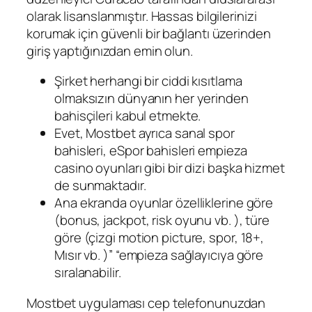
olarak lisanslanmıştır. Hassas bilgilerinizi
korumak için güvenli bir bağlantı üzerinden
giriş yaptığınızdan emin olun.
Şirket herhangi bir ciddi kısıtlama
olmaksızın dünyanın her yerinden
bahisçileri kabul etmekte.
Evet, Mostbet ayrıca sanal spor
bahisleri, eSpor bahisleri empieza
casino oyunları gibi bir dizi başka hizmet
de sunmaktadır.
Ana ekranda oyunlar özelliklerine göre
(bonus, jackpot, risk oyunu vb. ), türe
göre (çizgi motion picture, spor, 18+,
Mısır vb. )” “empieza sağlayıcıya göre
sıralanabilir.
Mostbet uygulaması cep telefonunuzdan