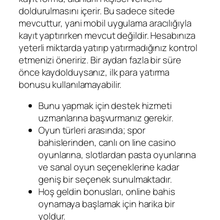
doldurulmasını içerir. Bu sadece sitede
mevcuttur, yani mobil uygulama aracılığıyla
kayıt yaptırırken mevcut değildir. Hesabınıza
yeterli miktarda yatırıp yatırmadığınız kontrol
etmenizi öneririz. Bir aydan fazla bir süre
önce kaydolduysanız, ilk para yatırma
bonusu kullanılamayabilir.
Bunu yapmak için destek hizmeti
uzmanlarına başvurmanız gerekir.
Oyun türleri arasında; spor
bahislerinden, canlı on line casino
oyunlarına, slotlardan pasta oyunlarına
ve sanal oyun seçeneklerine kadar
geniş bir seçenek sunulmaktadır.
Hoş geldin bonusları, online bahis
oynamaya başlamak için harika bir
yoldur.