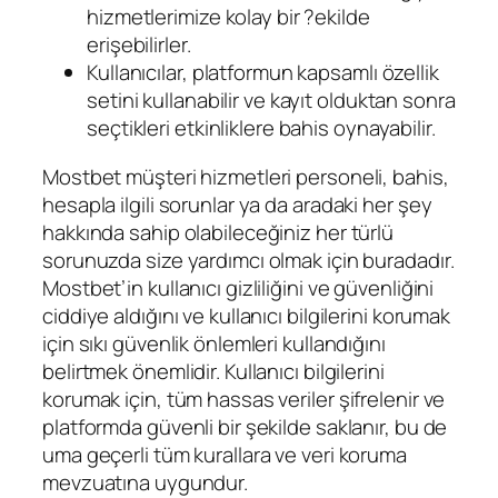
hizmetlerimize kolay bir ?ekilde
erişebilirler.
Kullanıcılar, platformun kapsamlı özellik
setini kullanabilir ve kayıt olduktan sonra
seçtikleri etkinliklere bahis oynayabilir.
Mostbet müşteri hizmetleri personeli, bahis,
hesapla ilgili sorunlar ya da aradaki her şey
hakkında sahip olabileceğiniz her türlü
sorunuzda size yardımcı olmak için buradadır.
Mostbet’in kullanıcı gizliliğini ve güvenliğini
ciddiye aldığını ve kullanıcı bilgilerini korumak
için sıkı güvenlik önlemleri kullandığını
belirtmek önemlidir. Kullanıcı bilgilerini
korumak için, tüm hassas veriler şifrelenir ve
platformda güvenli bir şekilde saklanır, bu de
uma geçerli tüm kurallara ve veri koruma
mevzuatına uygundur.