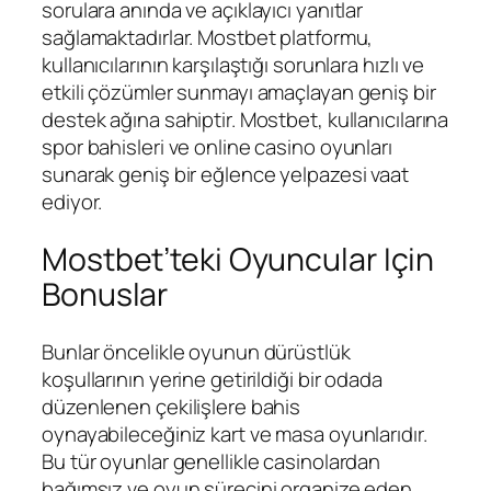
sorulara anında ve açıklayıcı yanıtlar
sağlamaktadırlar. Mostbet platformu,
kullanıcılarının karşılaştığı sorunlara hızlı ve
etkili çözümler sunmayı amaçlayan geniş bir
destek ağına sahiptir. Mostbet, kullanıcılarına
spor bahisleri ve online casino oyunları
sunarak geniş bir eğlence yelpazesi vaat
ediyor.
Mostbet’teki Oyuncular Için
Bonuslar
Bunlar öncelikle oyunun dürüstlük
koşullarının yerine getirildiği bir odada
düzenlenen çekilişlere bahis
oynayabileceğiniz kart ve masa oyunlarıdır.
Bu tür oyunlar genellikle casinolardan
bağımsız ve oyun sürecini organize eden