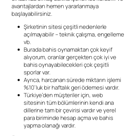
avantajlardan hemen yararlanmaya
başlayabilirsiniz.
Şirketinin sitesi çeşitli nedenlerle
açılmayabilir – teknik çalışma, engelleme
vb.
Burada bahis oynamaktan çok keyif
alıyorum, oranlar gerçekten çok iyi ve
bahis oynayabilecekleri çok çeşitli
sporlar var.
Ayrıca, harcanan sürede miktarın işlemi
%10’luk bir haftalık geri ödemesi vardır.
Türkiye’den müşteriler için, web
sitesinin tüm bölümlerinin kendi ana
dillerine tam bir çevirisi vardır ve yerel
para biriminde hesap açma ve bahis
yapma olanağı vardır.