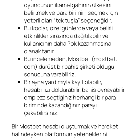
oyuncunun ikametgahının ülkesini
belirtmek ve para birimini seçmek için
yeterli olan “tek tuşla” seçeneğidir.
Bu kodlar, özel günlerde veya belirli
etkinlikler sırasında dağıtılabilir ve
kullanıcının daha ?ok kazanmasına
olanak tanır.
Bu incelemeden, Mostbet (mostbet.
com) dürüst bir bahis şirketi olduğu
sonucuna varabiliriz.
Bir ayna yardımıyla kayıt olabilir,
hesabınızı doldurabilir, bahis oynayabilir
empieza seçtiğiniz herhangi bir para
biriminde kazandığınız parayı
çekebilirsiniz.
Bir Mostbet hesabı oluşturmak ve hareket
halindeyken platformun yeteneklerini