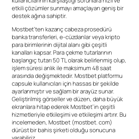
kullanıcılarının karşılaştığı sorunlara hızlı ve
etkili çözümler sunmayı amaçlayan geniş bir
destek ağına sahiptir.
Mostbet’ten kazanç cabeza prosedürü
banka transferleri, e-cüzdanlar veya kripto
para birimlerinin dijital alanı gibi çeşitli
kanalları kapsar. Para çekme tutarlarının
başlangıç tutarı 50 TL olarak belirlenmiş olup,
işlem süresi anlık ile maksimum 48 saat
arasında değişmektedir. Mostbet platformu
capsule kullanıcıları için hassas bir şekilde
ayarlanmıştır ve sağlam bir arayüz sunar.
Geliştirilmiş görseller ve düzen, daha büyük
ekranlara hitap ederek Mostbet’in çeşitli
hizmetleriyle etkileşimi ve etkileşimi artırır. Bu
incelemeden, Mostbet (mostbet. com)
dürüst bir bahis şirketi olduğu sonucuna
varabiliriz.