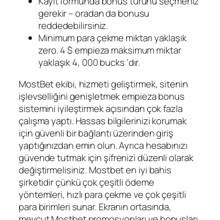
Kayıt formunda bonus türünü seçmeniz
gerekir – oradan da bonusu
reddedebilirsiniz.
Minimum para çekme miktarı yaklaşık
zero. 4 $ empieza maksimum miktar
yaklaşık 4, 000 bucks ‘dır.
MostBet ekibi, hizmeti geliştirmek, sitenin
işlevselliğini genişletmek empieza bonus
sistemini iyileştirmek açısından çok fazla
çalışma yaptı. Hassas bilgilerinizi korumak
için güvenli bir bağlantı üzerinden giriş
yaptığınızdan emin olun. Ayrıca hesabınızı
güvende tutmak için şifrenizi düzenli olarak
değiştirmelisiniz. Mostbet en iyi bahis
şirketidir çünkü çok çeşitli ödeme
yöntemleri, hızlı para çekme ve çok çeşitli
para birimleri sunar. Ekranın ortasında,
mevcut Mostbet promosyonları ve bonusları