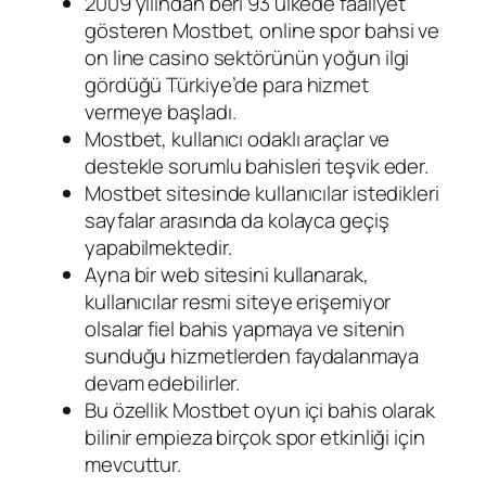
2009 yılından beri 93 ülkede faaliyet
gösteren Mostbet, online spor bahsi ve
on line casino sektörünün yoğun ilgi
gördüğü Türkiye’de para hizmet
vermeye başladı.
Mostbet, kullanıcı odaklı araçlar ve
destekle sorumlu bahisleri teşvik eder.
Mostbet sitesinde kullanıcılar istedikleri
sayfalar arasında da kolayca geçiş
yapabilmektedir.
Ayna bir web sitesini kullanarak,
kullanıcılar resmi siteye erişemiyor
olsalar fiel bahis yapmaya ve sitenin
sunduğu hizmetlerden faydalanmaya
devam edebilirler.
Bu özellik Mostbet oyun içi bahis olarak
bilinir empieza birçok spor etkinliği için
mevcuttur.