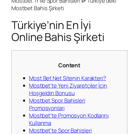
Mostbet Tr Ile Spor Bahisleri ᐉ Türkiye’deki
Mostbet Bahis Şirketi
Türkiye’nin En İyi
Online Bahis Şirketi
Content
Most Bet Net Sitenin Karakteri?
Mostbet’te Yeni Ziyaretçiler İçin
Hoşgeldin Bonusu
Mostbet Spor Bahisleri
Promosyonları
Mostbet’te Promosyon Kodlarını
Kullanma
Mostbet’te Spor Bahisleri