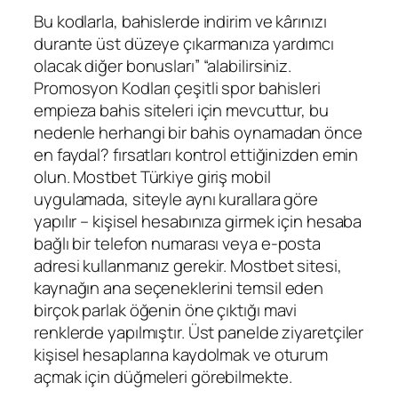
Bu kodlarla, bahislerde indirim ve kârınızı
durante üst düzeye çıkarmanıza yardımcı
olacak diğer bonusları” “alabilirsiniz.
Promosyon Kodları çeşitli spor bahisleri
empieza bahis siteleri için mevcuttur, bu
nedenle herhangi bir bahis oynamadan önce
en faydal? fırsatları kontrol ettiğinizden emin
olun. Mostbet Türkiye giriş mobil
uygulamada, siteyle aynı kurallara göre
yapılır – kişisel hesabınıza girmek için hesaba
bağlı bir telefon numarası veya e-posta
adresi kullanmanız gerekir. Mostbet sitesi,
kaynağın ana seçeneklerini temsil eden
birçok parlak öğenin öne çıktığı mavi
renklerde yapılmıştır. Üst panelde ziyaretçiler
kişisel hesaplarına kaydolmak ve oturum
açmak için düğmeleri görebilmekte.