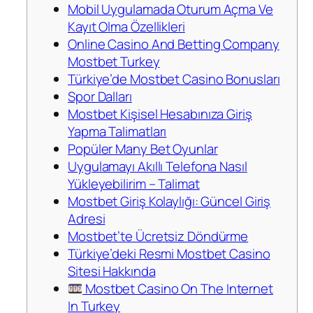
Mobil Uygulamada Oturum Açma Ve
Kayıt Olma Özellikleri
Online Casino And Betting Company
Mostbet Turkey
Türkiye’de Mostbet Casino Bonusları
Spor Dalları
Mostbet Kişisel Hesabınıza Giriş
Yapma Talimatları
Popüler Many Bet Oyunlar
Uygulamayı Akıllı Telefona Nasıl
Yükleyebilirim – Talimat
Mostbet Giriş Kolaylığı: Güncel Giriş
Adresi
Mostbet’te Ücretsiz Döndürme
Türkiye’deki Resmi Mostbet Casino
Sitesi Hakkında
Mostbet Casino On The Internet
In Turkey