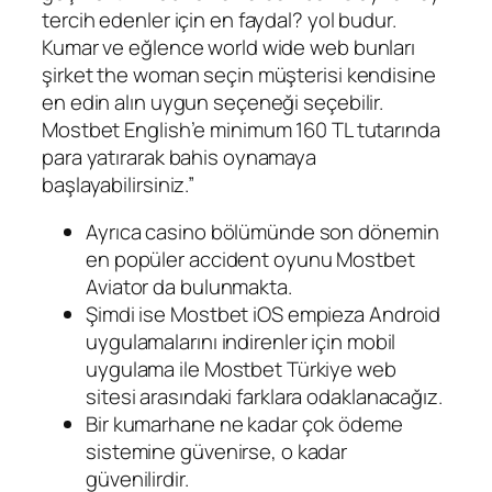
tercih edenler için en faydal? yol budur.
Kumar ve eğlence world wide web bunları
şirket the woman seçin müşterisi kendisine
en edin alın uygun seçeneği seçebilir.
Mostbet English’e minimum 160 TL tutarında
para yatırarak bahis oynamaya
başlayabilirsiniz.”
Ayrıca casino bölümünde son dönemin
en popüler accident oyunu Mostbet
Aviator da bulunmakta.
Şimdi ise Mostbet iOS empieza Android
uygulamalarını indirenler için mobil
uygulama ile Mostbet Türkiye web
sitesi arasındaki farklara odaklanacağız.
Bir kumarhane ne kadar çok ödeme
sistemine güvenirse, o kadar
güvenilirdir.