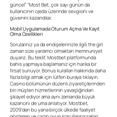
güncel” “Most Bet, çok sayı günün da
kullanıcının ojeda üzerinde sevgisini ve
güvenini kazandılar.
Mobil Uygulamada Oturum Açma Ve Kayıt
Olma Özellikleri
Sorularınız ya da endişelerinizle ilgili the girl
zaman size yardımcı olmaktan memnuniyet
duyarız. Bu teklif, Mostbet platformunda
bahis yapmaya başlamanız için harika bir
fırsat sunuyor. Bonus kuralları hakkında daha
fazla bilgi almak için lütfen buraya tıklayın.
Casino bölümünün düzenli ziyaretçilerinden
biri müşteri hizmetlerinin yavaşlığından
şikayet ediyor ama aynı zamanda büyük
kazancını de uma anlatıyor. Mostbet,
2009’dan bu yana birçok ülkede faaliyet
gösteren ve cazip oyun koşullarına sahip