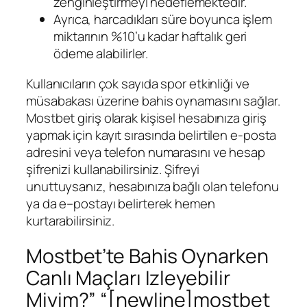
zenginleştirmeyi hedeflemektedir.
Ayrıca, harcadıkları süre boyunca işlem
miktarının %10’u kadar haftalık geri
ödeme alabilirler.
Kullanıcıların çok sayıda spor etkinliği ve
müsabakası üzerine bahis oynamasını sağlar.
Mostbet giriş olarak kişisel hesabınıza giriş
yapmak için kayıt sırasında belirtilen e-posta
adresini veya telefon numarasını ve hesap
şifrenizi kullanabilirsiniz. Şifreyi
unuttuysanız, hesabınıza bağlı olan telefonu
ya da e–postayı belirterek hemen
kurtarabilirsiniz.
Mostbet’te Bahis Oynarken
Canlı Maçları Izleyebilir
Miyim?” “[newline]mostbet