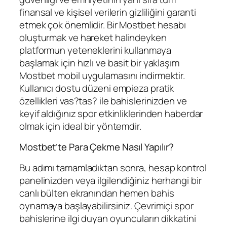
finansal ve kişisel verilerin gizliliğini garanti
etmek çok önemlidir. Bir Mostbet hesabı
oluşturmak ve hareket halindeyken
platformun yeteneklerini kullanmaya
başlamak için hızlı ve basit bir yaklaşım
Mostbet mobil uygulamasını indirmektir.
Kullanıcı dostu düzeni empieza pratik
özellikleri vas?tas? ile bahislerinizden ve
keyif aldığınız spor etkinliklerinden haberdar
olmak için ideal bir yöntemdir.
Mostbet’te Para Çekme Nasıl Yapılır?
Bu adımı tamamladıktan sonra, hesap kontrol
panelinizden veya ilgilendiğiniz herhangi bir
canlı bülten ekranından hemen bahis
oynamaya başlayabilirsiniz. Çevrimiçi spor
bahislerine ilgi duyan oyuncuların dikkatini