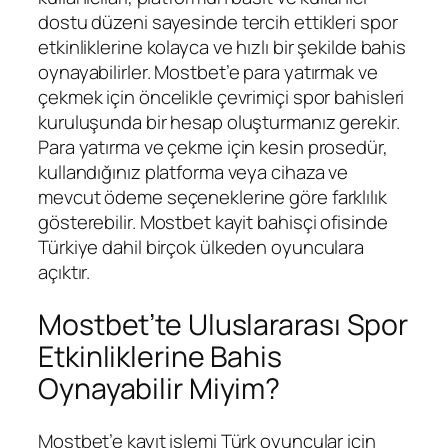
dostu düzeni sayesinde tercih ettikleri spor
etkinliklerine kolayca ve hızlı bir şekilde bahis
oynayabilirler. Mostbet’e para yatırmak ve
çekmek için öncelikle çevrimiçi spor bahisleri
kuruluşunda bir hesap oluşturmanız gerekir.
Para yatırma ve çekme için kesin prosedür,
kullandığınız platforma veya cihaza ve
mevcut ödeme seçeneklerine göre farklılık
gösterebilir. Mostbet kayit bahisçi ofisinde
Türkiye dahil birçok ülkeden oyunculara
açıktır.
Mostbet’te Uluslararası Spor
Etkinliklerine Bahis
Oynayabilir Miyim?
Mostbet’e kayıt işlemi Türk oyuncular için