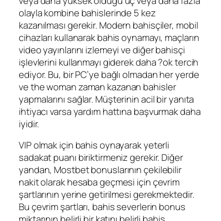
veya daha yüksek olduğu üç veya daha fazla
olayla kombine bahislerinde 5 kez
kazanılması gerekir. Modern bahisçiler, mobil
cihazları kullanarak bahis oynamayı, maçların
video yayınlarını izlemeyi ve diğer bahisçi
işlevlerini kullanmayı giderek daha ?ok tercih
ediyor. Bu, bir PC’ye bağlı olmadan her yerde
ve the woman zaman kazanan bahisler
yapmalarını sağlar. Müşterinin acil bir yanıta
ihtiyacı varsa yardım hattına başvurmak daha
iyidir.
VIP olmak için bahis oynayarak yeterli
sadakat puanı biriktirmeniz gerekir. Diğer
yandan, Mostbet bonuslarının çekilebilir
nakit olarak hesaba geçmesi için çevrim
şartlarının yerine getirilmesi gerekmektedir.
Bu çevrim şartları, bahis severlerin bonus
miktarının belirli bir katını belirli bahis