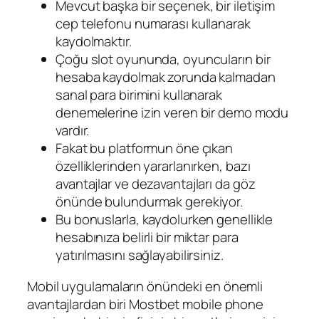
Mevcut başka bir seçenek, bir iletişim
cep telefonu numarası kullanarak
kaydolmaktır.
Çoğu slot oyununda, oyuncuların bir
hesaba kaydolmak zorunda kalmadan
sanal para birimini kullanarak
denemelerine izin veren bir demo modu
vardır.
Fakat bu platformun öne çıkan
özelliklerinden yararlanırken, bazı
avantajlar ve dezavantajları da göz
önünde bulundurmak gerekiyor.
Bu bonuslarla, kaydolurken genellikle
hesabınıza belirli bir miktar para
yatırılmasını sağlayabilirsiniz.
Mobil uygulamaların önündeki en önemli
avantajlardan biri Mostbet mobile phone