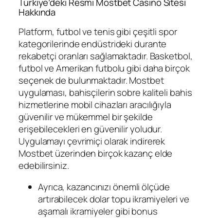
Türkiye’deki Resmi Mostbet Casino Sitesi
Hakkında
Platform, futbol ve tenis gibi çeşitli spor
kategorilerinde endüstrideki durante
rekabetçi oranları sağlamaktadır. Basketbol,
futbol ve Amerikan futbolu gibi daha birçok
seçenek de bulunmaktadır. Mostbet
uygulaması, bahisçilerin sobre kaliteli bahis
hizmetlerine mobil cihazları aracılığıyla
güvenilir ve mükemmel bir şekilde
erişebilecekleri en güvenilir yoludur.
Uygulamayı çevrimiçi olarak indirerek
Mostbet üzerinden birçok kazanç elde
edebilirsiniz.
Ayrıca, kazancınızı önemli ölçüde
artırabilecek dolar topu ikramiyeleri ve
aşamalı ikramiyeler gibi bonus