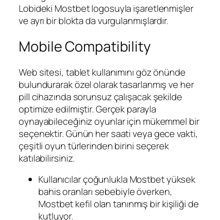
Lobideki Mostbet logosuyla işaretlenmişler
ve ayrı bir blokta da vurgulanmışlardır.
Mobile Compatibility
Web sitesi, tablet kullanımını göz önünde
bulundurarak özel olarak tasarlanmış ve her
pill cihazında sorunsuz çalışacak şekilde
optimize edilmiştir. Gerçek parayla
oynayabileceğiniz oyunlar için mükemmel bir
seçenektir. Günün her saati veya gece vakti,
çeşitli oyun türlerinden birini seçerek
katılabilirsiniz.
Kullanıcılar çoğunlukla Mostbet yüksek
bahis oranları sebebiyle överken,
Mostbet kefil olan tanınmış bir kişiliği de
kutluyor.