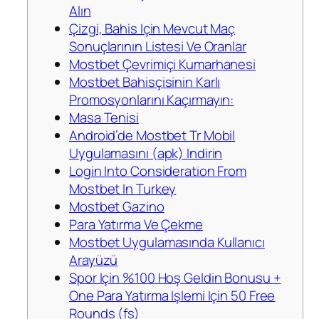
Alın
Çizgi, Bahis Için Mevcut Maç
Sonuçlarının Listesi Ve Oranlar
Mostbet Çevrimiçi Kumarhanesi
Mostbet Bahisçisinin Karlı
Promosyonlarını Kaçırmayın:
Masa Tenisi
Android’de Mostbet Tr Mobil
Uygulamasını (apk) Indirin
Login Into Consideration From
Mostbet In Turkey
Mostbet Gazino
Para Yatırma Ve Çekme
Mostbet Uygulamasında Kullanıcı
Arayüzü
Spor Için %100 Hoş Geldin Bonusu +
One Para Yatırma Işlemi Için 50 Free
Rounds (fs)