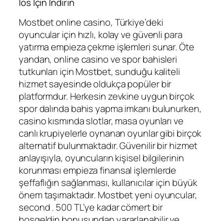
Ios Için Indirin
Mostbet online casino, Türkiye’deki
oyuncular için hızlı, kolay ve güvenli para
yatırma empieza çekme işlemleri sunar. Öte
yandan, online casino ve spor bahisleri
tutkunları için Mostbet, sunduğu kaliteli
hizmet sayesinde oldukça popüler bir
platformdur. Herkesin zevkine uygun birçok
spor dalında bahis yapma imkanı bulunurken,
casino kısmında slotlar, masa oyunları ve
canlı krupiyelerle oynanan oyunlar gibi birçok
alternatif bulunmaktadır. Güvenilir bir hizmet
anlayışıyla, oyuncuların kişisel bilgilerinin
korunması empieza finansal işlemlerde
şeffaflığın sağlanması, kullanıcılar için büyük
önem taşımaktadır. Mostbet yeni oyuncular,
second . 500 TL’ye kadar cömert bir
hoşgeldin bonusundan yararlanabilir ve