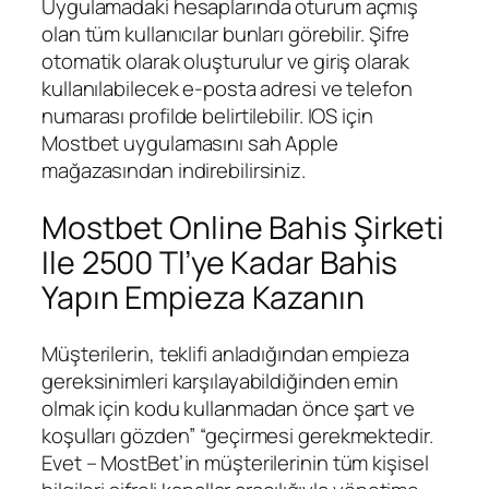
Uygulamadaki hesaplarında oturum açmış
olan tüm kullanıcılar bunları görebilir. Şifre
otomatik olarak oluşturulur ve giriş olarak
kullanılabilecek e-posta adresi ve telefon
numarası profilde belirtilebilir. IOS için
Mostbet uygulamasını sah Apple
mağazasından indirebilirsiniz.
Mostbet Online Bahis Şirketi
Ile 2500 Tl’ye Kadar Bahis
Yapın Empieza Kazanın
Müşterilerin, teklifi anladığından empieza
gereksinimleri karşılayabildiğinden emin
olmak için kodu kullanmadan önce şart ve
koşulları gözden” “geçirmesi gerekmektedir.
Evet – MostBet’in müşterilerinin tüm kişisel