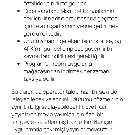
özelliklerle birlikte gelirler.
Diğer yandan, Mostbet bonuslarının
çekilebilir nakit olarak hesaba geçmesi
için çevrim şartlarının yerine getirilmesi
gerekmektedir.
Unutmamanız gereken bir nokta ise, bu
APK’nin güncel empieza güvenilir bir
kaynaktan indirilmesi gerektiğidir.
Programları resmi uygulama
mağazasından indirmek her zaman
tavsiye edilir.
Bu durumda operatör talebi hızlı bir şekilde
işleyebilecek ve sorunlu durumu çözmek için
ayrıntılı bilgi sağlayabilecektir. Evet, canlı
yayınlarda movie yayınları için özel bir
simgeyle işaretlenmiş bazı etkinlikler için
uygulamada çevrimiçi yayınlar mevcuttur.