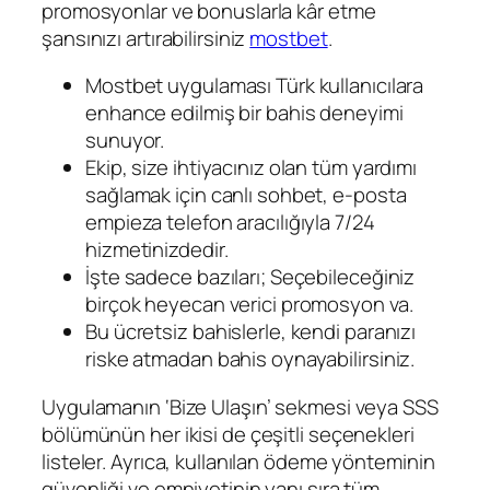
promosyonlar ve bonuslarla kâr etme
şansınızı artırabilirsiniz
mostbet
.
Mostbet uygulaması Türk kullanıcılara
enhance edilmiş bir bahis deneyimi
sunuyor.
Ekip, size ihtiyacınız olan tüm yardımı
sağlamak için canlı sohbet, e-posta
empieza telefon aracılığıyla 7/24
hizmetinizdedir.
İşte sadece bazıları; Seçebileceğiniz
birçok heyecan verici promosyon va.
Bu ücretsiz bahislerle, kendi paranızı
riske atmadan bahis oynayabilirsiniz.
Uygulamanın ‘Bize Ulaşın’ sekmesi veya SSS
bölümünün her ikisi de çeşitli seçenekleri
listeler. Ayrıca, kullanılan ödeme yönteminin
güvenliği ve emniyetinin yanı sıra tüm