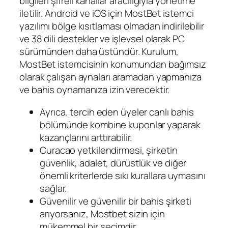
bilgileri şifreli kanallar aracılığıyla yönetime
iletilir. Android ve iOS için MostBet istemci
yazılımı bölge kısıtlaması olmadan indirilebilir
ve 38 dili destekler ve işlevsel olarak PC
sürümünden daha üstündür. Kurulum,
MostBet istemcisinin konumundan bağımsız
olarak çalışan aynaları aramadan yapmanıza
ve bahis oynamanıza izin verecektir.
Ayrıca, tercih eden üyeler canlı bahis
bölümünde kombine kuponlar yaparak
kazançlarını arttırabilir.
Curacao yetkilendirmesi, şirketin
güvenlik, adalet, dürüstlük ve diğer
önemli kriterlerde sıkı kurallara uymasını
sağlar.
Güvenilir ve güvenilir bir bahis şirketi
arıyorsanız, Mostbet sizin için
mükemmel bir seçimdir.