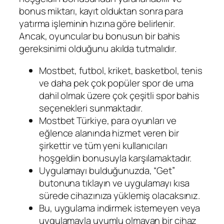
bonus miktarı, kayıt olduktan sonra para
yatırma işleminin hızına göre belirlenir.
Ancak, oyuncular bu bonusun bir bahis
gereksinimi olduğunu akılda tutmalıdır.
Mostbet, futbol, kriket, basketbol, tenis
ve daha pek çok popüler spor de uma
dahil olmak üzere çok çeşitli spor bahis
seçenekleri sunmaktadır.
Mostbet Türkiye, para oyunları ve
eğlence alanında hizmet veren bir
şirkettir ve tüm yeni kullanıcıları
hoşgeldin bonusuyla karşılamaktadır.
Uygulamayı bulduğunuzda, “Get”
butonuna tıklayın ve uygulamayı kısa
sürede cihazınıza yüklemiş olacaksınız.
Bu, uygulama indirmek istemeyen veya
uygulamayla uyumlu olmayan bir cihaz