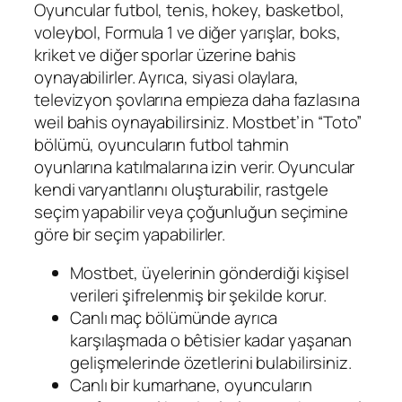
Oyuncular futbol, tenis, hokey, basketbol,
voleybol, Formula 1 ve diğer yarışlar, boks,
kriket ve diğer sporlar üzerine bahis
oynayabilirler. Ayrıca, siyasi olaylara,
televizyon şovlarına empieza daha fazlasına
weil bahis oynayabilirsiniz. Mostbet’in “Toto”
bölümü, oyuncuların futbol tahmin
oyunlarına katılmalarına izin verir. Oyuncular
kendi varyantlarını oluşturabilir, rastgele
seçim yapabilir veya çoğunluğun seçimine
göre bir seçim yapabilirler.
Mostbet, üyelerinin gönderdiği kişisel
verileri şifrelenmiş bir şekilde korur.
Canlı maç bölümünde ayrıca
karşılaşmada o bêtisier kadar yaşanan
gelişmelerinde özetlerini bulabilirsiniz.
Canlı bir kumarhane, oyuncuların