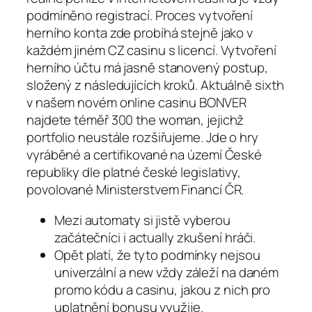
podmíněno registrací. Proces vytvoření
herního konta zde probíhá stejně jako v
každém jiném CZ casinu s licencí. Vytvoření
herního účtu má jasně stanovený postup,
složený z následujících kroků. Aktuálně sixth
v našem novém online casinu BONVER
najdete téměř 300 the woman, jejichž
portfolio neustále rozšiřujeme. Jde o hry
vyráběné a certifikované na území České
republiky dle platné české legislativy,
povolované Ministerstvem Financí ČR.
Mezi automaty si jistě vyberou
začátečníci i actually zkušení hráči.
Opět platí, že tyto podmínky nejsou
univerzální a new vždy záleží na daném
promo kódu a casinu, jakou z nich pro
uplatnění bonusu využije.