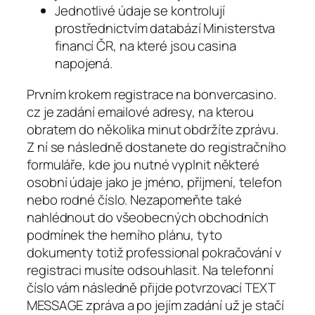
Jednotlivé údaje se kontrolují
prostřednictvím databází Ministerstva
financí ČR, na které jsou casina
napojená.
Prvním krokem registrace na bonvercasino.
cz je zadání emailové adresy, na kterou
obratem do několika minut obdržíte zprávu.
Z ní se následně dostanete do registračního
formuláře, kde jou nutné vyplnit některé
osobní údaje jako je jméno, příjmení, telefon
nebo rodné číslo. Nezapomeňte také
nahlédnout do všeobecných obchodních
podmínek the herního plánu, tyto
dokumenty totiž professional pokračování v
registraci musíte odsouhlasit. Na telefonní
číslo vám následně přijde potvrzovací TEXT
MESSAGE zpráva a po jejím zadání už je stačí