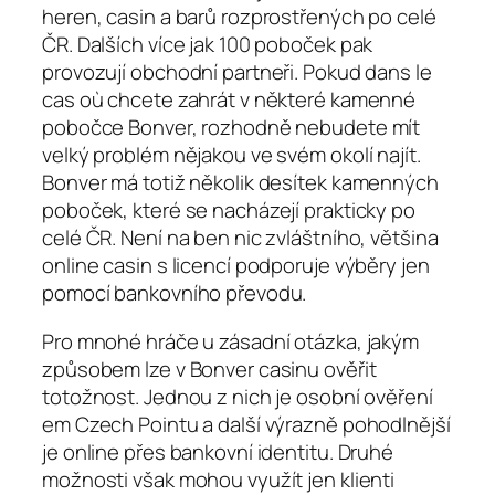
heren, casin a barů rozprostřených po celé
ČR. Dalších více jak 100 poboček pak
provozují obchodní partneři. Pokud dans le
cas où chcete zahrát v některé kamenné
pobočce Bonver, rozhodně nebudete mít
velký problém nějakou ve svém okolí najít.
Bonver má totiž několik desítek kamenných
poboček, které se nacházejí prakticky po
celé ČR. Není na ben nic zvláštního, většina
online casin s licencí podporuje výběry jen
pomocí bankovního převodu.
Pro mnohé hráče u zásadní otázka, jakým
způsobem lze v Bonver casinu ověřit
totožnost. Jednou z nich je osobní ověření
em Czech Pointu a další výrazně pohodlnější
je online přes bankovní identitu. Druhé
možnosti však mohou využít jen klienti