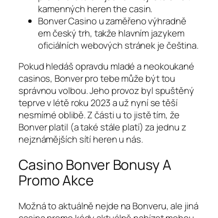
kamenných heren the casin.
Bonver Casino u zaměřeno výhradně
em český trh, takže hlavním jazykem
oficiálních webových stránek je čeština.
Pokud hledáš opravdu mladé a neokoukané
casinos, Bonver pro tebe může být tou
správnou volbou. Jeho provoz byl spuštěný
teprve v létě roku 2023 a už nyní se těší
nesmírné oblibě. Z části u to jistě tím, že
Bonver platil (a také stále platí) za jednu z
nejznámějších sítí heren u nás.
Casino Bonver Bonusy A
Promo Akce
Možná to aktuálně nejde na Bonveru, ale jiná
casina promo kódy aktuálně nabízet mohou.