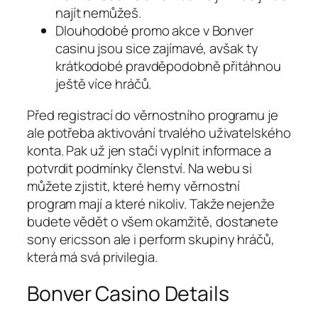
najít nemůžeš.
Dlouhodobé promo akce v Bonver
casinu jsou sice zajímavé, avšak ty
krátkodobé pravděpodobně přitáhnou
ještě více hráčů.
Před registrací do věrnostního programu je
ale potřeba aktivování trvalého uživatelského
konta. Pak už jen stačí vyplnit informace a
potvrdit podmínky členství. Na webu si
můžete zjistit, které herny věrnostní
program mají a které nikoliv. Takže nejenže
budete vědět o všem okamžitě, dostanete
sony ericsson ale i perform skupiny hráčů,
která má svá privilegia.
Bonver Casino Details