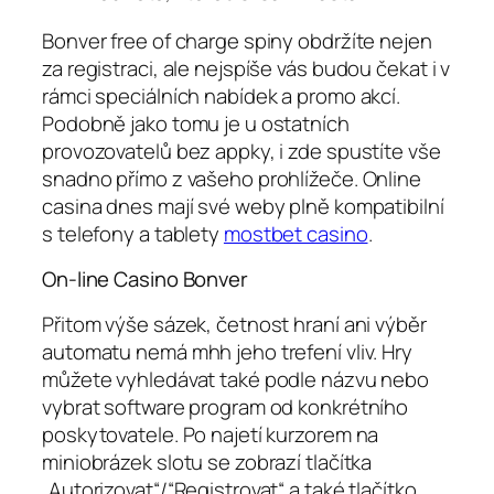
Bonver free of charge spiny obdržíte nejen
za registraci, ale nejspíše vás budou čekat i v
rámci speciálních nabídek a promo akcí.
Podobně jako tomu je u ostatních
provozovatelů bez appky, i zde spustíte vše
snadno přímo z vašeho prohlížeče. Online
casina dnes mají své weby plně kompatibilní
s telefony a tablety
mostbet casino
.
On-line Casino Bonver
Přitom výše sázek, četnost hraní ani výběr
automatu nemá mhh jeho trefení vliv. Hry
můžete vyhledávat také podle názvu nebo
vybrat software program od konkrétního
poskytovatele. Po najetí kurzorem na
miniobrázek slotu se zobrazí tlačítka
„Autorizovat“/“Registrovat“ a také tlačítko