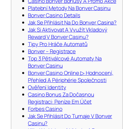
Casino Bonver Bonusy A Promo Akce
Platební Metody Na Bonver Casinu
Bonver Casino Details
Jak Se Přihlásit Na Do Bonver Casina?
Jak Si Aktivovat A Využít Vkladový
Reward V Bonver Casinu?
Tipy Pro Hráče Automatů
Bonver – Registrace
Top 3 Pětiválcové Automaty Na
Bonver Casinu
Bonver Casino Online ▷ Hodnocení,
Přehled A Périphérie Společnosti
Ověření Identity
Casino Bonus Za Dočasnou
Registraci: Peníze Em Účet
Forbes Casino
Jak Se Přihlásit Do Turnaje V Bonver
Casinu?