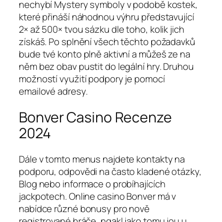
nechybí Mystery symboly v podobě kostek,
které přináší náhodnou výhru představující
2× až 500× tvou sázku dle toho, kolik jich
získáš. Po splnění všech těchto požadavků
bude tvé konto plně aktivní a můžeš ze na
něm bez obav pustit do legální hry. Druhou
možností využití podpory je pomocí
emailové adresy.
Bonver Casino Recenze
2024
Dále v tomto menus najdete kontakty na
podporu, odpovědi na často kladené otázky,
Blog nebo informace o probíhajících
jackpotech. Online casino Bonver má v
nabídce různé bonusy pro nově
registrované hráče, ngakl jako tomu jou u