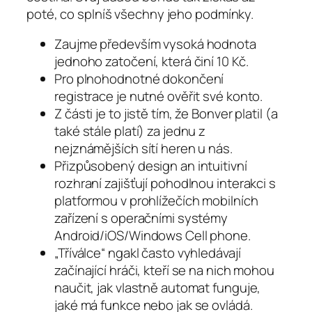
poté, co splníš všechny jeho podmínky.
Zaujme především vysoká hodnota
jednoho zatočení, která činí 10 Kč.
Pro plnohodnotné dokončení
registrace je nutné ověřit své konto.
Z části je to jistě tím, že Bonver platil (a
také stále platí) za jednu z
nejznámějších sítí heren u nás.
Přizpůsobený design an intuitivní
rozhraní zajišťují pohodlnou interakci s
platformou v prohlížečích mobilních
zařízení s operačními systémy
Android/iOS/Windows Cell phone.
„Tříválce“ ngakl často vyhledávají
začínající hráči, kteří se na nich mohou
naučit, jak vlastně automat funguje,
jaké má funkce nebo jak se ovládá.