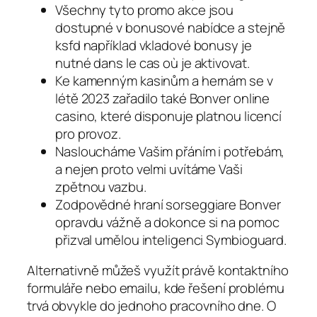
Všechny tyto promo akce jsou
dostupné v bonusové nabídce a stejně
ksfd například vkladové bonusy je
nutné dans le cas où je aktivovat.
Ke kamenným kasinům a hernám se v
létě 2023 zařadilo také Bonver online
casino, které disponuje platnou licencí
pro provoz.
Nasloucháme Vašim přáním i potřebám,
a nejen proto velmi uvítáme Vaši
zpětnou vazbu.
Zodpovědné hraní sorseggiare Bonver
opravdu vážně a dokonce si na pomoc
přizval umělou inteligenci Symbioguard.
Alternativně můžeš využít právě kontaktního
formuláře nebo emailu, kde řešení problému
trvá obvykle do jednoho pracovního dne. O