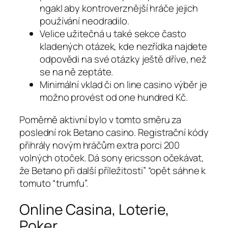
ngakl aby kontroverznější hráče jejich
používání neodradilo.
Velice užitečná u také sekce často
kladených otázek, kde nezřídka najdete
odpovědi na své otázky ještě dříve, než
se na ně zeptáte.
Minimální vklad či on line casino výběr je
možno provést od one hundred Kč.
Poměrně aktivní bylo v tomto směru za
poslední rok Betano casino. Registrační kódy
přihrály novým hráčům extra porci 200
volných otoček. Dá sony ericsson očekávat,
že Betano při další příležitosti” “opět sáhne k
tomuto “trumfu”.
Online Casina, Loterie,
Poker